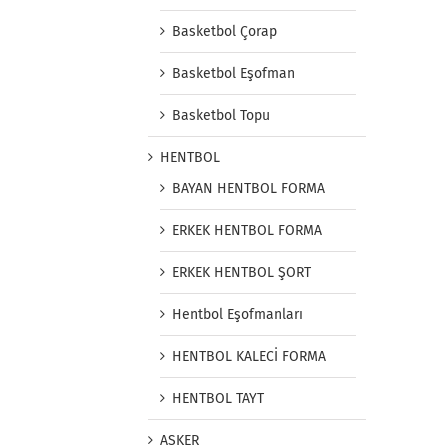
Basketbol Çorap
Basketbol Eşofman
Basketbol Topu
HENTBOL
BAYAN HENTBOL FORMA
ERKEK HENTBOL FORMA
ERKEK HENTBOL ŞORT
Hentbol Eşofmanları
HENTBOL KALECİ FORMA
HENTBOL TAYT
ASKER