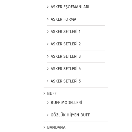
ASKER EŞOFMANLARI
ASKER FORMA
ASKER SETLERİ 1
ASKER SETLERİ 2
ASKER SETLERİ 3
ASKER SETLERİ 4
ASKER SETLERİ 5
BUFF
BUFF MODELLERİ
GÖZLÜK HİJYEN BUFF
BANDANA