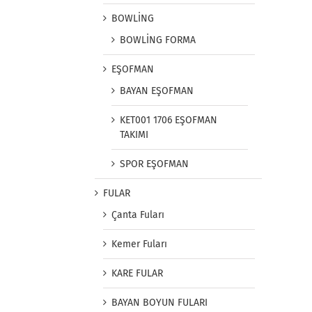
BOWLİNG
BOWLİNG FORMA
EŞOFMAN
BAYAN EŞOFMAN
KET001 1706 EŞOFMAN
TAKIMI
SPOR EŞOFMAN
FULAR
Çanta Fuları
Kemer Fuları
KARE FULAR
BAYAN BOYUN FULARI