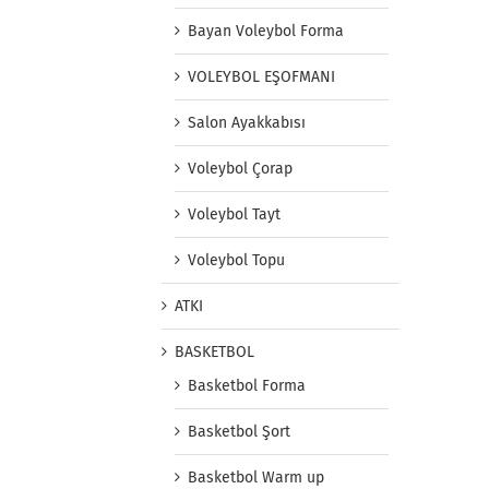
Bayan Voleybol Forma
VOLEYBOL EŞOFMANI
Salon Ayakkabısı
Voleybol Çorap
Voleybol Tayt
Voleybol Topu
ATKI
BASKETBOL
Basketbol Forma
Basketbol Şort
Basketbol Warm up