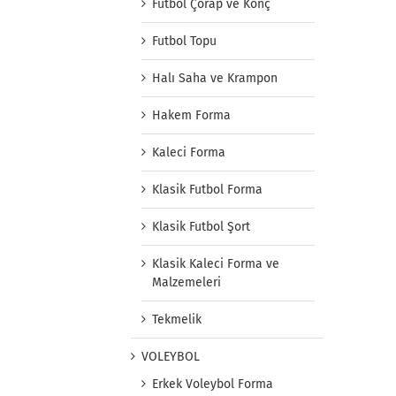
Futbol Çorap ve Konç
Futbol Topu
Halı Saha ve Krampon
Hakem Forma
Kaleci Forma
Klasik Futbol Forma
Klasik Futbol Şort
Klasik Kaleci Forma ve
Malzemeleri
Tekmelik
VOLEYBOL
Erkek Voleybol Forma