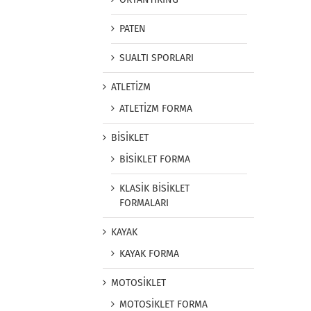
PATEN
SUALTI SPORLARI
ATLETİZM
ATLETİZM FORMA
BİSİKLET
BİSİKLET FORMA
KLASİK BİSİKLET
FORMALARI
KAYAK
KAYAK FORMA
MOTOSİKLET
MOTOSİKLET FORMA