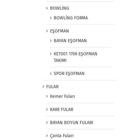
BOWLİNG
BOWLİNG FORMA
EŞOFMAN
BAYAN EŞOFMAN
KET001 1706 EŞOFMAN
TAKIMI
SPOR EŞOFMAN
FULAR
Kemer Fuları
KARE FULAR
BAYAN BOYUN FULARI
Çanta Fuları