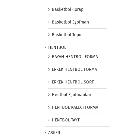
Basketbol Çorap
Basketbol Eşofman
Basketbol Topu
HENTBOL
BAYAN HENTBOL FORMA
ERKEK HENTBOL FORMA
ERKEK HENTBOL ŞORT
Hentbol Eşofmanları
HENTBOL KALECİ FORMA
HENTBOL TAYT
ASKER