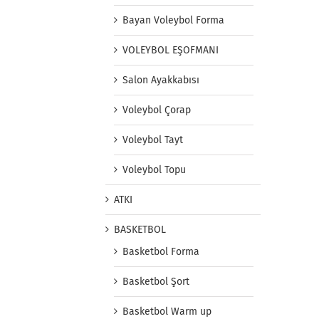
Bayan Voleybol Forma
VOLEYBOL EŞOFMANI
Salon Ayakkabısı
Voleybol Çorap
Voleybol Tayt
Voleybol Topu
ATKI
BASKETBOL
Basketbol Forma
Basketbol Şort
Basketbol Warm up