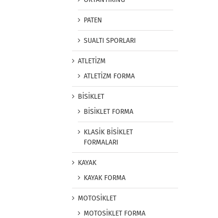
PATEN
SUALTI SPORLARI
ATLETİZM
ATLETİZM FORMA
BİSİKLET
BİSİKLET FORMA
KLASİK BİSİKLET
FORMALARI
KAYAK
KAYAK FORMA
MOTOSİKLET
MOTOSİKLET FORMA