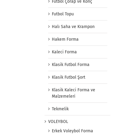
Futbol Çorap ve Konç
Futbol Topu
Halı Saha ve Krampon
Hakem Forma
Kaleci Forma
Klasik Futbol Forma
Klasik Futbol Şort
Klasik Kaleci Forma ve
Malzemeleri
Tekmelik
VOLEYBOL
Erkek Voleybol Forma