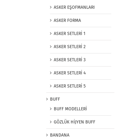
ASKER EŞOFMANLARI
ASKER FORMA
ASKER SETLERİ 1
ASKER SETLERİ 2
ASKER SETLERİ 3
ASKER SETLERİ 4
ASKER SETLERİ 5
BUFF
BUFF MODELLERİ
GÖZLÜK HİJYEN BUFF
BANDANA