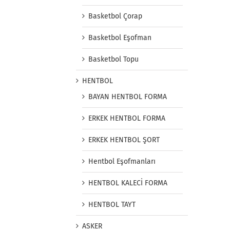
Basketbol Çorap
Basketbol Eşofman
Basketbol Topu
HENTBOL
BAYAN HENTBOL FORMA
ERKEK HENTBOL FORMA
ERKEK HENTBOL ŞORT
Hentbol Eşofmanları
HENTBOL KALECİ FORMA
HENTBOL TAYT
ASKER