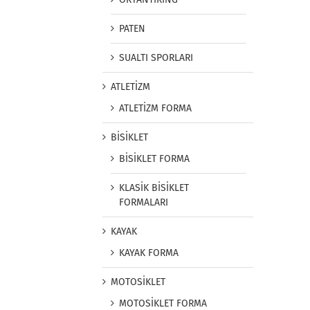
PATEN
SUALTI SPORLARI
ATLETİZM
ATLETİZM FORMA
BİSİKLET
BİSİKLET FORMA
KLASİK BİSİKLET
FORMALARI
KAYAK
KAYAK FORMA
MOTOSİKLET
MOTOSİKLET FORMA