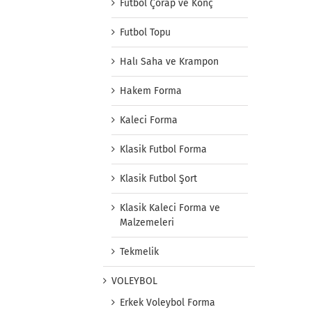
Futbol Çorap ve Konç
Futbol Topu
Halı Saha ve Krampon
Hakem Forma
Kaleci Forma
Klasik Futbol Forma
Klasik Futbol Şort
Klasik Kaleci Forma ve
Malzemeleri
Tekmelik
VOLEYBOL
Erkek Voleybol Forma