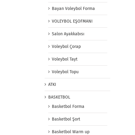
Bayan Voleybol Forma
VOLEYBOL EŞOFMANI
Salon Ayakkabısı
Voleybol Çorap
Voleybol Tayt
Voleybol Topu
ATKI
BASKETBOL
Basketbol Forma
Basketbol Şort
Basketbol Warm up