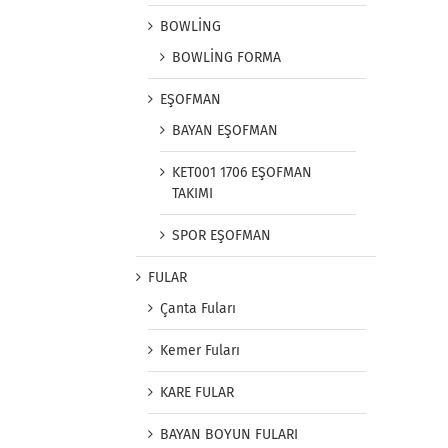
BOWLİNG
BOWLİNG FORMA
EŞOFMAN
BAYAN EŞOFMAN
KET001 1706 EŞOFMAN
TAKIMI
SPOR EŞOFMAN
FULAR
Çanta Fuları
Kemer Fuları
KARE FULAR
BAYAN BOYUN FULARI