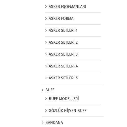
ASKER EŞOFMANLARI
ASKER FORMA
ASKER SETLERİ 1
ASKER SETLERİ 2
ASKER SETLERİ 3
ASKER SETLERİ 4
ASKER SETLERİ 5
BUFF
BUFF MODELLERİ
GÖZLÜK HİJYEN BUFF
BANDANA