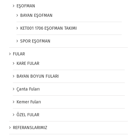
EŞOFMAN
BAYAN EŞOFMAN
KET001 1706 EŞOFMAN TAKIMI
SPOR EŞOFMAN
FULAR
KARE FULAR
BAYAN BOYUN FULARI
Çanta Fuları
Kemer Fuları
ÖZEL FULAR
REFERANSLARIMIZ