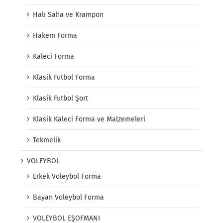
Halı Saha ve Krampon
Hakem Forma
Kaleci Forma
Klasik Futbol Forma
Klasik Futbol Şort
Klasik Kaleci Forma ve Malzemeleri
Tekmelik
VOLEYBOL
Erkek Voleybol Forma
Bayan Voleybol Forma
VOLEYBOL EŞOFMANI