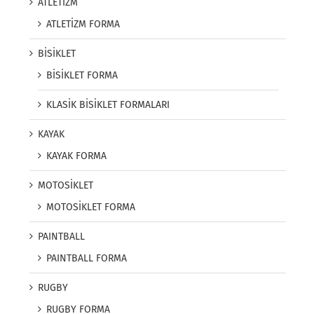
ATLETİZM
ATLETİZM FORMA
BİSİKLET
BİSİKLET FORMA
KLASİK BİSİKLET FORMALARI
KAYAK
KAYAK FORMA
MOTOSİKLET
MOTOSİKLET FORMA
PAINTBALL
PAINTBALL FORMA
RUGBY
RUGBY FORMA