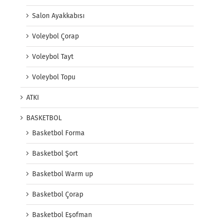
Salon Ayakkabısı
Voleybol Çorap
Voleybol Tayt
Voleybol Topu
ATKI
BASKETBOL
Basketbol Forma
Basketbol Şort
Basketbol Warm up
Basketbol Çorap
Basketbol Eşofman