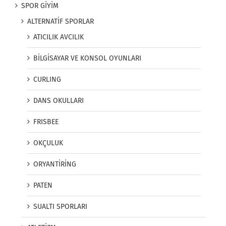
SPOR GİYİM
ALTERNATİF SPORLAR
ATICILIK AVCILIK
BİLGİSAYAR VE KONSOL OYUNLARI
CURLING
DANS OKULLARI
FRISBEE
OKÇULUK
ORYANTİRİNG
PATEN
SUALTI SPORLARI