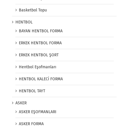
Basketbol Topu
HENTBOL
BAYAN HENTBOL FORMA
ERKEK HENTBOL FORMA
ERKEK HENTBOL ŞORT
Hentbol Eşofmanları
HENTBOL KALECİ FORMA
HENTBOL TAYT
ASKER
ASKER EŞOFMANLARI
ASKER FORMA