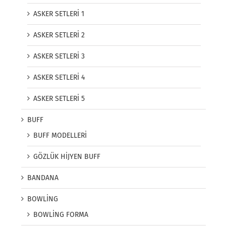
ASKER SETLERİ 1
ASKER SETLERİ 2
ASKER SETLERİ 3
ASKER SETLERİ 4
ASKER SETLERİ 5
BUFF
BUFF MODELLERİ
GÖZLÜK HİJYEN BUFF
BANDANA
BOWLİNG
BOWLİNG FORMA