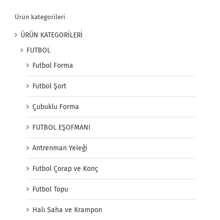
Ürün kategorileri
ÜRÜN KATEGORİLERİ
FUTBOL
Futbol Forma
Futbol Şort
Çubuklu Forma
FUTBOL EŞOFMANI
Antrenman Yeleği
Futbol Çorap ve Konç
Futbol Topu
Halı Saha ve Krampon