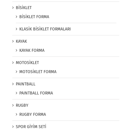
BİSİKLET
BİSİKLET FORMA
KLASİK BİSİKLET FORMALARI
KAYAK
KAYAK FORMA
MOTOSİKLET
MOTOSİKLET FORMA
PAINTBALL
PAINTBALL FORMA
RUGBY
RUGBY FORMA
SPOR GİYİM SETİ