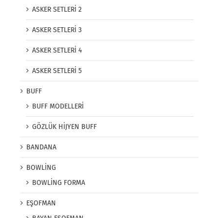
ASKER SETLERİ 2
ASKER SETLERİ 3
ASKER SETLERİ 4
ASKER SETLERİ 5
BUFF
BUFF MODELLERİ
GÖZLÜK HİJYEN BUFF
BANDANA
BOWLİNG
BOWLİNG FORMA
EŞOFMAN