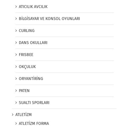
ATICILIK AVCILIK
BİLGİSAYAR VE KONSOL OYUNLARI
CURLING
DANS OKULLARI
FRISBEE
OKÇULUK
ORYANTİRİNG
PATEN
SUALTI SPORLARI
ATLETİZM
ATLETİZM FORMA