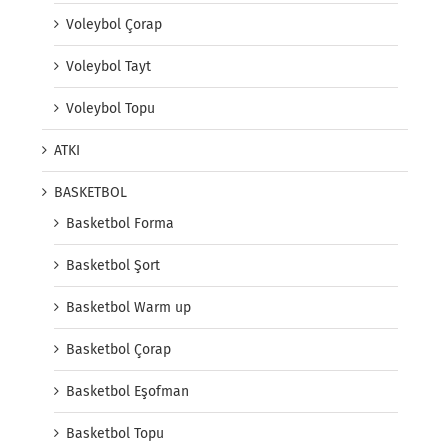
Voleybol Çorap
Voleybol Tayt
Voleybol Topu
ATKI
BASKETBOL
Basketbol Forma
Basketbol Şort
Basketbol Warm up
Basketbol Çorap
Basketbol Eşofman
Basketbol Topu