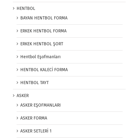
HENTBOL
BAYAN HENTBOL FORMA
ERKEK HENTBOL FORMA
ERKEK HENTBOL ŞORT
Hentbol Eşofmanları
HENTBOL KALECİ FORMA
HENTBOL TAYT
ASKER
ASKER EŞOFMANLARI
ASKER FORMA
ASKER SETLERİ 1