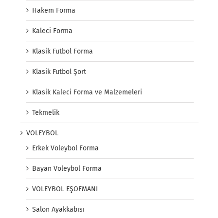
Hakem Forma
Kaleci Forma
Klasik Futbol Forma
Klasik Futbol Şort
Klasik Kaleci Forma ve Malzemeleri
Tekmelik
VOLEYBOL
Erkek Voleybol Forma
Bayan Voleybol Forma
VOLEYBOL EŞOFMANI
Salon Ayakkabısı