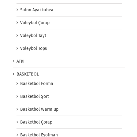
Salon Ayakkabısı
Voleybol Çorap
Voleybol Tayt
Voleybol Topu
ATKI
BASKETBOL
Basketbol Forma
Basketbol Şort
Basketbol Warm up
Basketbol Çorap
Basketbol Eşofman