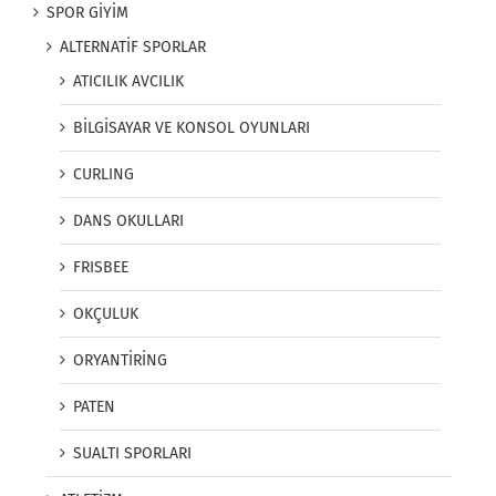
SPOR GİYİM
ALTERNATİF SPORLAR
ATICILIK AVCILIK
BİLGİSAYAR VE KONSOL OYUNLARI
CURLING
DANS OKULLARI
FRISBEE
OKÇULUK
ORYANTİRİNG
PATEN
SUALTI SPORLARI