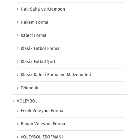
Halı Saha ve Krampon
Hakem Forma
Kaleci Forma
Klasik Futbol Forma
Klasik Futbol Şort
Klasik Kaleci Forma ve Malzemeleri
Tekmelik
VOLEYBOL
Erkek Voleybol Forma
Bayan Voleybol Forma
VOLEYBOL EŞOFMANI