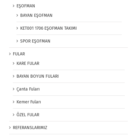
EŞOFMAN
BAYAN EŞOFMAN
KET001 1706 EŞOFMAN TAKIMI
SPOR EŞOFMAN
FULAR
KARE FULAR
BAYAN BOYUN FULARI
Çanta Fuları
Kemer Fuları
ÖZEL FULAR
REFERANSLARIMIZ