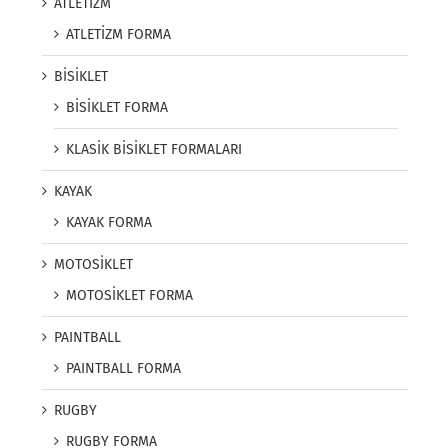
ATLETİZM
ATLETİZM FORMA
BİSİKLET
BİSİKLET FORMA
KLASİK BİSİKLET FORMALARI
KAYAK
KAYAK FORMA
MOTOSİKLET
MOTOSİKLET FORMA
PAINTBALL
PAINTBALL FORMA
RUGBY
RUGBY FORMA