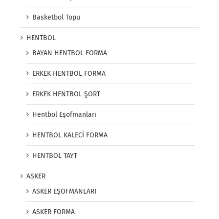
Basketbol Topu
HENTBOL
BAYAN HENTBOL FORMA
ERKEK HENTBOL FORMA
ERKEK HENTBOL ŞORT
Hentbol Eşofmanları
HENTBOL KALECİ FORMA
HENTBOL TAYT
ASKER
ASKER EŞOFMANLARI
ASKER FORMA