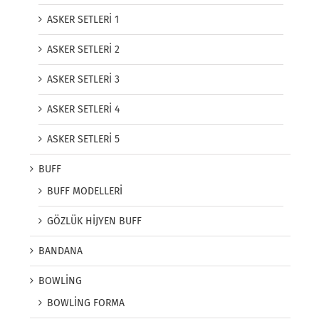
ASKER SETLERİ 1
ASKER SETLERİ 2
ASKER SETLERİ 3
ASKER SETLERİ 4
ASKER SETLERİ 5
BUFF
BUFF MODELLERİ
GÖZLÜK HİJYEN BUFF
BANDANA
BOWLİNG
BOWLİNG FORMA