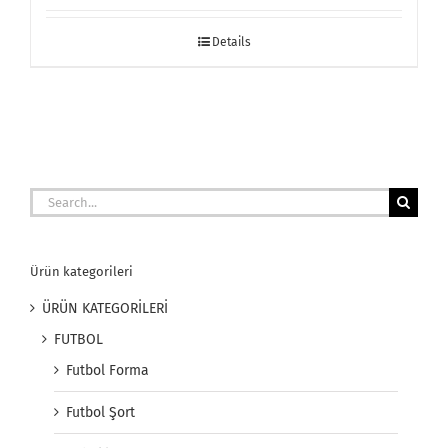
Details
Search
for:
Ürün kategorileri
ÜRÜN KATEGORİLERİ
FUTBOL
Futbol Forma
Futbol Şort