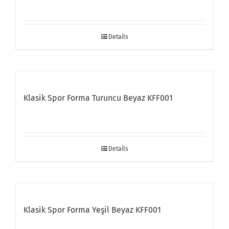
Details
Klasik Spor Forma Turuncu Beyaz KFF001
Details
Klasik Spor Forma Yeşil Beyaz KFF001