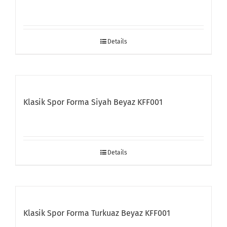
Details
Klasik Spor Forma Siyah Beyaz KFF001
Details
Klasik Spor Forma Turkuaz Beyaz KFF001