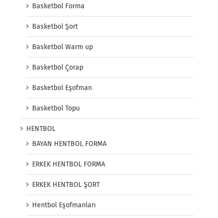
Basketbol Forma
Basketbol Şort
Basketbol Warm up
Basketbol Çorap
Basketbol Eşofman
Basketbol Topu
HENTBOL
BAYAN HENTBOL FORMA
ERKEK HENTBOL FORMA
ERKEK HENTBOL ŞORT
Hentbol Eşofmanları