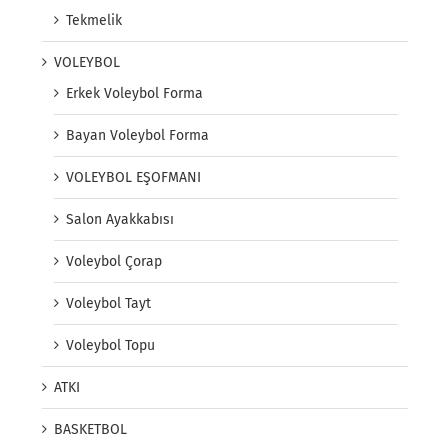
Tekmelik
VOLEYBOL
Erkek Voleybol Forma
Bayan Voleybol Forma
VOLEYBOL EŞOFMANI
Salon Ayakkabısı
Voleybol Çorap
Voleybol Tayt
Voleybol Topu
ATKI
BASKETBOL