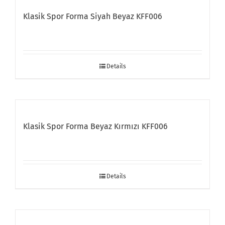
Klasik Spor Forma Siyah Beyaz KFF006
Details
Klasik Spor Forma Beyaz Kırmızı KFF006
Details