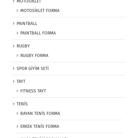
MOTOSİKLET
MOTOSİKLET FORMA
PAINTBALL
PAINTBALL FORMA
RUGBY
RUGBY FORMA
SPOR GİYİM SETİ
TAYT
FITNESS TAYT
TENİS
BAYAN TENİS FORMA
ERKEK TENİS FORMA