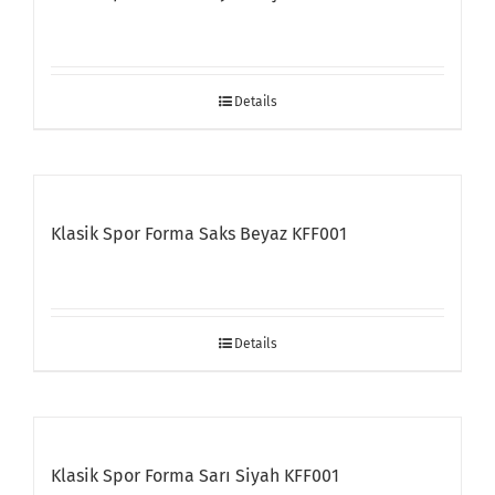
Details
Klasik Spor Forma Saks Beyaz KFF001
Details
Klasik Spor Forma Sarı Siyah KFF001