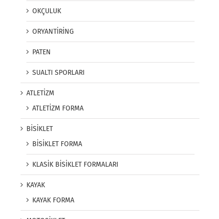
OKÇULUK
ORYANTİRİNG
PATEN
SUALTI SPORLARI
ATLETİZM
ATLETİZM FORMA
BİSİKLET
BİSİKLET FORMA
KLASİK BİSİKLET FORMALARI
KAYAK
KAYAK FORMA