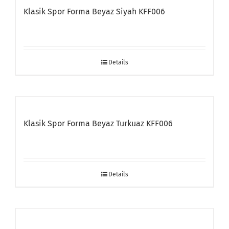
Klasik Spor Forma Beyaz Siyah KFF006
Details
Klasik Spor Forma Beyaz Turkuaz KFF006
Details