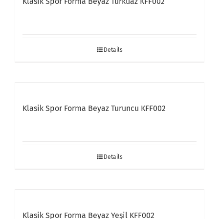
Klasik Spor Forma Beyaz Turkuaz KFF002
Details
Klasik Spor Forma Beyaz Turuncu KFF002
Details
Klasik Spor Forma Beyaz Yeşil KFF002