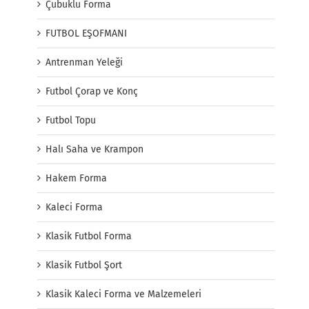
Çubuklu Forma
FUTBOL EŞOFMANI
Antrenman Yeleği
Futbol Çorap ve Konç
Futbol Topu
Halı Saha ve Krampon
Hakem Forma
Kaleci Forma
Klasik Futbol Forma
Klasik Futbol Şort
Klasik Kaleci Forma ve Malzemeleri