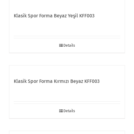
Klasik Spor Forma Beyaz Yeşil KFF003
Details
Klasik Spor Forma Kırmızı Beyaz KFF003
Details