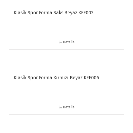
Klasik Spor Forma Saks Beyaz KFF003
Details
Klasik Spor Forma Kırmızı Beyaz KFF006
Details