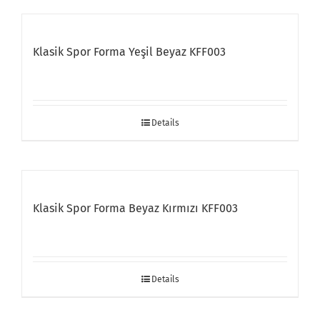
Klasik Spor Forma Yeşil Beyaz KFF003
Details
Klasik Spor Forma Beyaz Kırmızı KFF003
Details