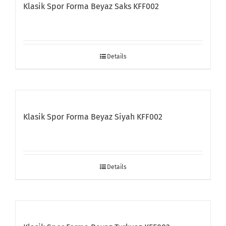
Klasik Spor Forma Beyaz Saks KFF002
Details
Klasik Spor Forma Beyaz Siyah KFF002
Details