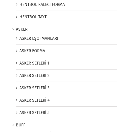
HENTBOL KALECİ FORMA
HENTBOL TAYT
ASKER
ASKER EŞOFMANLARI
ASKER FORMA
ASKER SETLERİ 1
ASKER SETLERİ 2
ASKER SETLERİ 3
ASKER SETLERİ 4
ASKER SETLERİ 5
BUFF