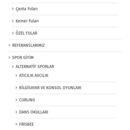
Çanta Fuları
Kemer Fuları
ÖZEL FULAR
REFERANSLARIMIZ
SPOR GİYİM
ALTERNATİF SPORLAR
ATICILIK AVCILIK
BİLGİSAYAR VE KONSOL OYUNLARI
CURLING
DANS OKULLARI
FRISBEE