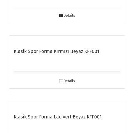
Details
Klasik Spor Forma Kırmızı Beyaz KFF001
Details
Klasik Spor Forma Lacivert Beyaz KFF001