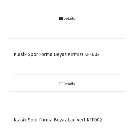
Details
Klasik Spor Forma Beyaz Kırmızı KFF002
Details
Klasik Spor Forma Beyaz Lacivert KFF002