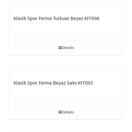
Klasik Spor Forma Turkuaz Beyaz KFF006
Details
Klasik Spor Forma Beyaz Saks KFF003
Details