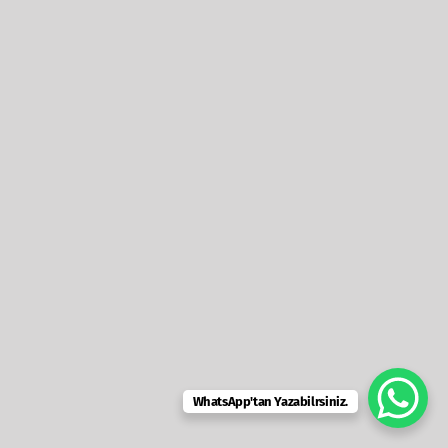
WhatsApp'tan Yazabilrsiniz.