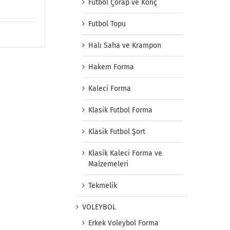
Futbol Çorap ve Konç
Futbol Topu
Halı Saha ve Krampon
Hakem Forma
Kaleci Forma
Klasik Futbol Forma
Klasik Futbol Şort
Klasik Kaleci Forma ve
Malzemeleri
Tekmelik
VOLEYBOL
Erkek Voleybol Forma