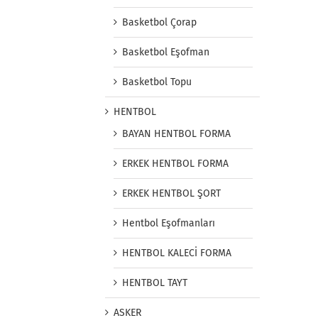
Basketbol Çorap
Basketbol Eşofman
Basketbol Topu
HENTBOL
BAYAN HENTBOL FORMA
ERKEK HENTBOL FORMA
ERKEK HENTBOL ŞORT
Hentbol Eşofmanları
HENTBOL KALECİ FORMA
HENTBOL TAYT
ASKER