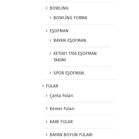
BOWLİNG
BOWLİNG FORMA
EŞOFMAN
BAYAN EŞOFMAN
KET001 1706 EŞOFMAN
TAKIMI
SPOR EŞOFMAN
FULAR
Çanta Fuları
Kemer Fuları
KARE FULAR
BAYAN BOYUN FULARI