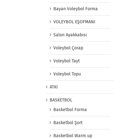
Bayan Voleybol Forma
VOLEYBOL EŞOFMANI
Salon Ayakkabısı
Voleybol Çorap
Voleybol Tayt
Voleybol Topu
ATKI
BASKETBOL
Basketbol Forma
Basketbol Şort
Basketbol Warm up