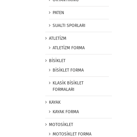
PATEN
SUALTI SPORLARI
ATLETİZM
ATLETİZM FORMA
BİSİKLET
BİSİKLET FORMA
KLASİK BİSİKLET
FORMALARI
KAYAK
KAYAK FORMA
MOTOSİKLET
MOTOSİKLET FORMA