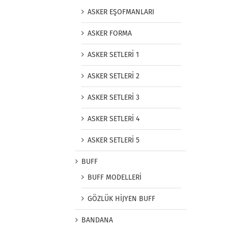
ASKER EŞOFMANLARI
ASKER FORMA
ASKER SETLERİ 1
ASKER SETLERİ 2
ASKER SETLERİ 3
ASKER SETLERİ 4
ASKER SETLERİ 5
BUFF
BUFF MODELLERİ
GÖZLÜK HİJYEN BUFF
BANDANA