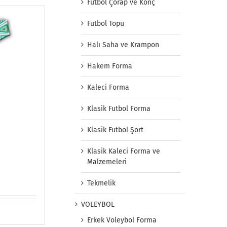
Futbol Çorap ve Konç
Futbol Topu
Halı Saha ve Krampon
Hakem Forma
Kaleci Forma
Klasik Futbol Forma
Klasik Futbol Şort
Klasik Kaleci Forma ve
Malzemeleri
Tekmelik
VOLEYBOL
Erkek Voleybol Forma