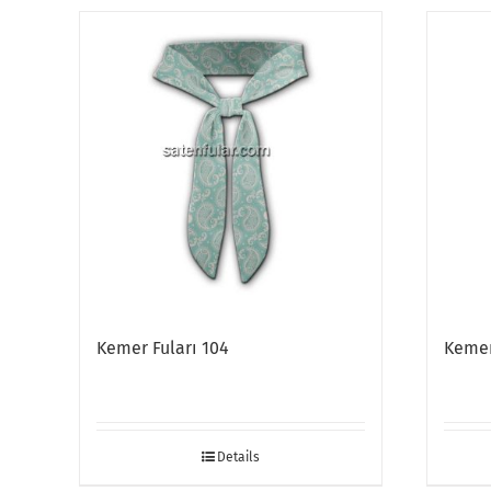
Kemer Fuları 104
Kemer
Details