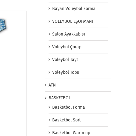
Bayan Voleybol Forma
VOLEYBOL EŞOFMANI
Salon Ayakkabısı
Voleybol Çorap
Voleybol Tayt
Voleybol Topu
ATKI
BASKETBOL
Basketbol Forma
Basketbol Şort
Basketbol Warm up