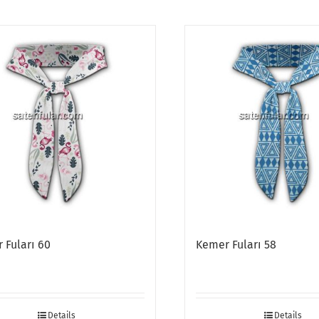
 Fuları 60
Kemer Fuları 58
Details
Details