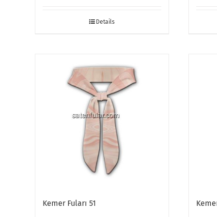
Details
Kemer Fuları 51
Kemer