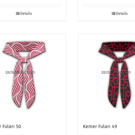
Details
Details
 Fuları 50
Kemer Fuları 49