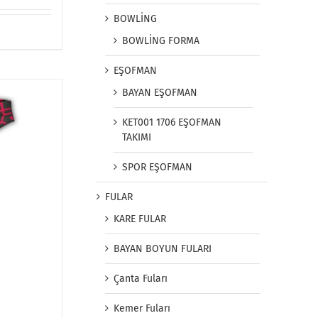
BOWLİNG
BOWLİNG FORMA
EŞOFMAN
BAYAN EŞOFMAN
KET001 1706 EŞOFMAN
TAKIMI
SPOR EŞOFMAN
FULAR
KARE FULAR
BAYAN BOYUN FULARI
Çanta Fuları
Kemer Fuları