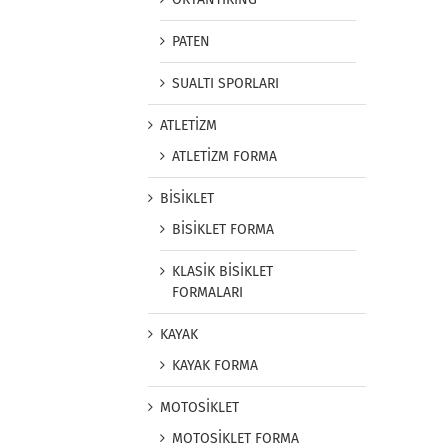
PATEN
SUALTI SPORLARI
ATLETİZM
ATLETİZM FORMA
BİSİKLET
BİSİKLET FORMA
KLASİK BİSİKLET
FORMALARI
KAYAK
KAYAK FORMA
MOTOSİKLET
MOTOSİKLET FORMA