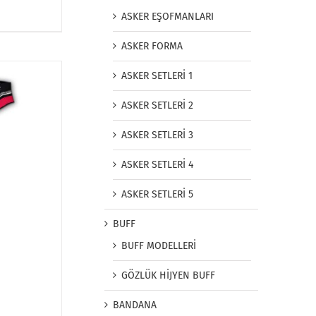
ASKER EŞOFMANLARI
ASKER FORMA
ASKER SETLERİ 1
ASKER SETLERİ 2
ASKER SETLERİ 3
ASKER SETLERİ 4
ASKER SETLERİ 5
BUFF
BUFF MODELLERİ
GÖZLÜK HİJYEN BUFF
BANDANA