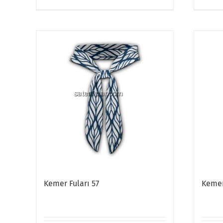
Kemer Fuları 57
Kemer