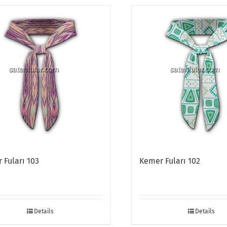
 Fuları 103
Kemer Fuları 102
Details
Details