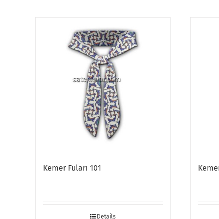
Kemer Fuları 101
Kemer
Details