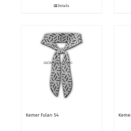
Details
Kemer Fuları 54
Kemer