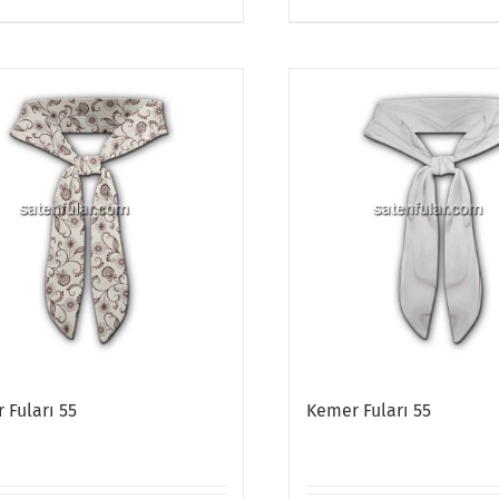
 Fuları 55
Kemer Fuları 55