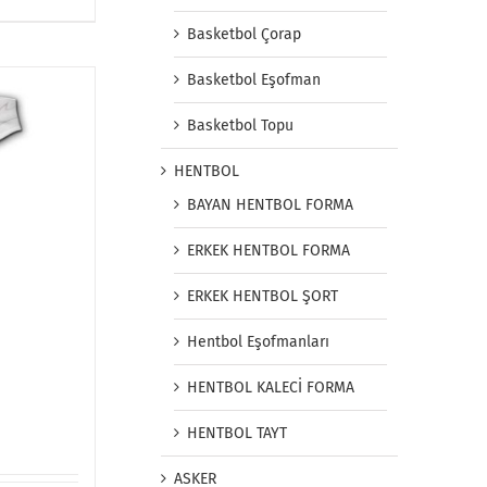
Basketbol Çorap
Basketbol Eşofman
Basketbol Topu
HENTBOL
BAYAN HENTBOL FORMA
ERKEK HENTBOL FORMA
ERKEK HENTBOL ŞORT
Hentbol Eşofmanları
HENTBOL KALECİ FORMA
HENTBOL TAYT
ASKER