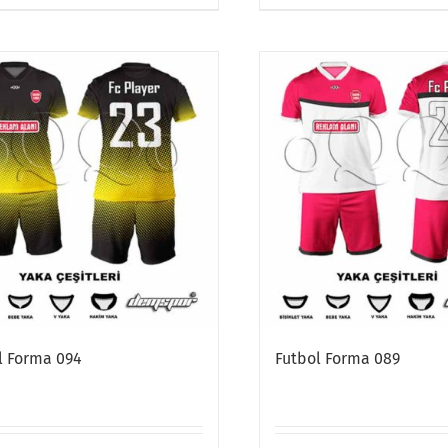
l Forma 094
Futbol Forma 089