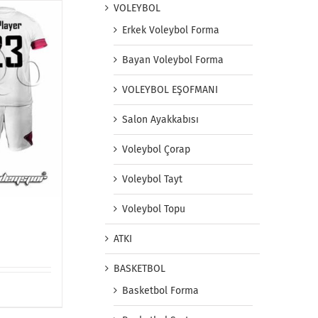
VOLEYBOL
Erkek Voleybol Forma
Bayan Voleybol Forma
VOLEYBOL EŞOFMANI
Salon Ayakkabısı
Voleybol Çorap
Voleybol Tayt
Voleybol Topu
ATKI
BASKETBOL
Basketbol Forma