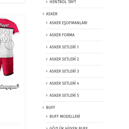
HENTBOL TAYT
ASKER
ASKER EŞOFMANLARI
ASKER FORMA
ASKER SETLERİ 1
ASKER SETLERİ 2
ASKER SETLERİ 3
ASKER SETLERİ 4
ASKER SETLERİ 5
BUFF
BUFF MODELLERİ
GÖZLÜK HİJYEN BUFF