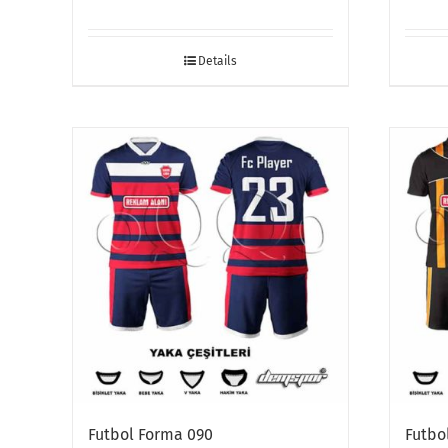
Details
Futbol Forma 090
Futbo