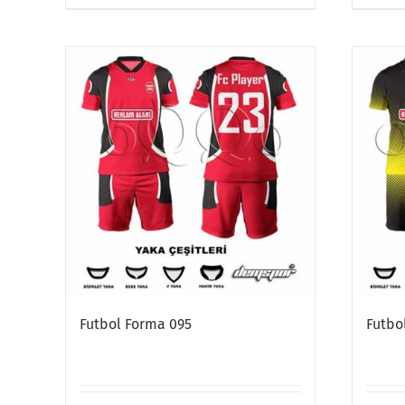
Futbol Forma 095
Futbo