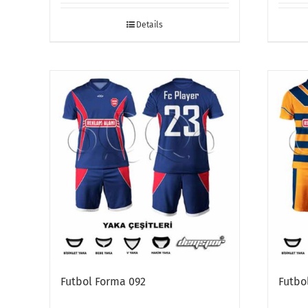
Details
Futbol Forma 092
Futbo