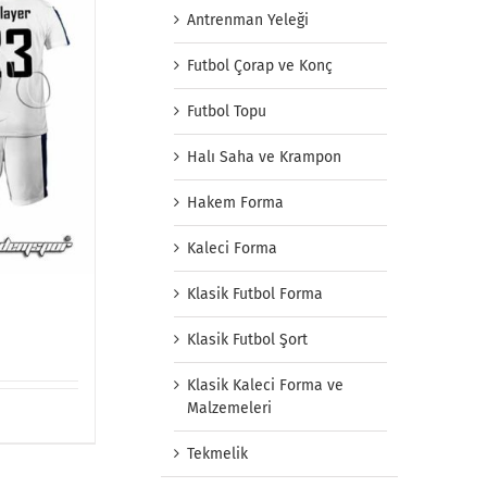
Antrenman Yeleği
Futbol Çorap ve Konç
Futbol Topu
Halı Saha ve Krampon
Hakem Forma
Kaleci Forma
Klasik Futbol Forma
Klasik Futbol Şort
Klasik Kaleci Forma ve
Malzemeleri
Tekmelik