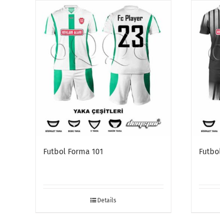
Futbol Forma 101
Futbo
Details