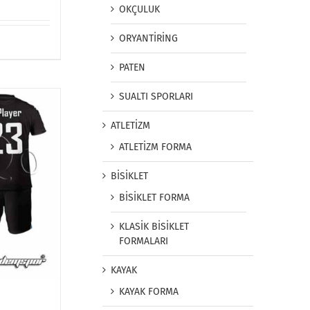
OKÇULUK
ORYANTİRİNG
PATEN
SUALTI SPORLARI
ATLETİZM
ATLETİZM FORMA
BİSİKLET
BİSİKLET FORMA
KLASİK BİSİKLET
FORMALARI
KAYAK
KAYAK FORMA