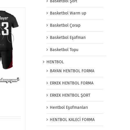
Basketbol Şort
Basketbol Warm up
Basketbol Çorap
Basketbol Eşofman
Basketbol Topu
HENTBOL
BAYAN HENTBOL FORMA
ERKEK HENTBOL FORMA
ERKEK HENTBOL ŞORT
Hentbol Eşofmanları
HENTBOL KALECİ FORMA