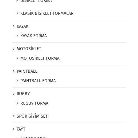
BİSİKLET FORMA
KLASİK BİSİKLET FORMALARI
KAYAK
KAYAK FORMA
MOTOSİKLET
MOTOSİKLET FORMA
PAINTBALL
PAINTBALL FORMA
RUGBY
RUGBY FORMA
SPOR GİYİM SETİ
TAYT