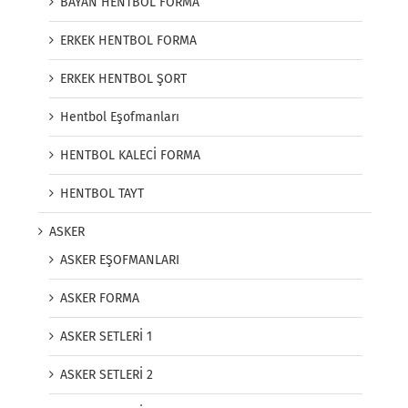
BAYAN HENTBOL FORMA
ERKEK HENTBOL FORMA
ERKEK HENTBOL ŞORT
Hentbol Eşofmanları
HENTBOL KALECİ FORMA
HENTBOL TAYT
ASKER
ASKER EŞOFMANLARI
ASKER FORMA
ASKER SETLERİ 1
ASKER SETLERİ 2