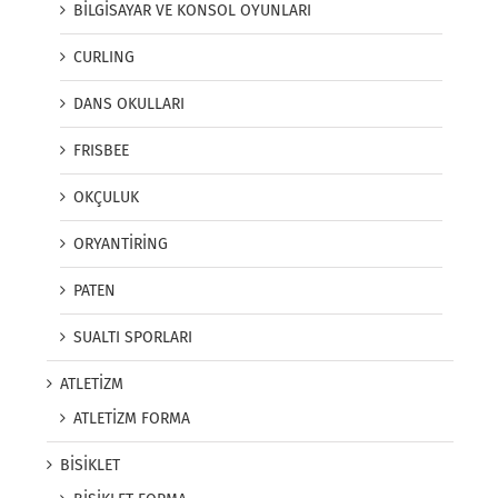
BİLGİSAYAR VE KONSOL OYUNLARI
CURLING
DANS OKULLARI
FRISBEE
OKÇULUK
ORYANTİRİNG
PATEN
SUALTI SPORLARI
ATLETİZM
ATLETİZM FORMA
BİSİKLET