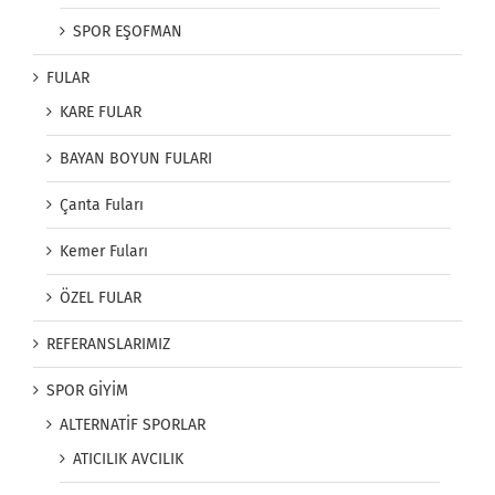
SPOR EŞOFMAN
FULAR
KARE FULAR
BAYAN BOYUN FULARI
Çanta Fuları
Kemer Fuları
ÖZEL FULAR
REFERANSLARIMIZ
SPOR GİYİM
ALTERNATİF SPORLAR
ATICILIK AVCILIK