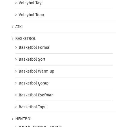
Voleybol Tayt
Voleybol Topu
ATKI
BASKETBOL
Basketbol Forma
Basketbol Şort
Basketbol Warm up
Basketbol Çorap
Basketbol Eşofman
Basketbol Topu
HENTBOL