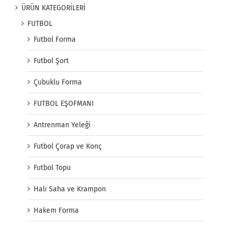
ÜRÜN KATEGORİLERİ
FUTBOL
Futbol Forma
Futbol Şort
Çubuklu Forma
FUTBOL EŞOFMANI
Antrenman Yeleği
Futbol Çorap ve Konç
Futbol Topu
Halı Saha ve Krampon
Hakem Forma