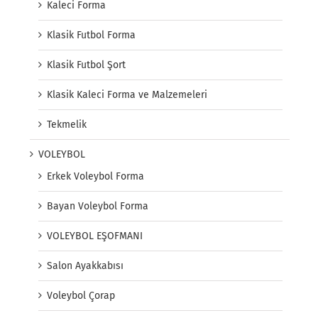
Kaleci Forma
Klasik Futbol Forma
Klasik Futbol Şort
Klasik Kaleci Forma ve Malzemeleri
Tekmelik
VOLEYBOL
Erkek Voleybol Forma
Bayan Voleybol Forma
VOLEYBOL EŞOFMANI
Salon Ayakkabısı
Voleybol Çorap