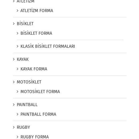
ATLETİZM
ATLETİZM FORMA
BİSİKLET
BİSİKLET FORMA
KLASİK BİSİKLET FORMALARI
KAYAK
KAYAK FORMA
MOTOSİKLET
MOTOSİKLET FORMA
PAINTBALL
PAINTBALL FORMA
RUGBY
RUGBY FORMA