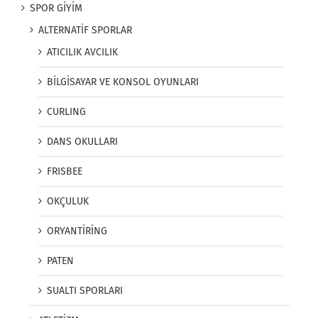
SPOR GİYİM
ALTERNATİF SPORLAR
ATICILIK AVCILIK
BİLGİSAYAR VE KONSOL OYUNLARI
CURLING
DANS OKULLARI
FRISBEE
OKÇULUK
ORYANTİRİNG
PATEN
SUALTI SPORLARI