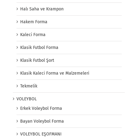
Halı Saha ve Krampon
Hakem Forma
Kaleci Forma
Klasik Futbol Forma
Klasik Futbol Şort
Klasik Kaleci Forma ve Malzemeleri
Tekmelik
VOLEYBOL
Erkek Voleybol Forma
Bayan Voleybol Forma
VOLEYBOL EŞOFMANI