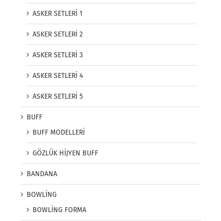
ASKER SETLERİ 1
ASKER SETLERİ 2
ASKER SETLERİ 3
ASKER SETLERİ 4
ASKER SETLERİ 5
BUFF
BUFF MODELLERİ
GÖZLÜK HİJYEN BUFF
BANDANA
BOWLİNG
BOWLİNG FORMA