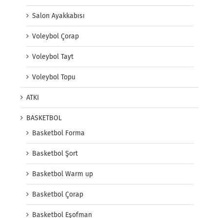
Salon Ayakkabısı
Voleybol Çorap
Voleybol Tayt
Voleybol Topu
ATKI
BASKETBOL
Basketbol Forma
Basketbol Şort
Basketbol Warm up
Basketbol Çorap
Basketbol Eşofman