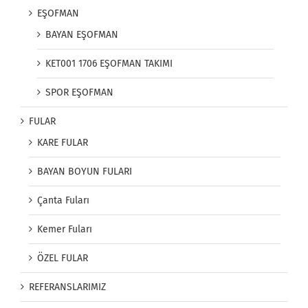
EŞOFMAN
BAYAN EŞOFMAN
KET001 1706 EŞOFMAN TAKIMI
SPOR EŞOFMAN
FULAR
KARE FULAR
BAYAN BOYUN FULARI
Çanta Fuları
Kemer Fuları
ÖZEL FULAR
REFERANSLARIMIZ