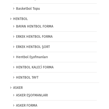
Basketbol Topu
HENTBOL
BAYAN HENTBOL FORMA
ERKEK HENTBOL FORMA
ERKEK HENTBOL ŞORT
Hentbol Eşofmanları
HENTBOL KALECİ FORMA
HENTBOL TAYT
ASKER
ASKER EŞOFMANLARI
ASKER FORMA