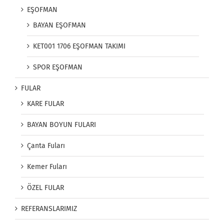
EŞOFMAN
BAYAN EŞOFMAN
KET001 1706 EŞOFMAN TAKIMI
SPOR EŞOFMAN
FULAR
KARE FULAR
BAYAN BOYUN FULARI
Çanta Fuları
Kemer Fuları
ÖZEL FULAR
REFERANSLARIMIZ