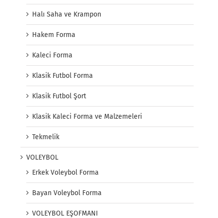
Halı Saha ve Krampon
Hakem Forma
Kaleci Forma
Klasik Futbol Forma
Klasik Futbol Şort
Klasik Kaleci Forma ve Malzemeleri
Tekmelik
VOLEYBOL
Erkek Voleybol Forma
Bayan Voleybol Forma
VOLEYBOL EŞOFMANI