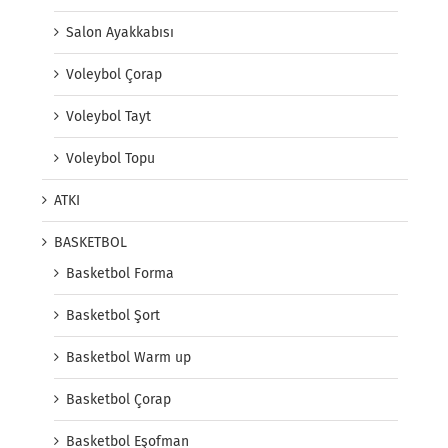
Salon Ayakkabısı
Voleybol Çorap
Voleybol Tayt
Voleybol Topu
ATKI
BASKETBOL
Basketbol Forma
Basketbol Şort
Basketbol Warm up
Basketbol Çorap
Basketbol Eşofman