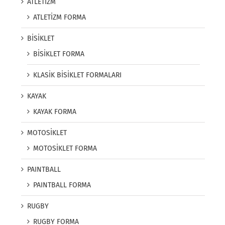
ATLETİZM
ATLETİZM FORMA
BİSİKLET
BİSİKLET FORMA
KLASİK BİSİKLET FORMALARI
KAYAK
KAYAK FORMA
MOTOSİKLET
MOTOSİKLET FORMA
PAINTBALL
PAINTBALL FORMA
RUGBY
RUGBY FORMA