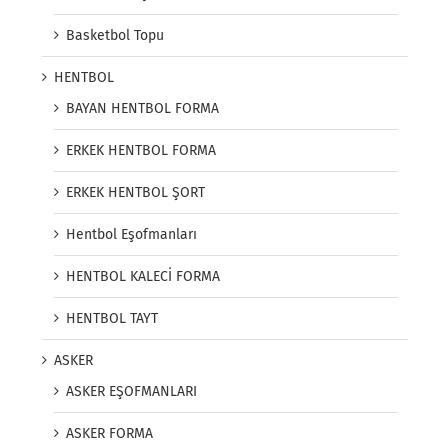
Basketbol Topu
HENTBOL
BAYAN HENTBOL FORMA
ERKEK HENTBOL FORMA
ERKEK HENTBOL ŞORT
Hentbol Eşofmanları
HENTBOL KALECİ FORMA
HENTBOL TAYT
ASKER
ASKER EŞOFMANLARI
ASKER FORMA