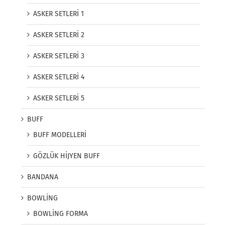
ASKER SETLERİ 1
ASKER SETLERİ 2
ASKER SETLERİ 3
ASKER SETLERİ 4
ASKER SETLERİ 5
BUFF
BUFF MODELLERİ
GÖZLÜK HİJYEN BUFF
BANDANA
BOWLİNG
BOWLİNG FORMA