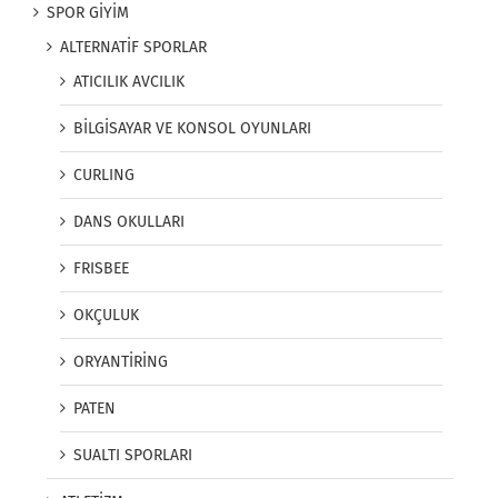
SPOR GİYİM
ALTERNATİF SPORLAR
ATICILIK AVCILIK
BİLGİSAYAR VE KONSOL OYUNLARI
CURLING
DANS OKULLARI
FRISBEE
OKÇULUK
ORYANTİRİNG
PATEN
SUALTI SPORLARI