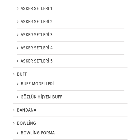
ASKER SETLERİ 1
ASKER SETLERİ 2
ASKER SETLERİ 3
ASKER SETLERİ 4
ASKER SETLERİ 5
BUFF
BUFF MODELLERİ
GÖZLÜK HİJYEN BUFF
BANDANA
BOWLİNG
BOWLİNG FORMA