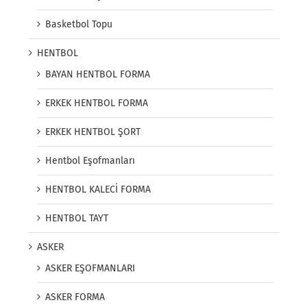
Basketbol Topu
HENTBOL
BAYAN HENTBOL FORMA
ERKEK HENTBOL FORMA
ERKEK HENTBOL ŞORT
Hentbol Eşofmanları
HENTBOL KALECİ FORMA
HENTBOL TAYT
ASKER
ASKER EŞOFMANLARI
ASKER FORMA