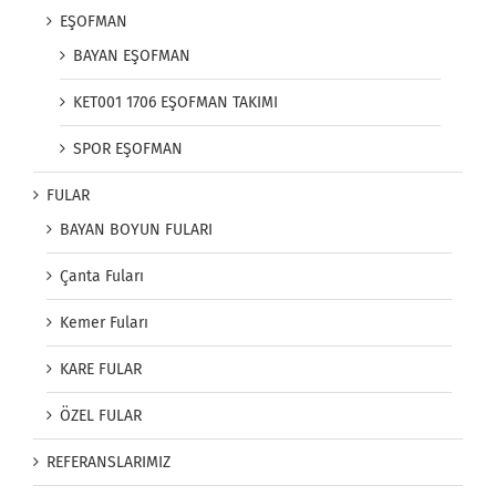
EŞOFMAN
BAYAN EŞOFMAN
KET001 1706 EŞOFMAN TAKIMI
SPOR EŞOFMAN
FULAR
BAYAN BOYUN FULARI
Çanta Fuları
Kemer Fuları
KARE FULAR
ÖZEL FULAR
REFERANSLARIMIZ