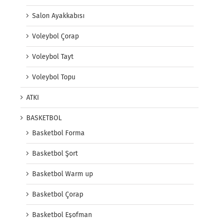
Salon Ayakkabısı
Voleybol Çorap
Voleybol Tayt
Voleybol Topu
ATKI
BASKETBOL
Basketbol Forma
Basketbol Şort
Basketbol Warm up
Basketbol Çorap
Basketbol Eşofman