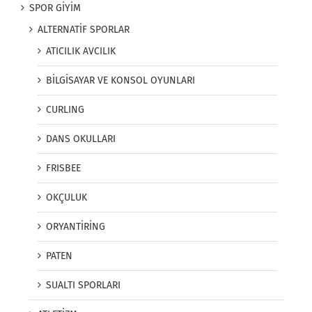
SPOR GİYİM
ALTERNATİF SPORLAR
ATICILIK AVCILIK
BİLGİSAYAR VE KONSOL OYUNLARI
CURLING
DANS OKULLARI
FRISBEE
OKÇULUK
ORYANTİRİNG
PATEN
SUALTI SPORLARI