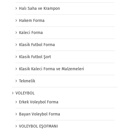
Halı Saha ve Krampon
Hakem Forma
Kaleci Forma
Klasik Futbol Forma
Klasik Futbol Şort
Klasik Kaleci Forma ve Malzemeleri
Tekmelik
VOLEYBOL
Erkek Voleybol Forma
Bayan Voleybol Forma
VOLEYBOL EŞOFMANI