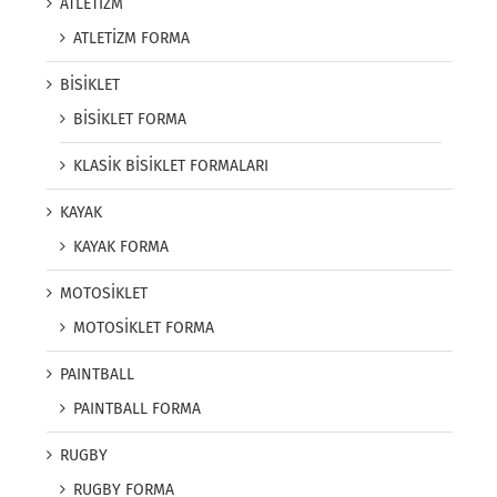
ATLETİZM
ATLETİZM FORMA
BİSİKLET
BİSİKLET FORMA
KLASİK BİSİKLET FORMALARI
KAYAK
KAYAK FORMA
MOTOSİKLET
MOTOSİKLET FORMA
PAINTBALL
PAINTBALL FORMA
RUGBY
RUGBY FORMA