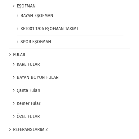
EŞOFMAN
BAYAN EŞOFMAN
KET001 1706 EŞOFMAN TAKIMI
SPOR EŞOFMAN
FULAR
KARE FULAR
BAYAN BOYUN FULARI
Çanta Fuları
Kemer Fuları
ÖZEL FULAR
REFERANSLARIMIZ