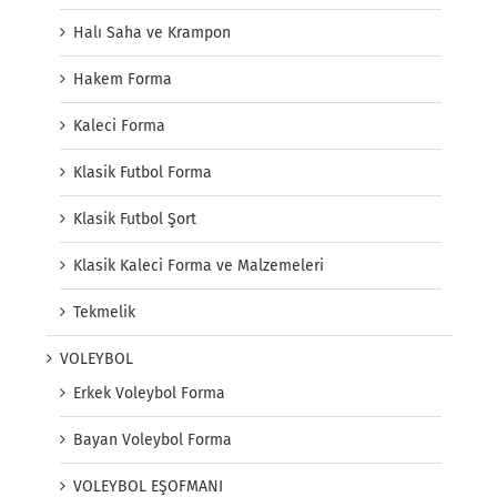
Halı Saha ve Krampon
Hakem Forma
Kaleci Forma
Klasik Futbol Forma
Klasik Futbol Şort
Klasik Kaleci Forma ve Malzemeleri
Tekmelik
VOLEYBOL
Erkek Voleybol Forma
Bayan Voleybol Forma
VOLEYBOL EŞOFMANI