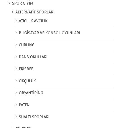
SPOR GİYİM
ALTERNATİF SPORLAR
ATICILIK AVCILIK
BİLGİSAYAR VE KONSOL OYUNLARI
CURLING
DANS OKULLARI
FRISBEE
OKÇULUK
ORYANTİRİNG
PATEN
SUALTI SPORLARI