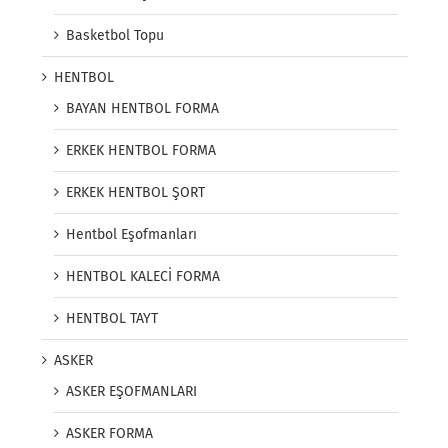
Basketbol Topu
HENTBOL
BAYAN HENTBOL FORMA
ERKEK HENTBOL FORMA
ERKEK HENTBOL ŞORT
Hentbol Eşofmanları
HENTBOL KALECİ FORMA
HENTBOL TAYT
ASKER
ASKER EŞOFMANLARI
ASKER FORMA