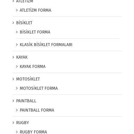
ATLETİZM
ATLETİZM FORMA
BİSİKLET
BİSİKLET FORMA
KLASİK BİSİKLET FORMALARI
KAYAK
KAYAK FORMA
MOTOSİKLET
MOTOSİKLET FORMA
PAINTBALL
PAINTBALL FORMA
RUGBY
RUGBY FORMA