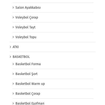
Salon Ayakkabısı
Voleybol Çorap
Voleybol Tayt
Voleybol Topu
ATKI
BASKETBOL
Basketbol Forma
Basketbol Şort
Basketbol Warm up
Basketbol Çorap
Basketbol Eşofman