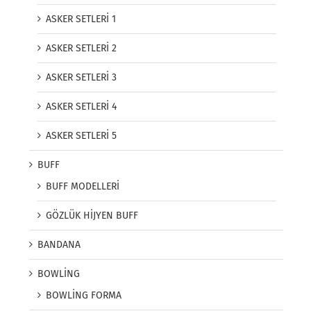
ASKER SETLERİ 1
ASKER SETLERİ 2
ASKER SETLERİ 3
ASKER SETLERİ 4
ASKER SETLERİ 5
BUFF
BUFF MODELLERİ
GÖZLÜK HİJYEN BUFF
BANDANA
BOWLİNG
BOWLİNG FORMA