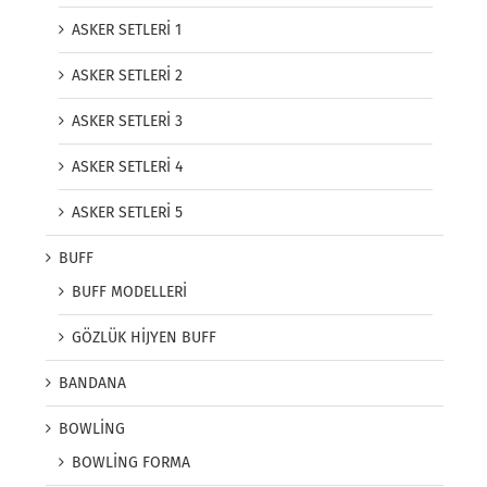
ASKER SETLERİ 1
ASKER SETLERİ 2
ASKER SETLERİ 3
ASKER SETLERİ 4
ASKER SETLERİ 5
BUFF
BUFF MODELLERİ
GÖZLÜK HİJYEN BUFF
BANDANA
BOWLİNG
BOWLİNG FORMA