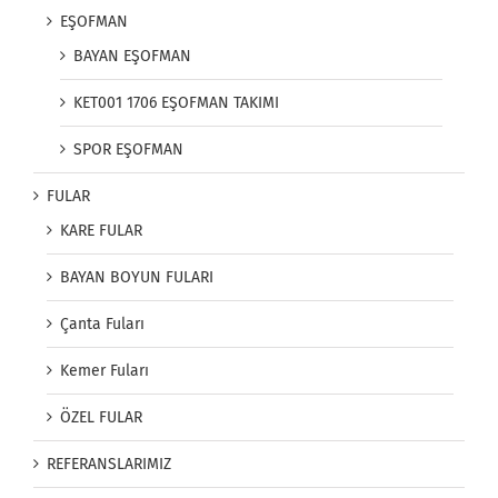
EŞOFMAN
BAYAN EŞOFMAN
KET001 1706 EŞOFMAN TAKIMI
SPOR EŞOFMAN
FULAR
KARE FULAR
BAYAN BOYUN FULARI
Çanta Fuları
Kemer Fuları
ÖZEL FULAR
REFERANSLARIMIZ