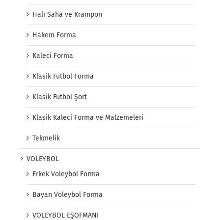
Halı Saha ve Krampon
Hakem Forma
Kaleci Forma
Klasik Futbol Forma
Klasik Futbol Şort
Klasik Kaleci Forma ve Malzemeleri
Tekmelik
VOLEYBOL
Erkek Voleybol Forma
Bayan Voleybol Forma
VOLEYBOL EŞOFMANI