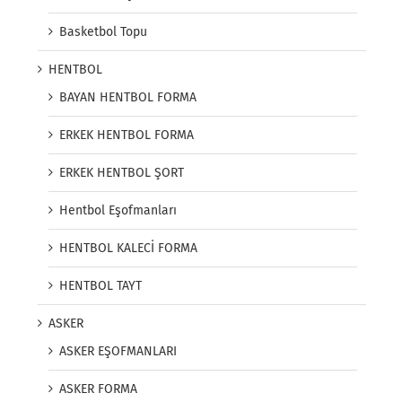
Basketbol Topu
HENTBOL
BAYAN HENTBOL FORMA
ERKEK HENTBOL FORMA
ERKEK HENTBOL ŞORT
Hentbol Eşofmanları
HENTBOL KALECİ FORMA
HENTBOL TAYT
ASKER
ASKER EŞOFMANLARI
ASKER FORMA