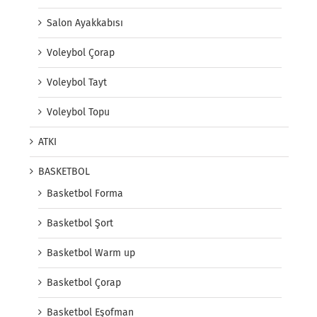
Salon Ayakkabısı
Voleybol Çorap
Voleybol Tayt
Voleybol Topu
ATKI
BASKETBOL
Basketbol Forma
Basketbol Şort
Basketbol Warm up
Basketbol Çorap
Basketbol Eşofman