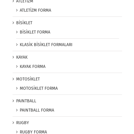
ATLETİZM
ATLETİZM FORMA
BİSİKLET
BİSİKLET FORMA
KLASİK BİSİKLET FORMALARI
KAYAK
KAYAK FORMA
MOTOSİKLET
MOTOSİKLET FORMA
PAINTBALL
PAINTBALL FORMA
RUGBY
RUGBY FORMA