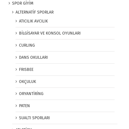
SPOR GİYİM
ALTERNATİF SPORLAR
ATICILIK AVCILIK
BİLGİSAYAR VE KONSOL OYUNLARI
CURLING
DANS OKULLARI
FRISBEE
OKÇULUK
ORYANTİRİNG
PATEN
SUALTI SPORLARI