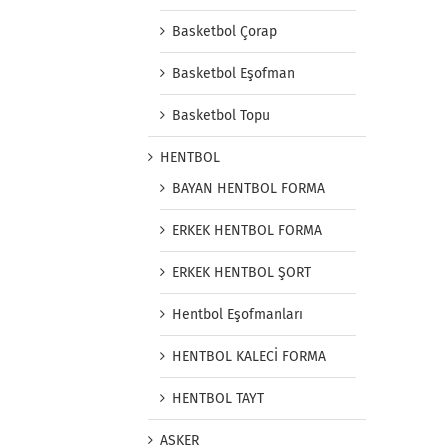
Basketbol Çorap
Basketbol Eşofman
Basketbol Topu
HENTBOL
BAYAN HENTBOL FORMA
ERKEK HENTBOL FORMA
ERKEK HENTBOL ŞORT
Hentbol Eşofmanları
HENTBOL KALECİ FORMA
HENTBOL TAYT
ASKER