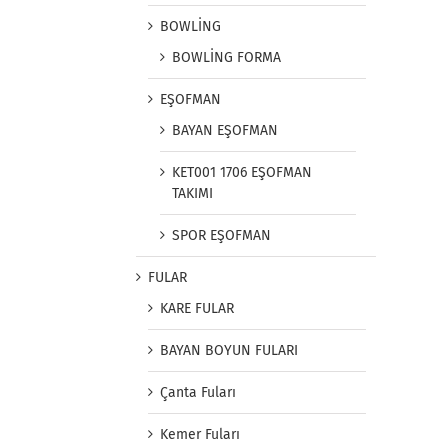
BOWLİNG
BOWLİNG FORMA
EŞOFMAN
BAYAN EŞOFMAN
KET001 1706 EŞOFMAN
TAKIMI
SPOR EŞOFMAN
FULAR
KARE FULAR
BAYAN BOYUN FULARI
Çanta Fuları
Kemer Fuları