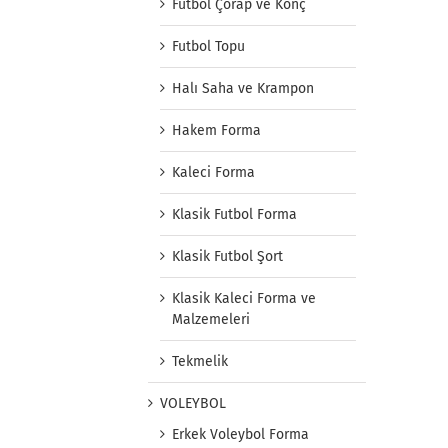
Futbol Çorap ve Konç
Futbol Topu
Halı Saha ve Krampon
Hakem Forma
Kaleci Forma
Klasik Futbol Forma
Klasik Futbol Şort
Klasik Kaleci Forma ve
Malzemeleri
Tekmelik
VOLEYBOL
Erkek Voleybol Forma