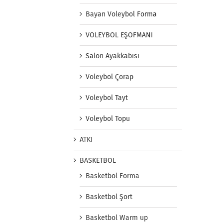
Bayan Voleybol Forma
VOLEYBOL EŞOFMANI
Salon Ayakkabısı
Voleybol Çorap
Voleybol Tayt
Voleybol Topu
ATKI
BASKETBOL
Basketbol Forma
Basketbol Şort
Basketbol Warm up