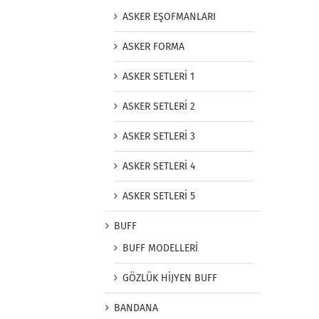
ASKER EŞOFMANLARI
ASKER FORMA
ASKER SETLERİ 1
ASKER SETLERİ 2
ASKER SETLERİ 3
ASKER SETLERİ 4
ASKER SETLERİ 5
BUFF
BUFF MODELLERİ
GÖZLÜK HİJYEN BUFF
BANDANA