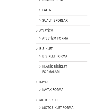
PATEN
SUALTI SPORLARI
ATLETİZM
ATLETİZM FORMA
BİSİKLET
BİSİKLET FORMA
KLASİK BİSİKLET
FORMALARI
KAYAK
KAYAK FORMA
MOTOSİKLET
MOTOSİKLET FORMA