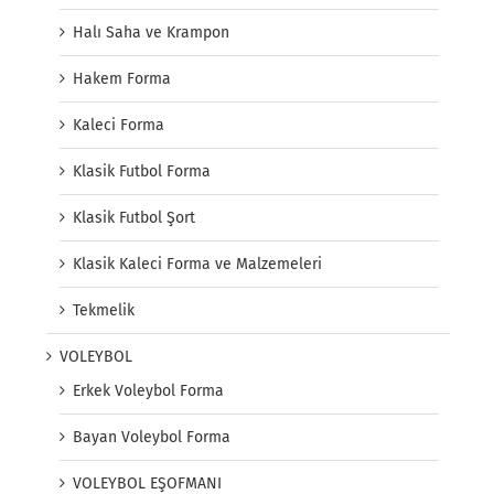
Halı Saha ve Krampon
Hakem Forma
Kaleci Forma
Klasik Futbol Forma
Klasik Futbol Şort
Klasik Kaleci Forma ve Malzemeleri
Tekmelik
VOLEYBOL
Erkek Voleybol Forma
Bayan Voleybol Forma
VOLEYBOL EŞOFMANI