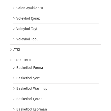
Salon Ayakkabısı
Voleybol Çorap
Voleybol Tayt
Voleybol Topu
ATKI
BASKETBOL
Basketbol Forma
Basketbol Şort
Basketbol Warm up
Basketbol Çorap
Basketbol Eşofman