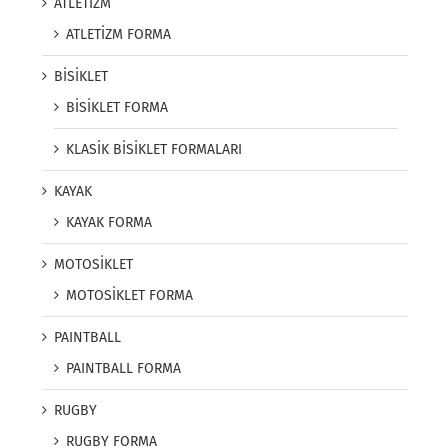
ATLETİZM
ATLETİZM FORMA
BİSİKLET
BİSİKLET FORMA
KLASİK BİSİKLET FORMALARI
KAYAK
KAYAK FORMA
MOTOSİKLET
MOTOSİKLET FORMA
PAINTBALL
PAINTBALL FORMA
RUGBY
RUGBY FORMA