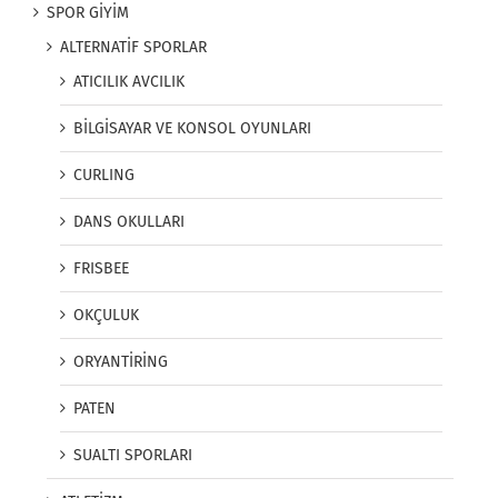
SPOR GİYİM
ALTERNATİF SPORLAR
ATICILIK AVCILIK
BİLGİSAYAR VE KONSOL OYUNLARI
CURLING
DANS OKULLARI
FRISBEE
OKÇULUK
ORYANTİRİNG
PATEN
SUALTI SPORLARI