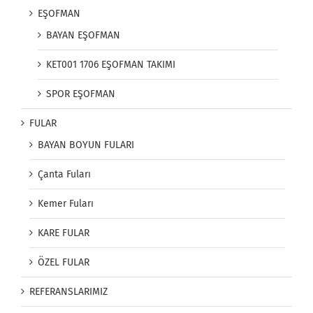
EŞOFMAN
BAYAN EŞOFMAN
KET001 1706 EŞOFMAN TAKIMI
SPOR EŞOFMAN
FULAR
BAYAN BOYUN FULARI
Çanta Fuları
Kemer Fuları
KARE FULAR
ÖZEL FULAR
REFERANSLARIMIZ