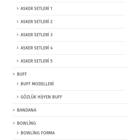
ASKER SETLERİ 1
ASKER SETLERİ 2
ASKER SETLERİ 3
ASKER SETLERİ 4
ASKER SETLERİ 5
BUFF
BUFF MODELLERİ
GÖZLÜK HİJYEN BUFF
BANDANA
BOWLİNG
BOWLİNG FORMA