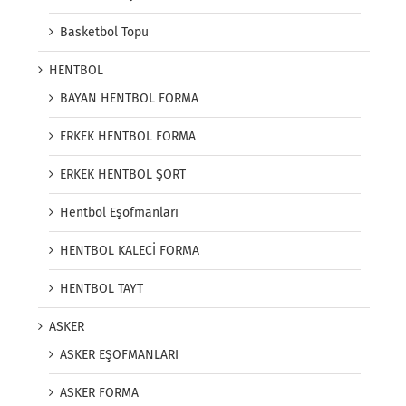
Basketbol Topu
HENTBOL
BAYAN HENTBOL FORMA
ERKEK HENTBOL FORMA
ERKEK HENTBOL ŞORT
Hentbol Eşofmanları
HENTBOL KALECİ FORMA
HENTBOL TAYT
ASKER
ASKER EŞOFMANLARI
ASKER FORMA