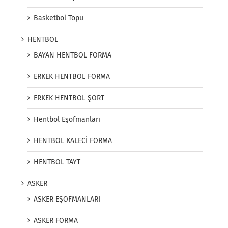
Basketbol Topu
HENTBOL
BAYAN HENTBOL FORMA
ERKEK HENTBOL FORMA
ERKEK HENTBOL ŞORT
Hentbol Eşofmanları
HENTBOL KALECİ FORMA
HENTBOL TAYT
ASKER
ASKER EŞOFMANLARI
ASKER FORMA