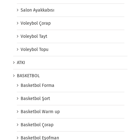
Salon Ayakkabısı
Voleybol Çorap
Voleybol Tayt
Voleybol Topu
ATKI
BASKETBOL
Basketbol Forma
Basketbol Şort
Basketbol Warm up
Basketbol Çorap
Basketbol Eşofman