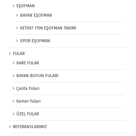
EŞOFMAN
BAYAN EŞOFMAN
KET001 1706 EŞOFMAN TAKIMI
SPOR EŞOFMAN
FULAR
KARE FULAR
BAYAN BOYUN FULARI
Çanta Fuları
Kemer Fuları
ÖZEL FULAR
REFERANSLARIMIZ