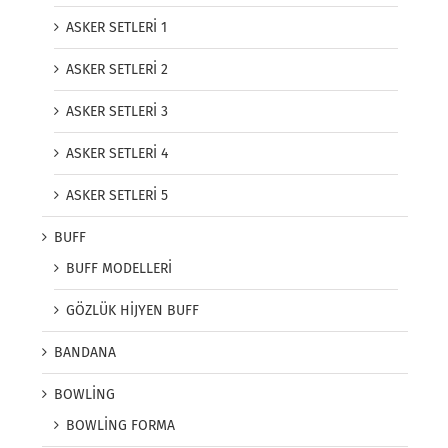
ASKER SETLERİ 1
ASKER SETLERİ 2
ASKER SETLERİ 3
ASKER SETLERİ 4
ASKER SETLERİ 5
BUFF
BUFF MODELLERİ
GÖZLÜK HİJYEN BUFF
BANDANA
BOWLİNG
BOWLİNG FORMA