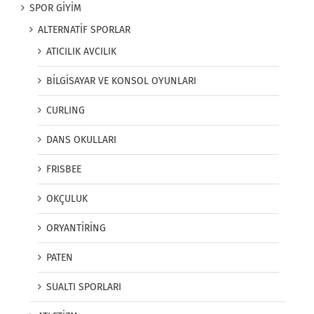
SPOR GİYİM
ALTERNATİF SPORLAR
ATICILIK AVCILIK
BİLGİSAYAR VE KONSOL OYUNLARI
CURLING
DANS OKULLARI
FRISBEE
OKÇULUK
ORYANTİRİNG
PATEN
SUALTI SPORLARI