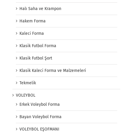
Halı Saha ve Krampon
Hakem Forma
Kaleci Forma
Klasik Futbol Forma
Klasik Futbol Şort
Klasik Kaleci Forma ve Malzemeleri
Tekmelik
VOLEYBOL
Erkek Voleybol Forma
Bayan Voleybol Forma
VOLEYBOL EŞOFMANI