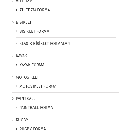
ATLETİZM
ATLETİZM FORMA
BİSİKLET
BİSİKLET FORMA
KLASİK BİSİKLET FORMALARI
KAYAK
KAYAK FORMA
MOTOSİKLET
MOTOSİKLET FORMA
PAINTBALL
PAINTBALL FORMA
RUGBY
RUGBY FORMA