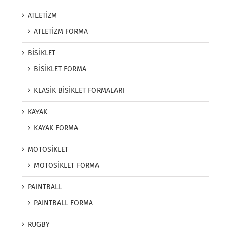
ATLETİZM
ATLETİZM FORMA
BİSİKLET
BİSİKLET FORMA
KLASİK BİSİKLET FORMALARI
KAYAK
KAYAK FORMA
MOTOSİKLET
MOTOSİKLET FORMA
PAINTBALL
PAINTBALL FORMA
RUGBY