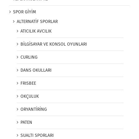
SPOR GİYİM
ALTERNATİF SPORLAR
ATICILIK AVCILIK
BİLGİSAYAR VE KONSOL OYUNLARI
CURLING
DANS OKULLARI
FRISBEE
OKÇULUK
ORYANTİRİNG
PATEN
SUALTI SPORLARI