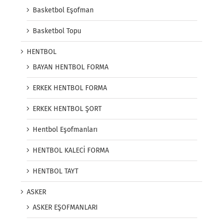
Basketbol Eşofman
Basketbol Topu
HENTBOL
BAYAN HENTBOL FORMA
ERKEK HENTBOL FORMA
ERKEK HENTBOL ŞORT
Hentbol Eşofmanları
HENTBOL KALECİ FORMA
HENTBOL TAYT
ASKER
ASKER EŞOFMANLARI