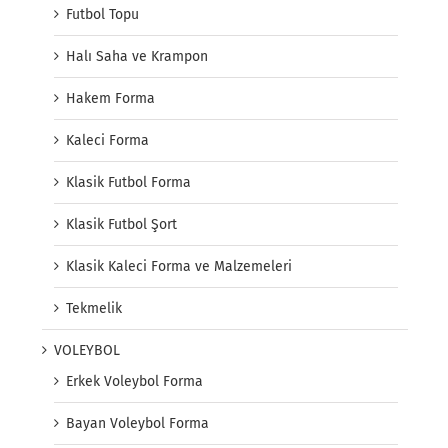
Futbol Topu
Halı Saha ve Krampon
Hakem Forma
Kaleci Forma
Klasik Futbol Forma
Klasik Futbol Şort
Klasik Kaleci Forma ve Malzemeleri
Tekmelik
VOLEYBOL
Erkek Voleybol Forma
Bayan Voleybol Forma