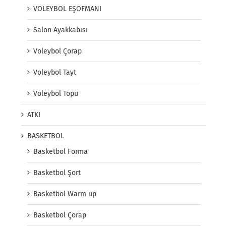
VOLEYBOL EŞOFMANI
Salon Ayakkabısı
Voleybol Çorap
Voleybol Tayt
Voleybol Topu
ATKI
BASKETBOL
Basketbol Forma
Basketbol Şort
Basketbol Warm up
Basketbol Çorap