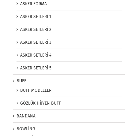
ASKER FORMA
ASKER SETLERİ 1
ASKER SETLERİ 2
ASKER SETLERİ 3
ASKER SETLERİ 4
ASKER SETLERİ 5
BUFF
BUFF MODELLERİ
GÖZLÜK HİJYEN BUFF
BANDANA
BOWLİNG