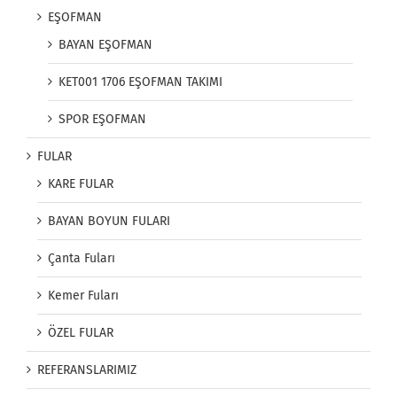
EŞOFMAN
BAYAN EŞOFMAN
KET001 1706 EŞOFMAN TAKIMI
SPOR EŞOFMAN
FULAR
KARE FULAR
BAYAN BOYUN FULARI
Çanta Fuları
Kemer Fuları
ÖZEL FULAR
REFERANSLARIMIZ