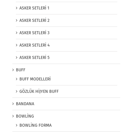
ASKER SETLERİ 1
ASKER SETLERİ 2
ASKER SETLERİ 3
ASKER SETLERİ 4
ASKER SETLERİ 5
BUFF
BUFF MODELLERİ
GÖZLÜK HİJYEN BUFF
BANDANA
BOWLİNG
BOWLİNG FORMA