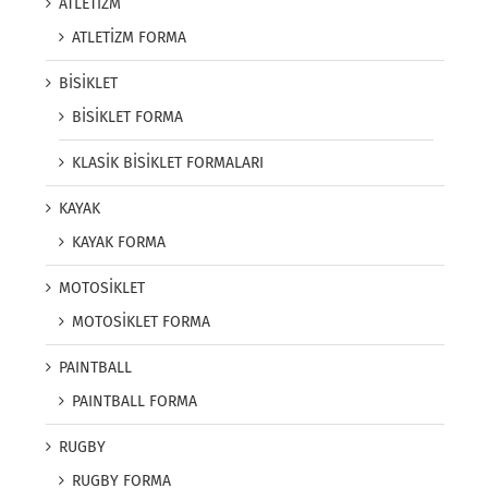
ATLETİZM
ATLETİZM FORMA
BİSİKLET
BİSİKLET FORMA
KLASİK BİSİKLET FORMALARI
KAYAK
KAYAK FORMA
MOTOSİKLET
MOTOSİKLET FORMA
PAINTBALL
PAINTBALL FORMA
RUGBY
RUGBY FORMA