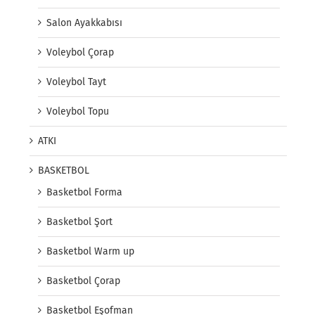
Salon Ayakkabısı
Voleybol Çorap
Voleybol Tayt
Voleybol Topu
ATKI
BASKETBOL
Basketbol Forma
Basketbol Şort
Basketbol Warm up
Basketbol Çorap
Basketbol Eşofman