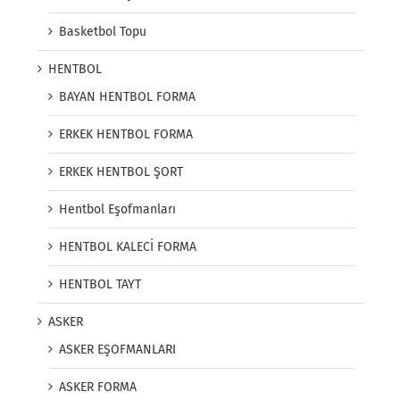
Basketbol Topu
HENTBOL
BAYAN HENTBOL FORMA
ERKEK HENTBOL FORMA
ERKEK HENTBOL ŞORT
Hentbol Eşofmanları
HENTBOL KALECİ FORMA
HENTBOL TAYT
ASKER
ASKER EŞOFMANLARI
ASKER FORMA