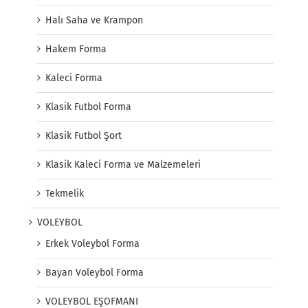
Halı Saha ve Krampon
Hakem Forma
Kaleci Forma
Klasik Futbol Forma
Klasik Futbol Şort
Klasik Kaleci Forma ve Malzemeleri
Tekmelik
VOLEYBOL
Erkek Voleybol Forma
Bayan Voleybol Forma
VOLEYBOL EŞOFMANI