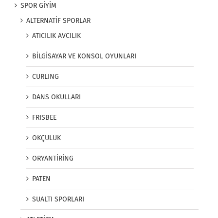
SPOR GİYİM
ALTERNATİF SPORLAR
ATICILIK AVCILIK
BİLGİSAYAR VE KONSOL OYUNLARI
CURLING
DANS OKULLARI
FRISBEE
OKÇULUK
ORYANTİRİNG
PATEN
SUALTI SPORLARI