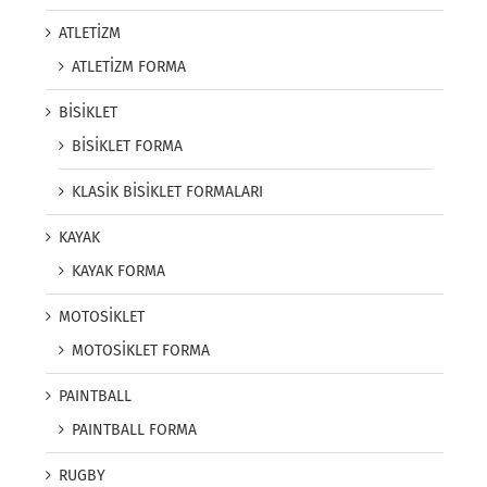
ATLETİZM
ATLETİZM FORMA
BİSİKLET
BİSİKLET FORMA
KLASİK BİSİKLET FORMALARI
KAYAK
KAYAK FORMA
MOTOSİKLET
MOTOSİKLET FORMA
PAINTBALL
PAINTBALL FORMA
RUGBY