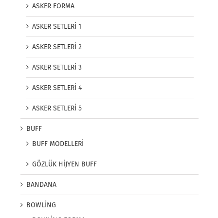
ASKER FORMA
ASKER SETLERİ 1
ASKER SETLERİ 2
ASKER SETLERİ 3
ASKER SETLERİ 4
ASKER SETLERİ 5
BUFF
BUFF MODELLERİ
GÖZLÜK HİJYEN BUFF
BANDANA
BOWLİNG