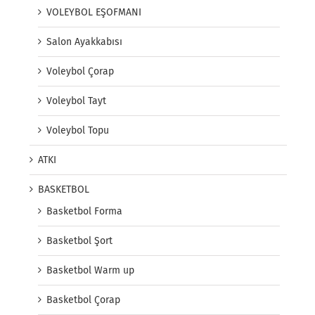
VOLEYBOL EŞOFMANI
Salon Ayakkabısı
Voleybol Çorap
Voleybol Tayt
Voleybol Topu
ATKI
BASKETBOL
Basketbol Forma
Basketbol Şort
Basketbol Warm up
Basketbol Çorap