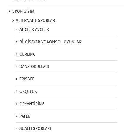
SPOR GİYİM
ALTERNATİF SPORLAR
ATICILIK AVCILIK
BİLGİSAYAR VE KONSOL OYUNLARI
CURLING
DANS OKULLARI
FRISBEE
OKÇULUK
ORYANTİRİNG
PATEN
SUALTI SPORLARI