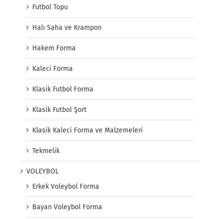
Futbol Topu
Halı Saha ve Krampon
Hakem Forma
Kaleci Forma
Klasik Futbol Forma
Klasik Futbol Şort
Klasik Kaleci Forma ve Malzemeleri
Tekmelik
VOLEYBOL
Erkek Voleybol Forma
Bayan Voleybol Forma