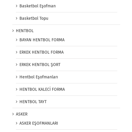
Basketbol Eşofman
Basketbol Topu
HENTBOL
BAYAN HENTBOL FORMA
ERKEK HENTBOL FORMA
ERKEK HENTBOL ŞORT
Hentbol Eşofmanları
HENTBOL KALECİ FORMA
HENTBOL TAYT
ASKER
ASKER EŞOFMANLARI