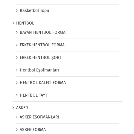
Basketbol Topu
HENTBOL
BAYAN HENTBOL FORMA
ERKEK HENTBOL FORMA
ERKEK HENTBOL ŞORT
Hentbol Eşofmanları
HENTBOL KALECİ FORMA
HENTBOL TAYT
ASKER
ASKER EŞOFMANLARI
ASKER FORMA