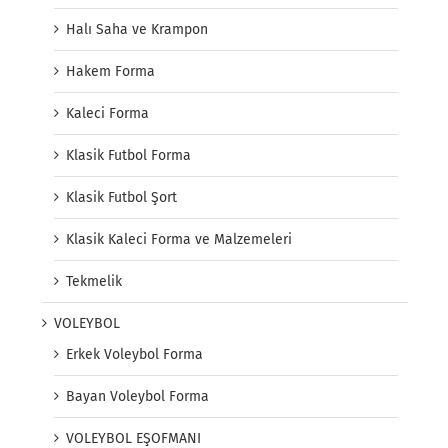
Halı Saha ve Krampon
Hakem Forma
Kaleci Forma
Klasik Futbol Forma
Klasik Futbol Şort
Klasik Kaleci Forma ve Malzemeleri
Tekmelik
VOLEYBOL
Erkek Voleybol Forma
Bayan Voleybol Forma
VOLEYBOL EŞOFMANI