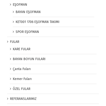
EŞOFMAN
BAYAN EŞOFMAN
KET001 1706 EŞOFMAN TAKIMI
SPOR EŞOFMAN
FULAR
KARE FULAR
BAYAN BOYUN FULARI
Çanta Fuları
Kemer Fuları
ÖZEL FULAR
REFERANSLARIMIZ