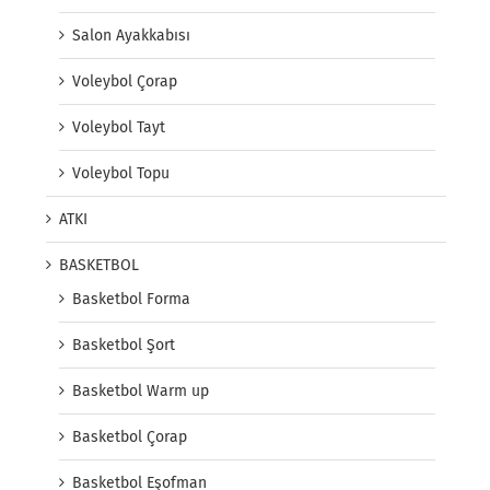
Salon Ayakkabısı
Voleybol Çorap
Voleybol Tayt
Voleybol Topu
ATKI
BASKETBOL
Basketbol Forma
Basketbol Şort
Basketbol Warm up
Basketbol Çorap
Basketbol Eşofman