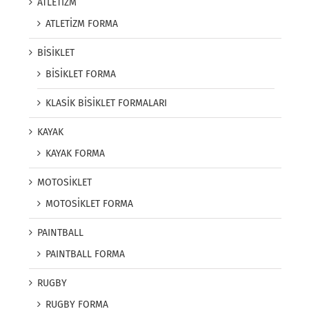
ATLETİZM
ATLETİZM FORMA
BİSİKLET
BİSİKLET FORMA
KLASİK BİSİKLET FORMALARI
KAYAK
KAYAK FORMA
MOTOSİKLET
MOTOSİKLET FORMA
PAINTBALL
PAINTBALL FORMA
RUGBY
RUGBY FORMA