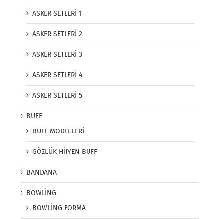
ASKER SETLERİ 1
ASKER SETLERİ 2
ASKER SETLERİ 3
ASKER SETLERİ 4
ASKER SETLERİ 5
BUFF
BUFF MODELLERİ
GÖZLÜK HİJYEN BUFF
BANDANA
BOWLİNG
BOWLİNG FORMA