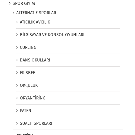
SPOR GİYİM
ALTERNATİF SPORLAR
ATICILIK AVCILIK
BİLGİSAYAR VE KONSOL OYUNLARI
CURLING
DANS OKULLARI
FRISBEE
OKÇULUK
ORYANTİRİNG
PATEN
SUALTI SPORLARI