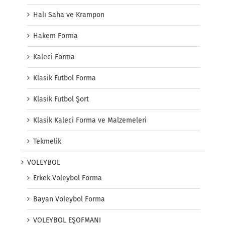
Halı Saha ve Krampon
Hakem Forma
Kaleci Forma
Klasik Futbol Forma
Klasik Futbol Şort
Klasik Kaleci Forma ve Malzemeleri
Tekmelik
VOLEYBOL
Erkek Voleybol Forma
Bayan Voleybol Forma
VOLEYBOL EŞOFMANI