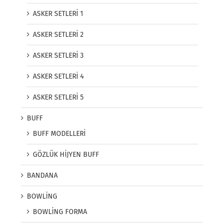
ASKER SETLERİ 1
ASKER SETLERİ 2
ASKER SETLERİ 3
ASKER SETLERİ 4
ASKER SETLERİ 5
BUFF
BUFF MODELLERİ
GÖZLÜK HİJYEN BUFF
BANDANA
BOWLİNG
BOWLİNG FORMA