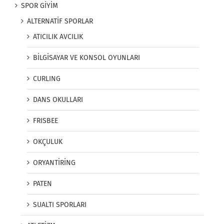
SPOR GİYİM
ALTERNATİF SPORLAR
ATICILIK AVCILIK
BİLGİSAYAR VE KONSOL OYUNLARI
CURLING
DANS OKULLARI
FRISBEE
OKÇULUK
ORYANTİRİNG
PATEN
SUALTI SPORLARI