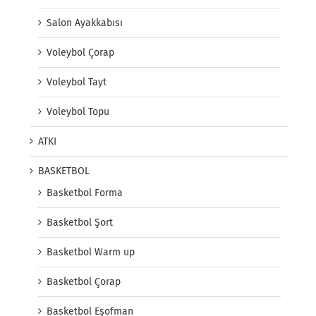
Salon Ayakkabısı
Voleybol Çorap
Voleybol Tayt
Voleybol Topu
ATKI
BASKETBOL
Basketbol Forma
Basketbol Şort
Basketbol Warm up
Basketbol Çorap
Basketbol Eşofman