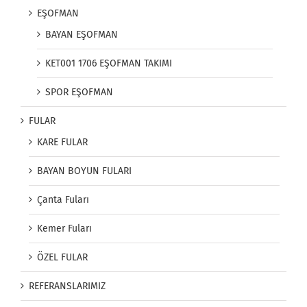
EŞOFMAN
BAYAN EŞOFMAN
KET001 1706 EŞOFMAN TAKIMI
SPOR EŞOFMAN
FULAR
KARE FULAR
BAYAN BOYUN FULARI
Çanta Fuları
Kemer Fuları
ÖZEL FULAR
REFERANSLARIMIZ