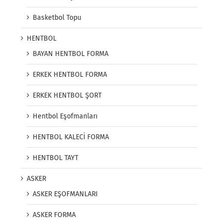
Basketbol Topu
HENTBOL
BAYAN HENTBOL FORMA
ERKEK HENTBOL FORMA
ERKEK HENTBOL ŞORT
Hentbol Eşofmanları
HENTBOL KALECİ FORMA
HENTBOL TAYT
ASKER
ASKER EŞOFMANLARI
ASKER FORMA