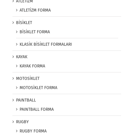
ATLETİZM
ATLETİZM FORMA
BİSİKLET
BİSİKLET FORMA
KLASİK BİSİKLET FORMALARI
KAYAK
KAYAK FORMA
MOTOSİKLET
MOTOSİKLET FORMA
PAINTBALL
PAINTBALL FORMA
RUGBY
RUGBY FORMA