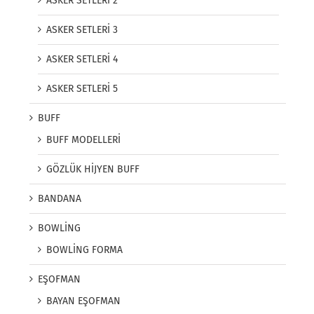
ASKER SETLERİ 2
ASKER SETLERİ 3
ASKER SETLERİ 4
ASKER SETLERİ 5
BUFF
BUFF MODELLERİ
GÖZLÜK HİJYEN BUFF
BANDANA
BOWLİNG
BOWLİNG FORMA
EŞOFMAN
BAYAN EŞOFMAN