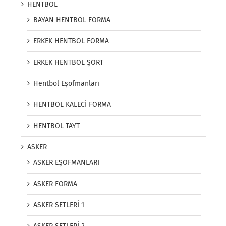
HENTBOL
BAYAN HENTBOL FORMA
ERKEK HENTBOL FORMA
ERKEK HENTBOL ŞORT
Hentbol Eşofmanları
HENTBOL KALECİ FORMA
HENTBOL TAYT
ASKER
ASKER EŞOFMANLARI
ASKER FORMA
ASKER SETLERİ 1