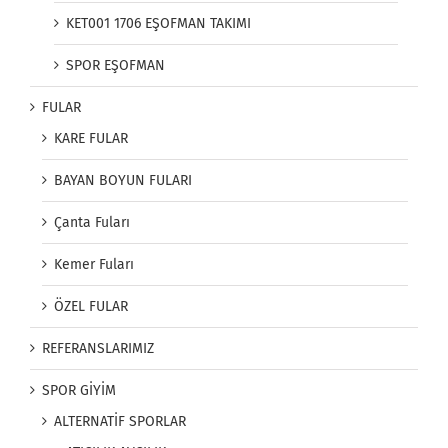
KET001 1706 EŞOFMAN TAKIMI
SPOR EŞOFMAN
FULAR
KARE FULAR
BAYAN BOYUN FULARI
Çanta Fuları
Kemer Fuları
ÖZEL FULAR
REFERANSLARIMIZ
SPOR GİYİM
ALTERNATİF SPORLAR