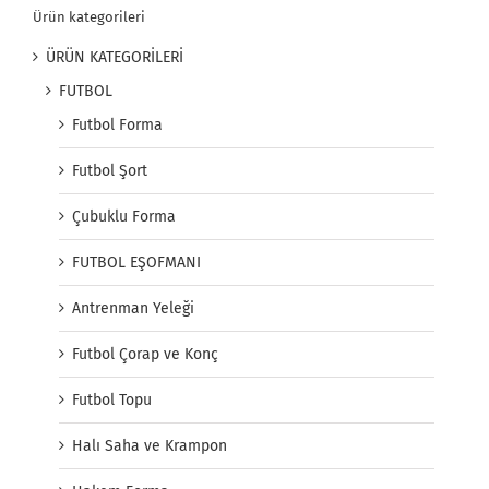
Ürün kategorileri
ÜRÜN KATEGORİLERİ
FUTBOL
Futbol Forma
Futbol Şort
Çubuklu Forma
FUTBOL EŞOFMANI
Antrenman Yeleği
Futbol Çorap ve Konç
Futbol Topu
Halı Saha ve Krampon