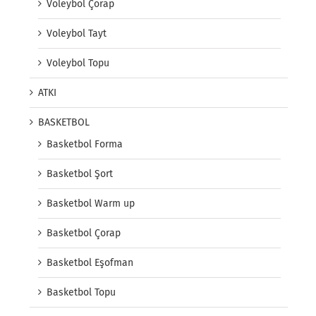
Voleybol Çorap
Voleybol Tayt
Voleybol Topu
ATKI
BASKETBOL
Basketbol Forma
Basketbol Şort
Basketbol Warm up
Basketbol Çorap
Basketbol Eşofman
Basketbol Topu