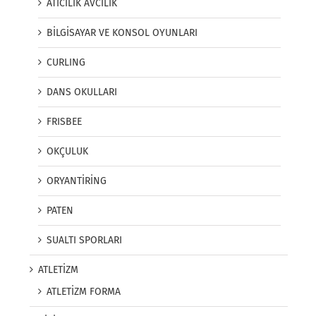
ATICILIK AVCILIK
BİLGİSAYAR VE KONSOL OYUNLARI
CURLING
DANS OKULLARI
FRISBEE
OKÇULUK
ORYANTİRİNG
PATEN
SUALTI SPORLARI
ATLETİZM
ATLETİZM FORMA