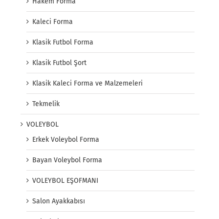
Hakem Forma
Kaleci Forma
Klasik Futbol Forma
Klasik Futbol Şort
Klasik Kaleci Forma ve Malzemeleri
Tekmelik
VOLEYBOL
Erkek Voleybol Forma
Bayan Voleybol Forma
VOLEYBOL EŞOFMANI
Salon Ayakkabısı