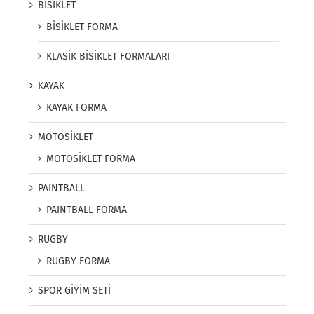
BİSİKLET
BİSİKLET FORMA
KLASİK BİSİKLET FORMALARI
KAYAK
KAYAK FORMA
MOTOSİKLET
MOTOSİKLET FORMA
PAINTBALL
PAINTBALL FORMA
RUGBY
RUGBY FORMA
SPOR GİYİM SETİ