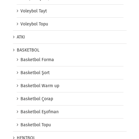
Voleybol Tayt
Voleybol Topu
ATKI
BASKETBOL
Basketbol Forma
Basketbol Şort
Basketbol Warm up
Basketbol Çorap
Basketbol Eşofman
Basketbol Topu
HENTBOL