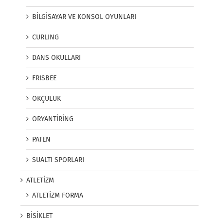
BİLGİSAYAR VE KONSOL OYUNLARI
CURLING
DANS OKULLARI
FRISBEE
OKÇULUK
ORYANTİRİNG
PATEN
SUALTI SPORLARI
ATLETİZM
ATLETİZM FORMA
BİSİKLET