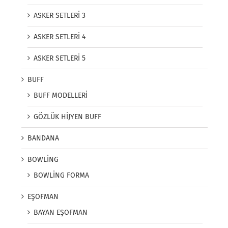
ASKER SETLERİ 3
ASKER SETLERİ 4
ASKER SETLERİ 5
BUFF
BUFF MODELLERİ
GÖZLÜK HİJYEN BUFF
BANDANA
BOWLİNG
BOWLİNG FORMA
EŞOFMAN
BAYAN EŞOFMAN