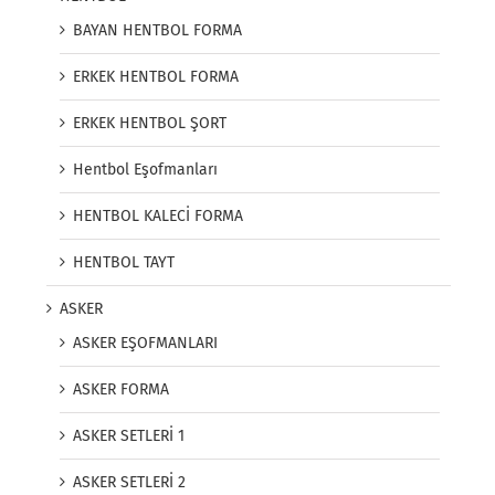
BAYAN HENTBOL FORMA
ERKEK HENTBOL FORMA
ERKEK HENTBOL ŞORT
Hentbol Eşofmanları
HENTBOL KALECİ FORMA
HENTBOL TAYT
ASKER
ASKER EŞOFMANLARI
ASKER FORMA
ASKER SETLERİ 1
ASKER SETLERİ 2