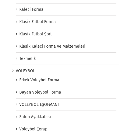
Kaleci Forma
Klasik Futbol Forma
Klasik Futbol Şort
Klasik Kaleci Forma ve Malzemeleri
Tekmelik
VOLEYBOL
Erkek Voleybol Forma
Bayan Voleybol Forma
VOLEYBOL EŞOFMANI
Salon Ayakkabısı
Voleybol Çorap