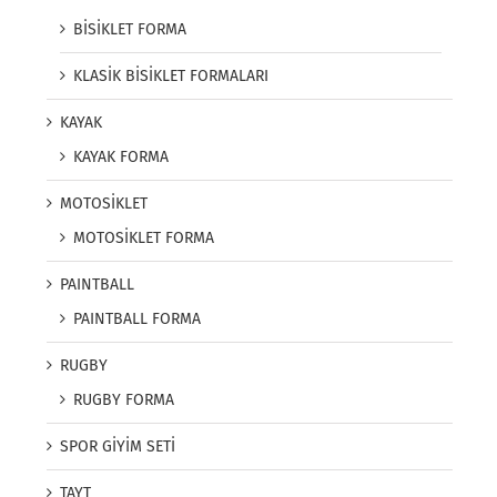
BİSİKLET FORMA
KLASİK BİSİKLET FORMALARI
KAYAK
KAYAK FORMA
MOTOSİKLET
MOTOSİKLET FORMA
PAINTBALL
PAINTBALL FORMA
RUGBY
RUGBY FORMA
SPOR GİYİM SETİ
TAYT