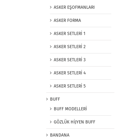
ASKER EŞOFMANLARI
ASKER FORMA
ASKER SETLERİ 1
ASKER SETLERİ 2
ASKER SETLERİ 3
ASKER SETLERİ 4
ASKER SETLERİ 5
BUFF
BUFF MODELLERİ
GÖZLÜK HİJYEN BUFF
BANDANA