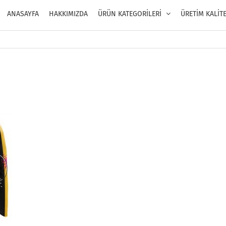
ANASAYFA
HAKKIMIZDA
ÜRÜN KATEGORİLERİ
ÜRETİM KALİT