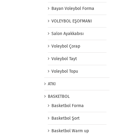
Bayan Voleybol Forma
VOLEYBOL EŞOFMANI
Salon Ayakkabısı
Voleybol Çorap
Voleybol Tayt
Voleybol Topu
ATKI
BASKETBOL
Basketbol Forma
Basketbol Şort
Basketbol Warm up