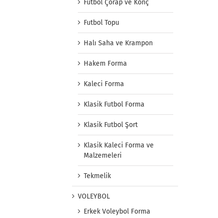
Futbol Çorap ve Konç
Futbol Topu
Halı Saha ve Krampon
Hakem Forma
Kaleci Forma
Klasik Futbol Forma
Klasik Futbol Şort
Klasik Kaleci Forma ve
Malzemeleri
Tekmelik
VOLEYBOL
Erkek Voleybol Forma