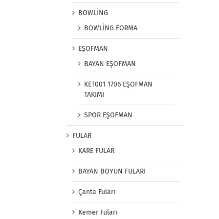
BOWLİNG
BOWLİNG FORMA
EŞOFMAN
BAYAN EŞOFMAN
KET001 1706 EŞOFMAN
TAKIMI
SPOR EŞOFMAN
FULAR
KARE FULAR
BAYAN BOYUN FULARI
Çanta Fuları
Kemer Fuları