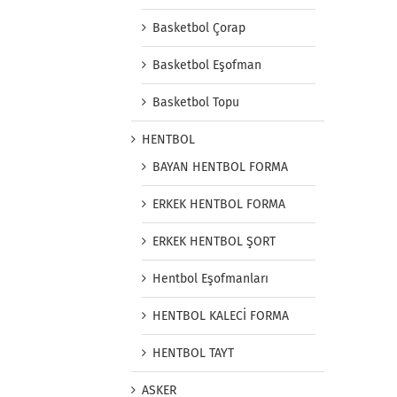
Basketbol Çorap
Basketbol Eşofman
Basketbol Topu
HENTBOL
BAYAN HENTBOL FORMA
ERKEK HENTBOL FORMA
ERKEK HENTBOL ŞORT
Hentbol Eşofmanları
HENTBOL KALECİ FORMA
HENTBOL TAYT
ASKER