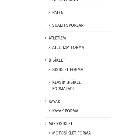
PATEN
SUALTI SPORLARI
ATLETİZM
ATLETİZM FORMA
BİSİKLET
BİSİKLET FORMA
KLASİK BİSİKLET
FORMALARI
KAYAK
KAYAK FORMA
MOTOSİKLET
MOTOSİKLET FORMA