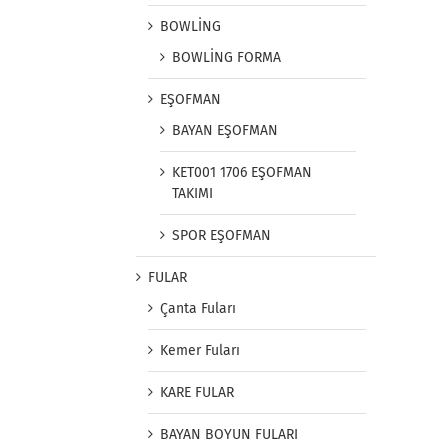
BOWLİNG
BOWLİNG FORMA
EŞOFMAN
BAYAN EŞOFMAN
KET001 1706 EŞOFMAN
TAKIMI
SPOR EŞOFMAN
FULAR
Çanta Fuları
Kemer Fuları
KARE FULAR
BAYAN BOYUN FULARI