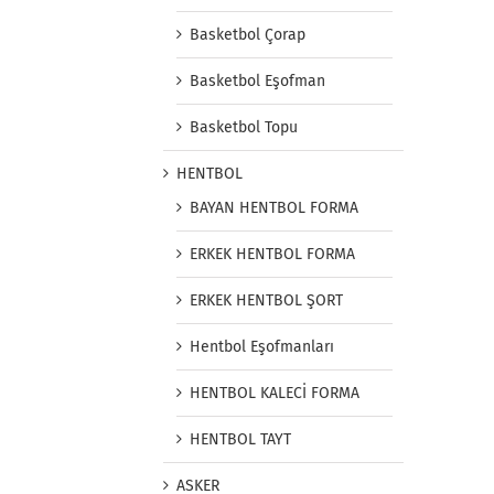
Basketbol Çorap
Basketbol Eşofman
Basketbol Topu
HENTBOL
BAYAN HENTBOL FORMA
ERKEK HENTBOL FORMA
ERKEK HENTBOL ŞORT
Hentbol Eşofmanları
HENTBOL KALECİ FORMA
HENTBOL TAYT
ASKER