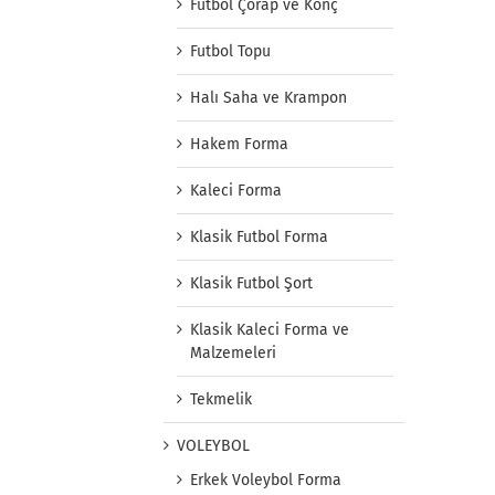
Futbol Çorap ve Konç
Futbol Topu
Halı Saha ve Krampon
Hakem Forma
Kaleci Forma
Klasik Futbol Forma
Klasik Futbol Şort
Klasik Kaleci Forma ve
Malzemeleri
Tekmelik
VOLEYBOL
Erkek Voleybol Forma