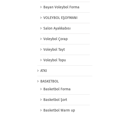
Bayan Voleybol Forma
VOLEYBOL EŞOFMANI
Salon Ayakkabısı
Voleybol Çorap
Voleybol Tayt
Voleybol Topu
ATKI
BASKETBOL
Basketbol Forma
Basketbol Şort
Basketbol Warm up