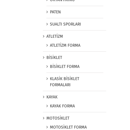
PATEN
SUALTI SPORLARI
ATLETİZM
ATLETİZM FORMA
BİSİKLET
BİSİKLET FORMA
KLASİK BİSİKLET
FORMALARI
KAYAK
KAYAK FORMA
MOTOSİKLET
MOTOSİKLET FORMA