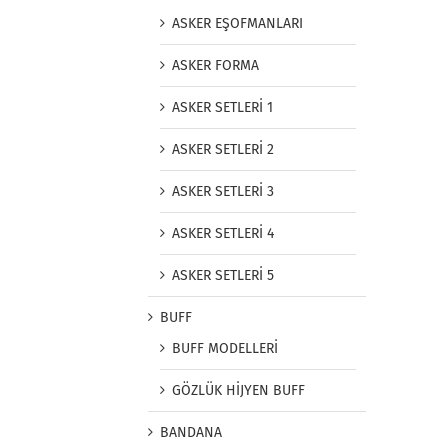
ASKER EŞOFMANLARI
ASKER FORMA
ASKER SETLERİ 1
ASKER SETLERİ 2
ASKER SETLERİ 3
ASKER SETLERİ 4
ASKER SETLERİ 5
BUFF
BUFF MODELLERİ
GÖZLÜK HİJYEN BUFF
BANDANA