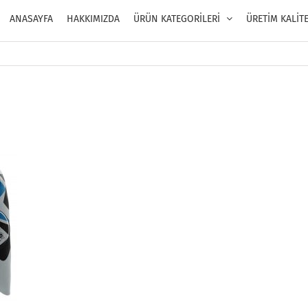
ANASAYFA
HAKKIMIZDA
ÜRÜN KATEGORİLERİ
ÜRETİM KALİT