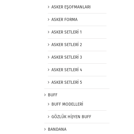
ASKER EŞOFMANLARI
ASKER FORMA
ASKER SETLERİ 1
ASKER SETLERİ 2
ASKER SETLERİ 3
ASKER SETLERİ 4
ASKER SETLERİ 5
BUFF
BUFF MODELLERİ
GÖZLÜK HİJYEN BUFF
BANDANA