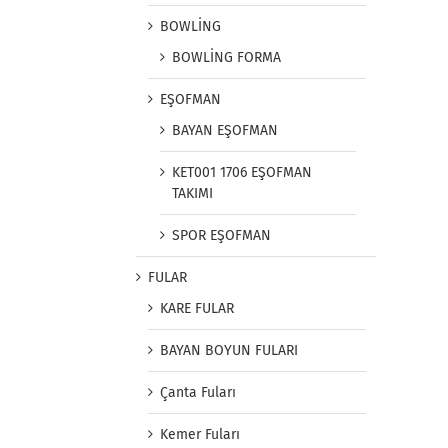
BOWLİNG
BOWLİNG FORMA
EŞOFMAN
BAYAN EŞOFMAN
KET001 1706 EŞOFMAN
TAKIMI
SPOR EŞOFMAN
FULAR
KARE FULAR
BAYAN BOYUN FULARI
Çanta Fuları
Kemer Fuları