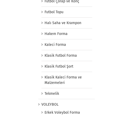
Futbol Çorap ve Konç
Futbol Topu
Halı Saha ve Krampon
Hakem Forma
Kaleci Forma
Klasik Futbol Forma
Klasik Futbol Şort
Klasik Kaleci Forma ve
Malzemeleri
Tekmelik
VOLEYBOL
Erkek Voleybol Forma