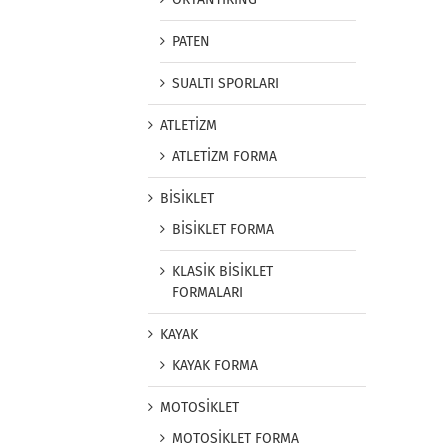
PATEN
SUALTI SPORLARI
ATLETİZM
ATLETİZM FORMA
BİSİKLET
BİSİKLET FORMA
KLASİK BİSİKLET
FORMALARI
KAYAK
KAYAK FORMA
MOTOSİKLET
MOTOSİKLET FORMA