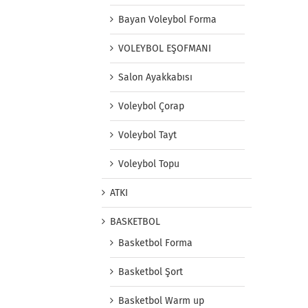
Bayan Voleybol Forma
VOLEYBOL EŞOFMANI
Salon Ayakkabısı
Voleybol Çorap
Voleybol Tayt
Voleybol Topu
ATKI
BASKETBOL
Basketbol Forma
Basketbol Şort
Basketbol Warm up