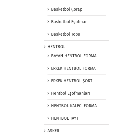
Basketbol Çorap
Basketbol Eşofman
Basketbol Topu
HENTBOL
BAYAN HENTBOL FORMA
ERKEK HENTBOL FORMA
ERKEK HENTBOL ŞORT
Hentbol Eşofmanları
HENTBOL KALECİ FORMA
HENTBOL TAYT
ASKER