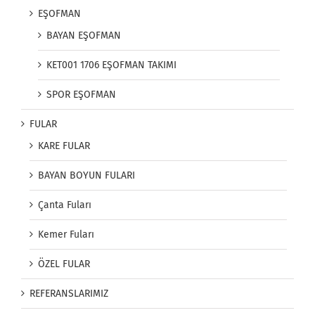
EŞOFMAN
BAYAN EŞOFMAN
KET001 1706 EŞOFMAN TAKIMI
SPOR EŞOFMAN
FULAR
KARE FULAR
BAYAN BOYUN FULARI
Çanta Fuları
Kemer Fuları
ÖZEL FULAR
REFERANSLARIMIZ