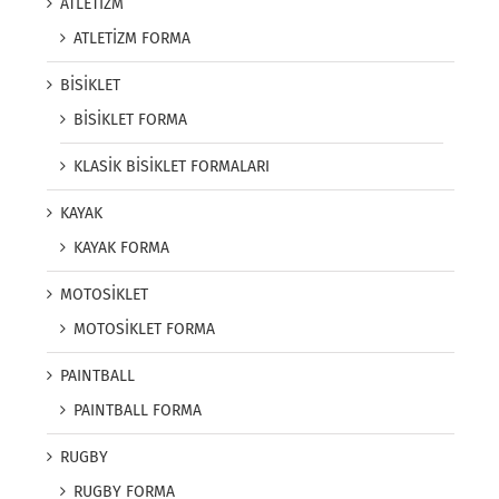
ATLETİZM
ATLETİZM FORMA
BİSİKLET
BİSİKLET FORMA
KLASİK BİSİKLET FORMALARI
KAYAK
KAYAK FORMA
MOTOSİKLET
MOTOSİKLET FORMA
PAINTBALL
PAINTBALL FORMA
RUGBY
RUGBY FORMA