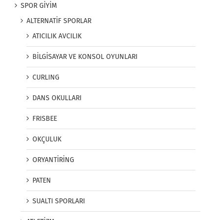
SPOR GİYİM
ALTERNATİF SPORLAR
ATICILIK AVCILIK
BİLGİSAYAR VE KONSOL OYUNLARI
CURLING
DANS OKULLARI
FRISBEE
OKÇULUK
ORYANTİRİNG
PATEN
SUALTI SPORLARI