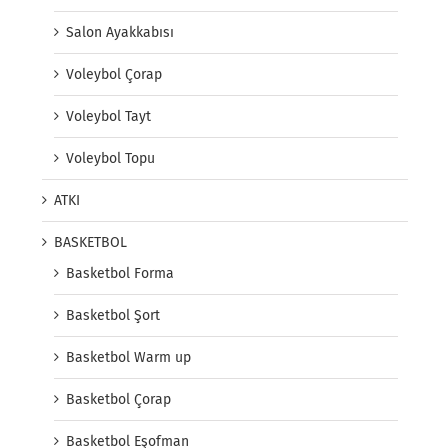
Salon Ayakkabısı
Voleybol Çorap
Voleybol Tayt
Voleybol Topu
ATKI
BASKETBOL
Basketbol Forma
Basketbol Şort
Basketbol Warm up
Basketbol Çorap
Basketbol Eşofman