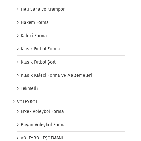
Halı Saha ve Krampon
Hakem Forma
Kaleci Forma
Klasik Futbol Forma
Klasik Futbol Şort
Klasik Kaleci Forma ve Malzemeleri
Tekmelik
VOLEYBOL
Erkek Voleybol Forma
Bayan Voleybol Forma
VOLEYBOL EŞOFMANI