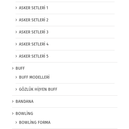
ASKER SETLERİ 1
ASKER SETLERİ 2
ASKER SETLERİ 3
ASKER SETLERİ 4
ASKER SETLERİ 5
BUFF
BUFF MODELLERİ
GÖZLÜK HİJYEN BUFF
BANDANA
BOWLİNG
BOWLİNG FORMA