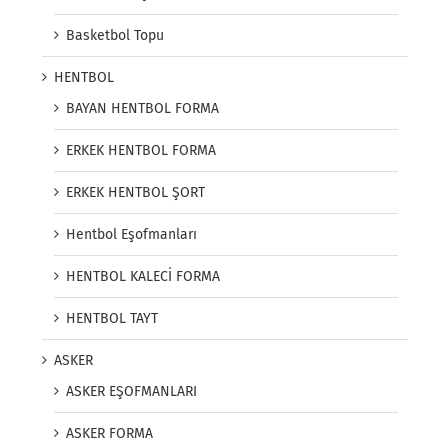
Basketbol Topu
HENTBOL
BAYAN HENTBOL FORMA
ERKEK HENTBOL FORMA
ERKEK HENTBOL ŞORT
Hentbol Eşofmanları
HENTBOL KALECİ FORMA
HENTBOL TAYT
ASKER
ASKER EŞOFMANLARI
ASKER FORMA