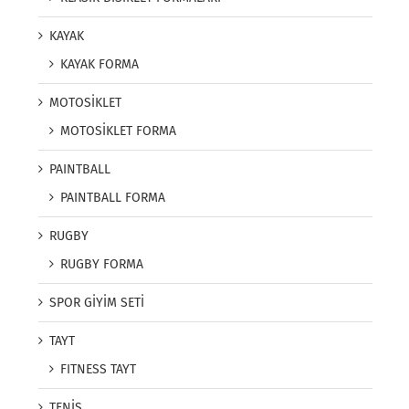
KAYAK
KAYAK FORMA
MOTOSİKLET
MOTOSİKLET FORMA
PAINTBALL
PAINTBALL FORMA
RUGBY
RUGBY FORMA
SPOR GİYİM SETİ
TAYT
FITNESS TAYT
TENİS