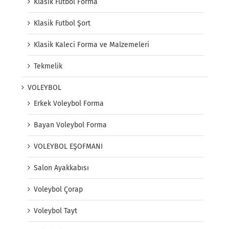
Klasik Futbol Forma
Klasik Futbol Şort
Klasik Kaleci Forma ve Malzemeleri
Tekmelik
VOLEYBOL
Erkek Voleybol Forma
Bayan Voleybol Forma
VOLEYBOL EŞOFMANI
Salon Ayakkabısı
Voleybol Çorap
Voleybol Tayt