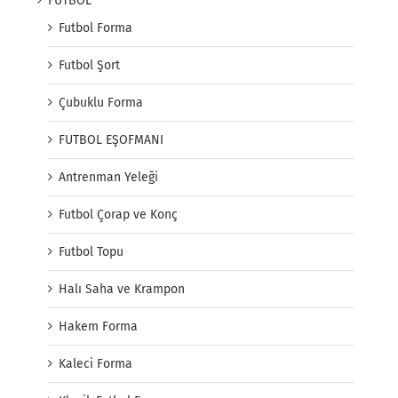
FUTBOL
Futbol Forma
Futbol Şort
Çubuklu Forma
FUTBOL EŞOFMANI
Antrenman Yeleği
Futbol Çorap ve Konç
Futbol Topu
Halı Saha ve Krampon
Hakem Forma
Kaleci Forma