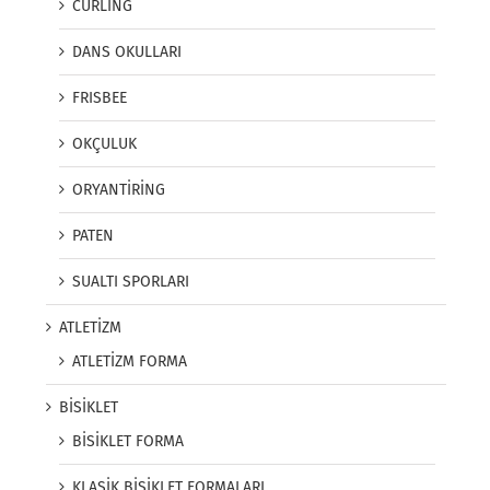
CURLING
DANS OKULLARI
FRISBEE
OKÇULUK
ORYANTİRİNG
PATEN
SUALTI SPORLARI
ATLETİZM
ATLETİZM FORMA
BİSİKLET
BİSİKLET FORMA
KLASİK BİSİKLET FORMALARI