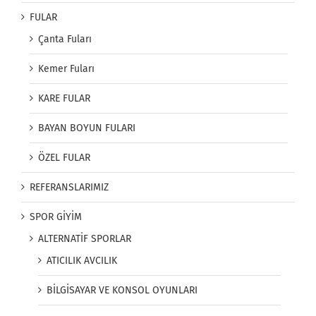
FULAR
Çanta Fuları
Kemer Fuları
KARE FULAR
BAYAN BOYUN FULARI
ÖZEL FULAR
REFERANSLARIMIZ
SPOR GİYİM
ALTERNATİF SPORLAR
ATICILIK AVCILIK
BİLGİSAYAR VE KONSOL OYUNLARI