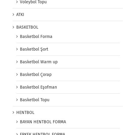
Voleybol Topu
ATKI
BASKETBOL
Basketbol Forma
Basketbol Şort
Basketbol Warm up
Basketbol Çorap
Basketbol Eşofman
Basketbol Topu
HENTBOL
BAYAN HENTBOL FORMA
ERKEK HENTBOL FORMA