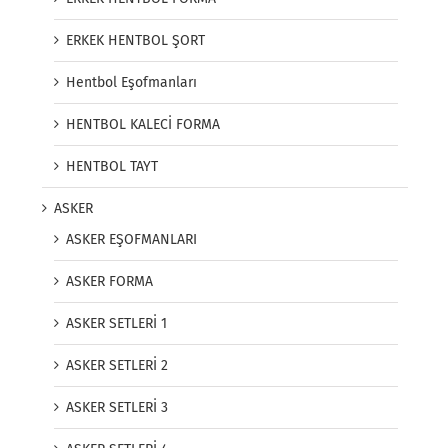
ERKEK HENTBOL ŞORT
Hentbol Eşofmanları
HENTBOL KALECİ FORMA
HENTBOL TAYT
ASKER
ASKER EŞOFMANLARI
ASKER FORMA
ASKER SETLERİ 1
ASKER SETLERİ 2
ASKER SETLERİ 3