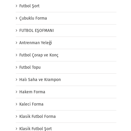
Futbol Şort
Çubuklu Forma
FUTBOL EŞOFMANI
Antrenman Yeleği
Futbol Çorap ve Konç
Futbol Topu
Halı Saha ve Krampon
Hakem Forma
Kaleci Forma
Klasik Futbol Forma
Klasik Futbol Şort