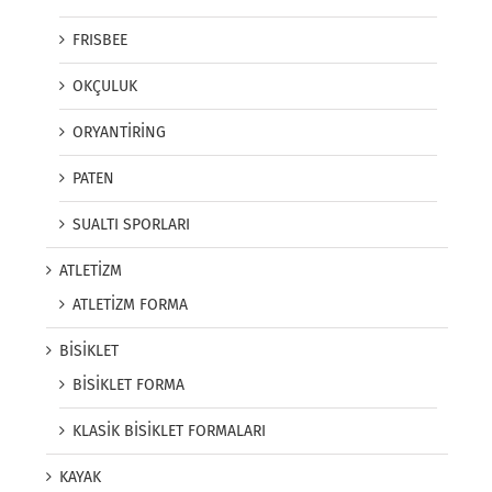
FRISBEE
OKÇULUK
ORYANTİRİNG
PATEN
SUALTI SPORLARI
ATLETİZM
ATLETİZM FORMA
BİSİKLET
BİSİKLET FORMA
KLASİK BİSİKLET FORMALARI
KAYAK