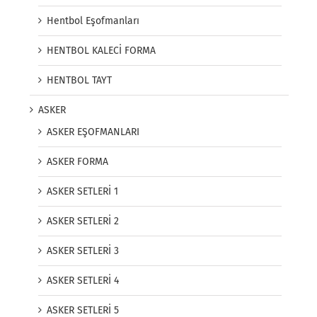
Hentbol Eşofmanları
HENTBOL KALECİ FORMA
HENTBOL TAYT
ASKER
ASKER EŞOFMANLARI
ASKER FORMA
ASKER SETLERİ 1
ASKER SETLERİ 2
ASKER SETLERİ 3
ASKER SETLERİ 4
ASKER SETLERİ 5