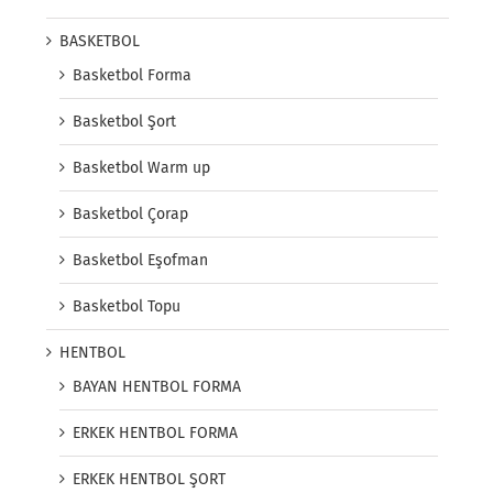
BASKETBOL
Basketbol Forma
Basketbol Şort
Basketbol Warm up
Basketbol Çorap
Basketbol Eşofman
Basketbol Topu
HENTBOL
BAYAN HENTBOL FORMA
ERKEK HENTBOL FORMA
ERKEK HENTBOL ŞORT