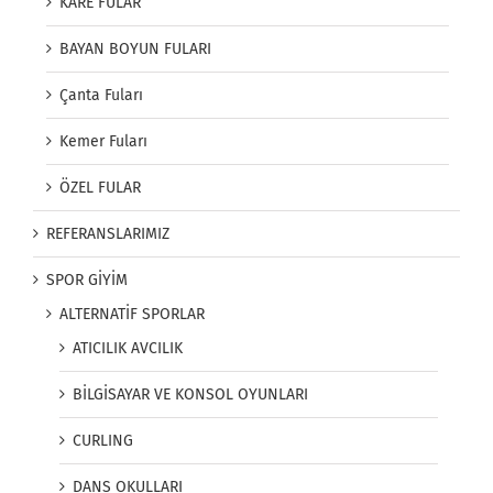
KARE FULAR
BAYAN BOYUN FULARI
Çanta Fuları
Kemer Fuları
ÖZEL FULAR
REFERANSLARIMIZ
SPOR GİYİM
ALTERNATİF SPORLAR
ATICILIK AVCILIK
BİLGİSAYAR VE KONSOL OYUNLARI
CURLING
DANS OKULLARI