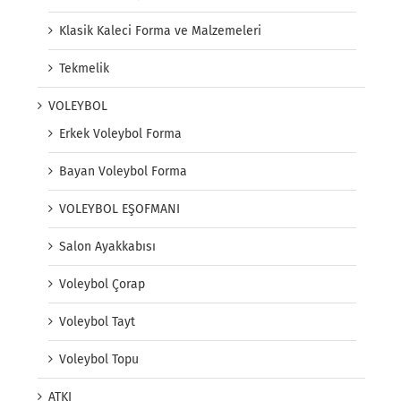
Klasik Kaleci Forma ve Malzemeleri
Tekmelik
VOLEYBOL
Erkek Voleybol Forma
Bayan Voleybol Forma
VOLEYBOL EŞOFMANI
Salon Ayakkabısı
Voleybol Çorap
Voleybol Tayt
Voleybol Topu
ATKI