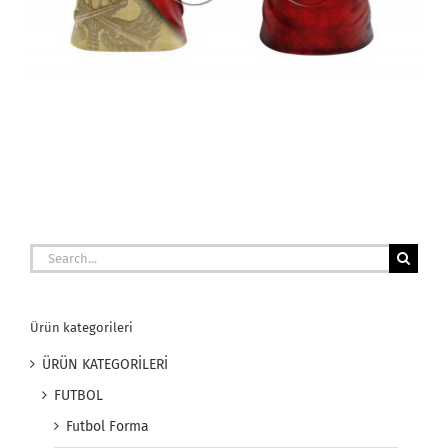
Search
for:
Ürün kategorileri
ÜRÜN KATEGORİLERİ
FUTBOL
Futbol Forma