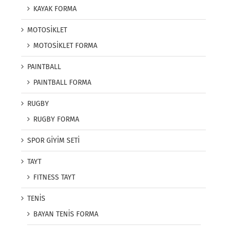
KAYAK FORMA
MOTOSİKLET
MOTOSİKLET FORMA
PAINTBALL
PAINTBALL FORMA
RUGBY
RUGBY FORMA
SPOR GİYİM SETİ
TAYT
FITNESS TAYT
TENİS
BAYAN TENİS FORMA