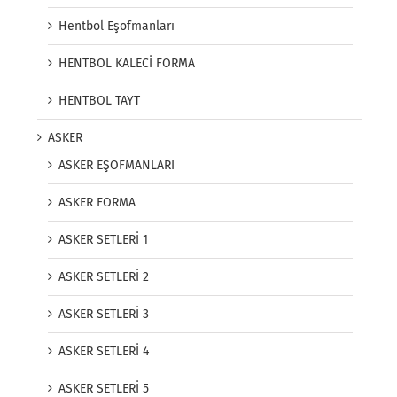
Hentbol Eşofmanları
HENTBOL KALECİ FORMA
HENTBOL TAYT
ASKER
ASKER EŞOFMANLARI
ASKER FORMA
ASKER SETLERİ 1
ASKER SETLERİ 2
ASKER SETLERİ 3
ASKER SETLERİ 4
ASKER SETLERİ 5