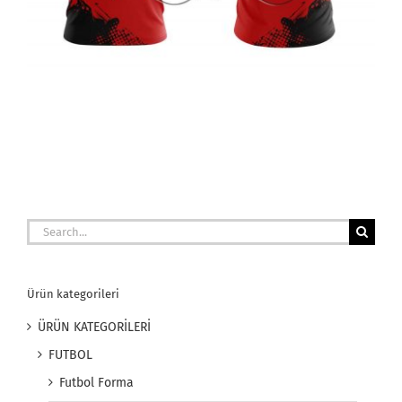
Search
for:
Ürün kategorileri
ÜRÜN KATEGORİLERİ
FUTBOL
Futbol Forma