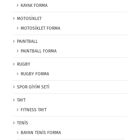
KAYAK FORMA
MOTOSİKLET
MOTOSİKLET FORMA
PAINTBALL
PAINTBALL FORMA
RUGBY
RUGBY FORMA
SPOR GİYİM SETİ
TAYT
FITNESS TAYT
TENİS
BAYAN TENİS FORMA