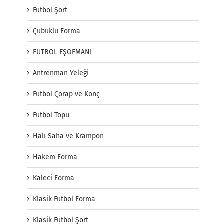
Futbol Şort
Çubuklu Forma
FUTBOL EŞOFMANI
Antrenman Yeleği
Futbol Çorap ve Konç
Futbol Topu
Halı Saha ve Krampon
Hakem Forma
Kaleci Forma
Klasik Futbol Forma
Klasik Futbol Şort