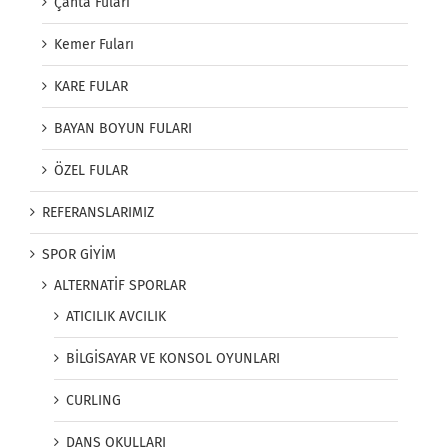
Çanta Fuları
Kemer Fuları
KARE FULAR
BAYAN BOYUN FULARI
ÖZEL FULAR
REFERANSLARIMIZ
SPOR GİYİM
ALTERNATİF SPORLAR
ATICILIK AVCILIK
BİLGİSAYAR VE KONSOL OYUNLARI
CURLING
DANS OKULLARI