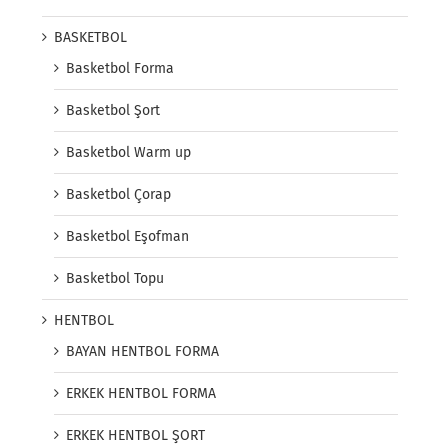
BASKETBOL
Basketbol Forma
Basketbol Şort
Basketbol Warm up
Basketbol Çorap
Basketbol Eşofman
Basketbol Topu
HENTBOL
BAYAN HENTBOL FORMA
ERKEK HENTBOL FORMA
ERKEK HENTBOL ŞORT