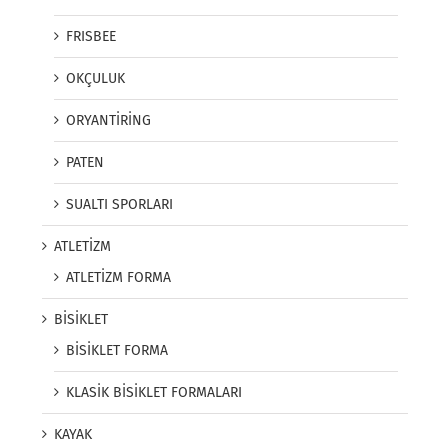
FRISBEE
OKÇULUK
ORYANTİRİNG
PATEN
SUALTI SPORLARI
ATLETİZM
ATLETİZM FORMA
BİSİKLET
BİSİKLET FORMA
KLASİK BİSİKLET FORMALARI
KAYAK