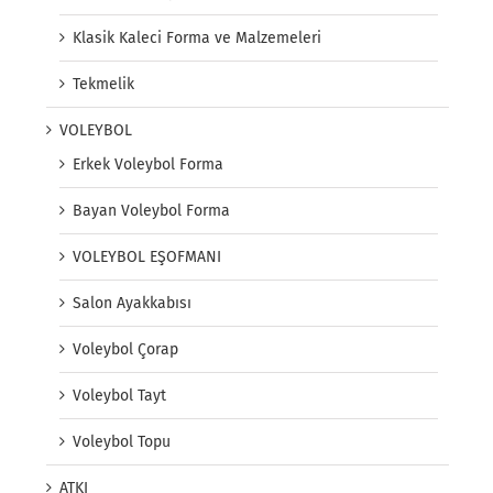
Klasik Kaleci Forma ve Malzemeleri
Tekmelik
VOLEYBOL
Erkek Voleybol Forma
Bayan Voleybol Forma
VOLEYBOL EŞOFMANI
Salon Ayakkabısı
Voleybol Çorap
Voleybol Tayt
Voleybol Topu
ATKI