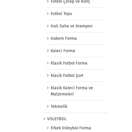
Futbol Çorap ve Konç
Futbol Topu
Halı Saha ve Krampon
Hakem Forma
Kaleci Forma
Klasik Futbol Forma
Klasik Futbol Şort
Klasik Kaleci Forma ve
Malzemeleri
Tekmelik
VOLEYBOL
Erkek Voleybol Forma