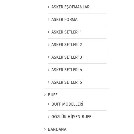
ASKER EŞOFMANLARI
ASKER FORMA
ASKER SETLERİ 1
ASKER SETLERİ 2
ASKER SETLERİ 3
ASKER SETLERİ 4
ASKER SETLERİ 5
BUFF
BUFF MODELLERİ
GÖZLÜK HİJYEN BUFF
BANDANA