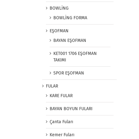
BOWLİNG
BOWLİNG FORMA
EŞOFMAN
BAYAN EŞOFMAN
KET001 1706 EŞOFMAN
TAKIMI
SPOR EŞOFMAN
FULAR
KARE FULAR
BAYAN BOYUN FULARI
Çanta Fuları
Kemer Fuları