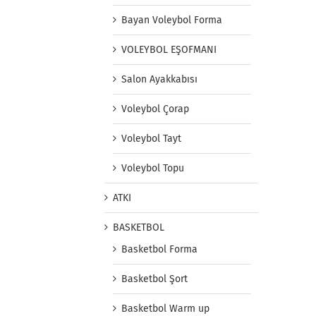
Bayan Voleybol Forma
VOLEYBOL EŞOFMANI
Salon Ayakkabısı
Voleybol Çorap
Voleybol Tayt
Voleybol Topu
ATKI
BASKETBOL
Basketbol Forma
Basketbol Şort
Basketbol Warm up