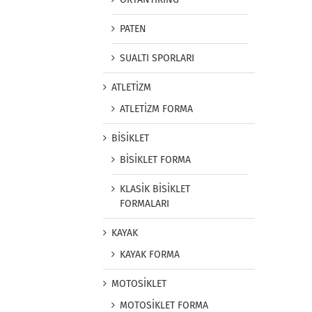
PATEN
SUALTI SPORLARI
ATLETİZM
ATLETİZM FORMA
BİSİKLET
BİSİKLET FORMA
KLASİK BİSİKLET
FORMALARI
KAYAK
KAYAK FORMA
MOTOSİKLET
MOTOSİKLET FORMA