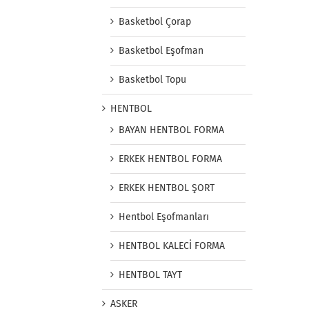
Basketbol Çorap
Basketbol Eşofman
Basketbol Topu
HENTBOL
BAYAN HENTBOL FORMA
ERKEK HENTBOL FORMA
ERKEK HENTBOL ŞORT
Hentbol Eşofmanları
HENTBOL KALECİ FORMA
HENTBOL TAYT
ASKER