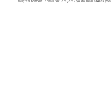
müşteri temsilcilerimiz sizi arayarak ya da mail atarak yön