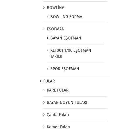
BOWLİNG
BOWLİNG FORMA
EŞOFMAN
BAYAN EŞOFMAN
KET001 1706 EŞOFMAN
TAKIMI
SPOR EŞOFMAN
FULAR
KARE FULAR
BAYAN BOYUN FULARI
Çanta Fuları
Kemer Fuları