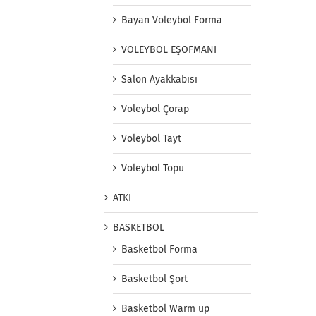
Bayan Voleybol Forma
VOLEYBOL EŞOFMANI
Salon Ayakkabısı
Voleybol Çorap
Voleybol Tayt
Voleybol Topu
ATKI
BASKETBOL
Basketbol Forma
Basketbol Şort
Basketbol Warm up