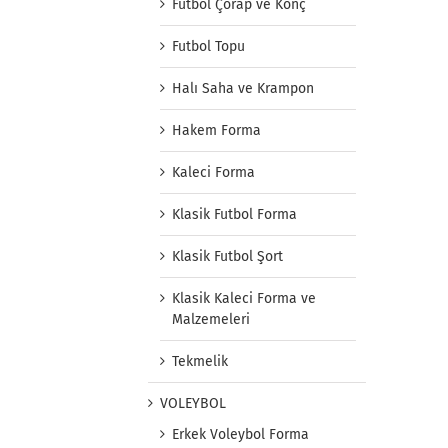
Futbol Çorap ve Konç
Futbol Topu
Halı Saha ve Krampon
Hakem Forma
Kaleci Forma
Klasik Futbol Forma
Klasik Futbol Şort
Klasik Kaleci Forma ve
Malzemeleri
Tekmelik
VOLEYBOL
Erkek Voleybol Forma