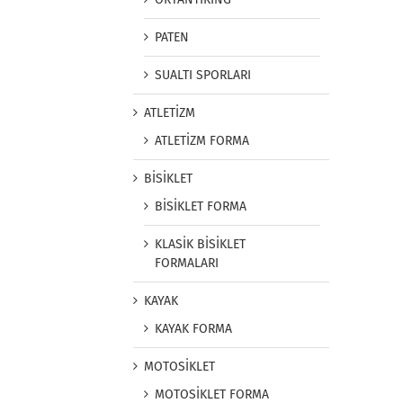
PATEN
SUALTI SPORLARI
ATLETİZM
ATLETİZM FORMA
BİSİKLET
BİSİKLET FORMA
KLASİK BİSİKLET
FORMALARI
KAYAK
KAYAK FORMA
MOTOSİKLET
MOTOSİKLET FORMA