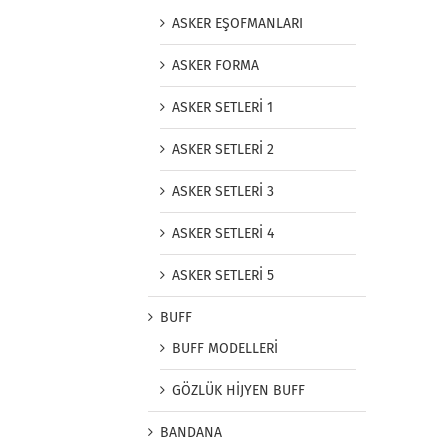
ASKER EŞOFMANLARI
ASKER FORMA
ASKER SETLERİ 1
ASKER SETLERİ 2
ASKER SETLERİ 3
ASKER SETLERİ 4
ASKER SETLERİ 5
BUFF
BUFF MODELLERİ
GÖZLÜK HİJYEN BUFF
BANDANA