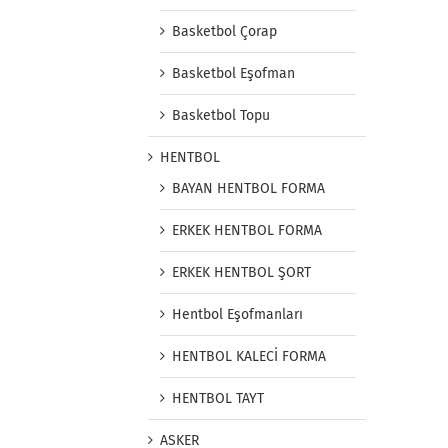
Basketbol Çorap
Basketbol Eşofman
Basketbol Topu
HENTBOL
BAYAN HENTBOL FORMA
ERKEK HENTBOL FORMA
ERKEK HENTBOL ŞORT
Hentbol Eşofmanları
HENTBOL KALECİ FORMA
HENTBOL TAYT
ASKER