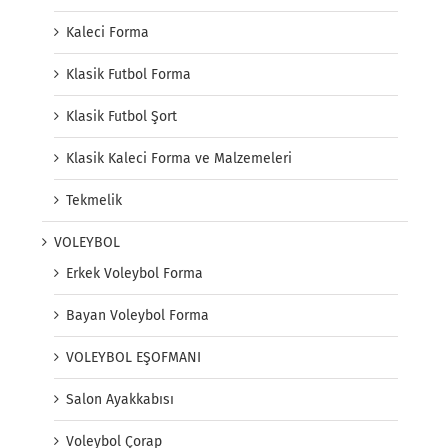
Kaleci Forma
Klasik Futbol Forma
Klasik Futbol Şort
Klasik Kaleci Forma ve Malzemeleri
Tekmelik
VOLEYBOL
Erkek Voleybol Forma
Bayan Voleybol Forma
VOLEYBOL EŞOFMANI
Salon Ayakkabısı
Voleybol Çorap