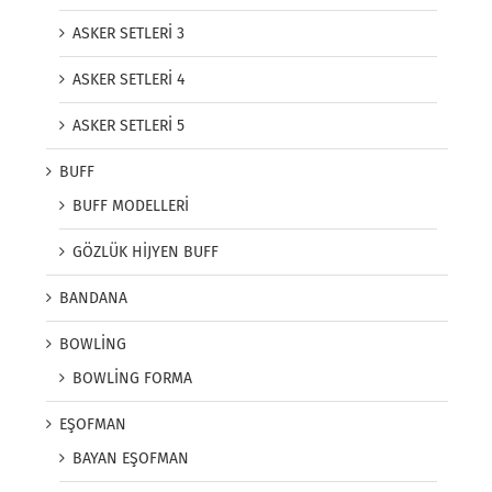
ASKER SETLERİ 3
ASKER SETLERİ 4
ASKER SETLERİ 5
BUFF
BUFF MODELLERİ
GÖZLÜK HİJYEN BUFF
BANDANA
BOWLİNG
BOWLİNG FORMA
EŞOFMAN
BAYAN EŞOFMAN