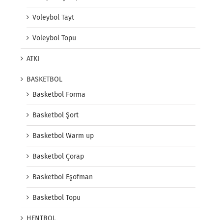
Voleybol Tayt
Voleybol Topu
ATKI
BASKETBOL
Basketbol Forma
Basketbol Şort
Basketbol Warm up
Basketbol Çorap
Basketbol Eşofman
Basketbol Topu
HENTBOL