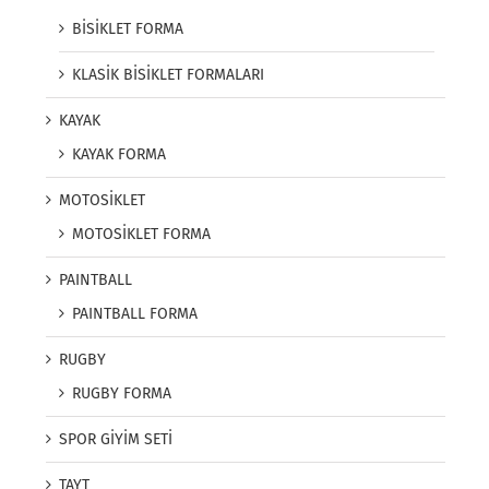
BİSİKLET FORMA
KLASİK BİSİKLET FORMALARI
KAYAK
KAYAK FORMA
MOTOSİKLET
MOTOSİKLET FORMA
PAINTBALL
PAINTBALL FORMA
RUGBY
RUGBY FORMA
SPOR GİYİM SETİ
TAYT