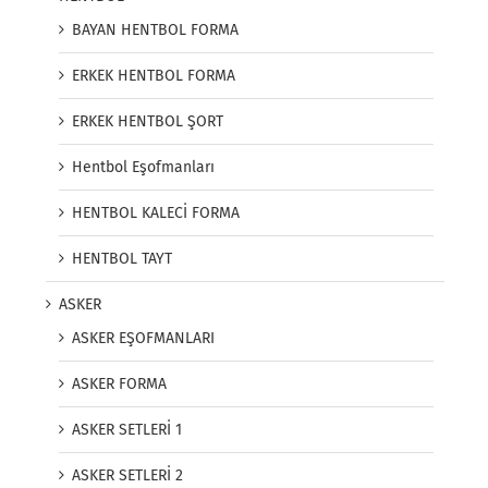
BAYAN HENTBOL FORMA
ERKEK HENTBOL FORMA
ERKEK HENTBOL ŞORT
Hentbol Eşofmanları
HENTBOL KALECİ FORMA
HENTBOL TAYT
ASKER
ASKER EŞOFMANLARI
ASKER FORMA
ASKER SETLERİ 1
ASKER SETLERİ 2