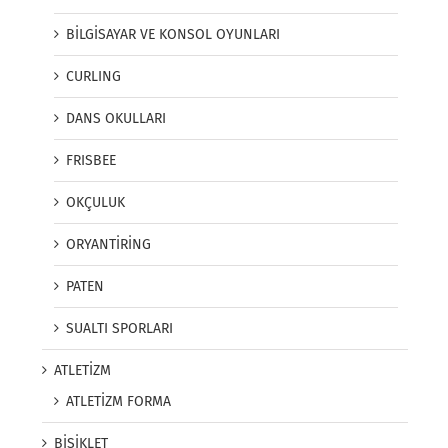
BİLGİSAYAR VE KONSOL OYUNLARI
CURLING
DANS OKULLARI
FRISBEE
OKÇULUK
ORYANTİRİNG
PATEN
SUALTI SPORLARI
ATLETİZM
ATLETİZM FORMA
BİSİKLET