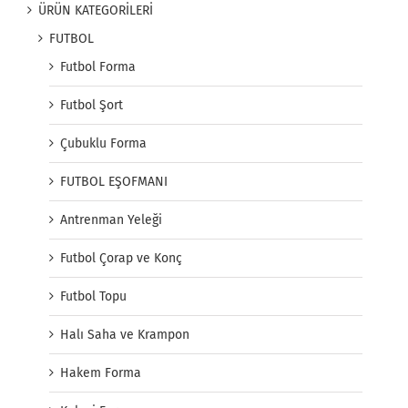
ÜRÜN KATEGORİLERİ
FUTBOL
Futbol Forma
Futbol Şort
Çubuklu Forma
FUTBOL EŞOFMANI
Antrenman Yeleği
Futbol Çorap ve Konç
Futbol Topu
Halı Saha ve Krampon
Hakem Forma