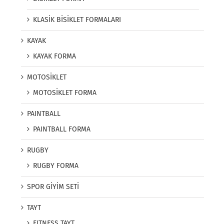
KLASİK BİSİKLET FORMALARI
KAYAK
KAYAK FORMA
MOTOSİKLET
MOTOSİKLET FORMA
PAINTBALL
PAINTBALL FORMA
RUGBY
RUGBY FORMA
SPOR GİYİM SETİ
TAYT
FITNESS TAYT