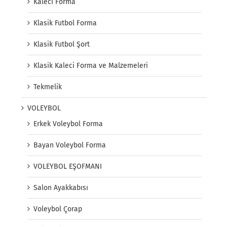
Kaleci Forma
Klasik Futbol Forma
Klasik Futbol Şort
Klasik Kaleci Forma ve Malzemeleri
Tekmelik
VOLEYBOL
Erkek Voleybol Forma
Bayan Voleybol Forma
VOLEYBOL EŞOFMANI
Salon Ayakkabısı
Voleybol Çorap