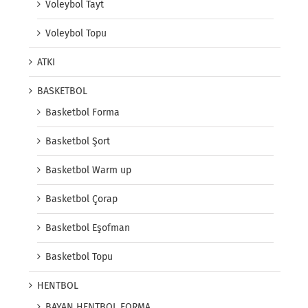
Voleybol Tayt
Voleybol Topu
ATKI
BASKETBOL
Basketbol Forma
Basketbol Şort
Basketbol Warm up
Basketbol Çorap
Basketbol Eşofman
Basketbol Topu
HENTBOL
BAYAN HENTBOL FORMA