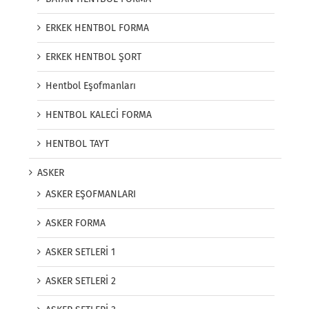
ERKEK HENTBOL FORMA
ERKEK HENTBOL ŞORT
Hentbol Eşofmanları
HENTBOL KALECİ FORMA
HENTBOL TAYT
ASKER
ASKER EŞOFMANLARI
ASKER FORMA
ASKER SETLERİ 1
ASKER SETLERİ 2