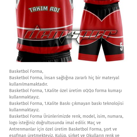
Basketbol Forma,
Basketbol Forma, İnsan sağlığına zararlı hiç bir materyal
kullanılmamaktadır.
Basketbol Forma, 1.Kalite özel üretim oQQo forma kumaşı
kullanmaktayız.
Basketbol Forma, 1.Kalite Baskı çıkmayan baskı teknolojisi
kullanmaktayız.
Basketbol Forma Ürünlerimizde renk, model, isim, numara,
logo isteğiniz doğrultusunda imal edilir. Maç ve
Antrenmanlar için özel üretim Basketbol Forma, şort ve
eşofman üretmekteyiz. Kulüp, şirket ve Okulların renk ve