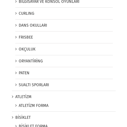
BİLGİSAYAR VE KONSOL OYUNLARI
CURLING
DANS OKULLARI
FRISBEE
OKÇULUK
ORYANTİRİNG
PATEN
SUALTI SPORLARI
ATLETİZM
ATLETİZM FORMA
BİSİKLET
BİSİKLET FORMA