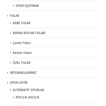
SPOR EŞOFMAN
FULAR
KARE FULAR
BAYAN BOYUN FULARI
Çanta Fuları
Kemer Fuları
ÖZEL FULAR
REFERANSLARIMIZ
SPOR GİYİM
ALTERNATİF SPORLAR
ATICILIK AVCILIK