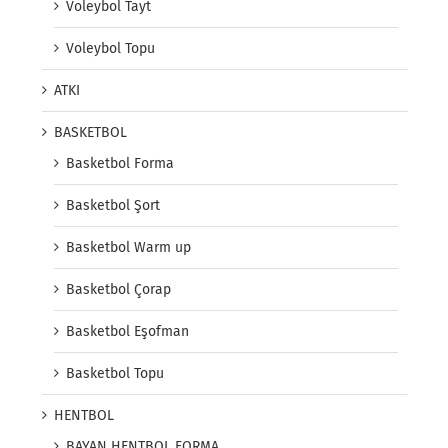
Voleybol Tayt
Voleybol Topu
ATKI
BASKETBOL
Basketbol Forma
Basketbol Şort
Basketbol Warm up
Basketbol Çorap
Basketbol Eşofman
Basketbol Topu
HENTBOL
BAYAN HENTBOL FORMA