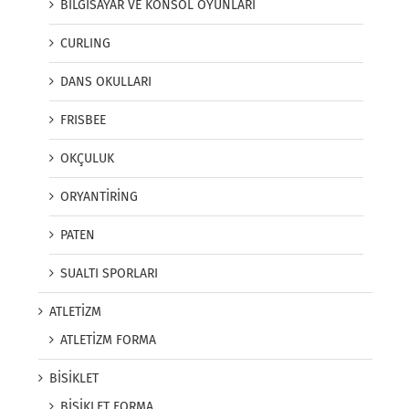
BİLGİSAYAR VE KONSOL OYUNLARI
CURLING
DANS OKULLARI
FRISBEE
OKÇULUK
ORYANTİRİNG
PATEN
SUALTI SPORLARI
ATLETİZM
ATLETİZM FORMA
BİSİKLET
BİSİKLET FORMA