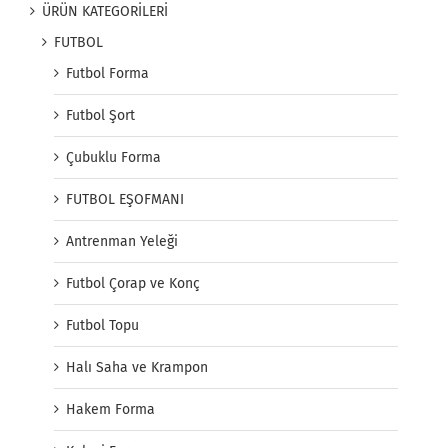
ÜRÜN KATEGORİLERİ
FUTBOL
Futbol Forma
Futbol Şort
Çubuklu Forma
FUTBOL EŞOFMANI
Antrenman Yeleği
Futbol Çorap ve Konç
Futbol Topu
Halı Saha ve Krampon
Hakem Forma