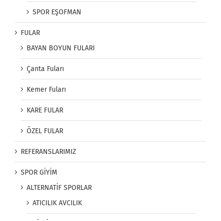
SPOR EŞOFMAN
FULAR
BAYAN BOYUN FULARI
Çanta Fuları
Kemer Fuları
KARE FULAR
ÖZEL FULAR
REFERANSLARIMIZ
SPOR GİYİM
ALTERNATİF SPORLAR
ATICILIK AVCILIK