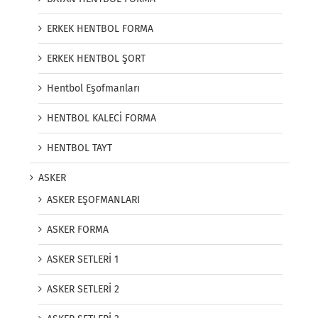
ERKEK HENTBOL FORMA
ERKEK HENTBOL ŞORT
Hentbol Eşofmanları
HENTBOL KALECİ FORMA
HENTBOL TAYT
ASKER
ASKER EŞOFMANLARI
ASKER FORMA
ASKER SETLERİ 1
ASKER SETLERİ 2