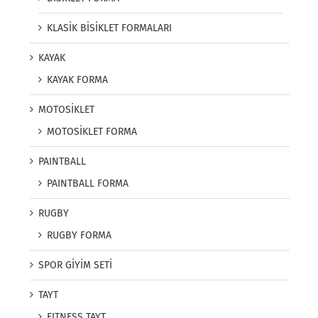
KLASİK BİSİKLET FORMALARI
KAYAK
KAYAK FORMA
MOTOSİKLET
MOTOSİKLET FORMA
PAINTBALL
PAINTBALL FORMA
RUGBY
RUGBY FORMA
SPOR GİYİM SETİ
TAYT
FITNESS TAYT