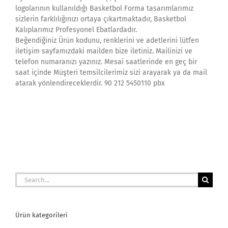
logolarının kullanıldığı Basketbol Forma tasarımlarımız
sizlerin farklılığınızı ortaya çıkartmaktadır, Basketbol
Kalıplarımız Profesyonel Ebatlardadır.
Beğendiğiniz Ürün kodunu, renklerini ve adetlerini lütfen
iletişim sayfamızdaki mailden bize iletiniz. Mailinizi ve
telefon numaranızı yazınız. Mesai saatlerinde en geç bir
saat içinde Müşteri temsilcilerimiz sizi arayarak ya da mail
atarak yönlendireceklerdir. 90 212 5450110 pbx
Search
for:
Ürün kategorileri