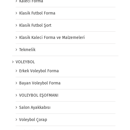
Kaleci Forma
Klasik Futbol Forma
Klasik Futbol Şort
Klasik Kaleci Forma ve Malzemeleri
Tekmelik
VOLEYBOL
Erkek Voleybol Forma
Bayan Voleybol Forma
VOLEYBOL EŞOFMANI
Salon Ayakkabısı
Voleybol Çorap