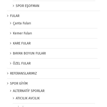
SPOR EŞOFMAN
FULAR
Çanta Fuları
Kemer Fuları
KARE FULAR
BAYAN BOYUN FULARI
ÖZEL FULAR
REFERANSLARIMIZ
SPOR GİYİM
ALTERNATİF SPORLAR
ATICILIK AVCILIK