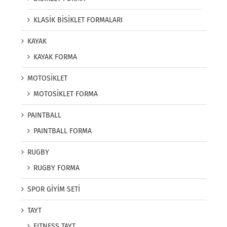
KLASİK BİSİKLET FORMALARI
KAYAK
KAYAK FORMA
MOTOSİKLET
MOTOSİKLET FORMA
PAINTBALL
PAINTBALL FORMA
RUGBY
RUGBY FORMA
SPOR GİYİM SETİ
TAYT
FITNESS TAYT