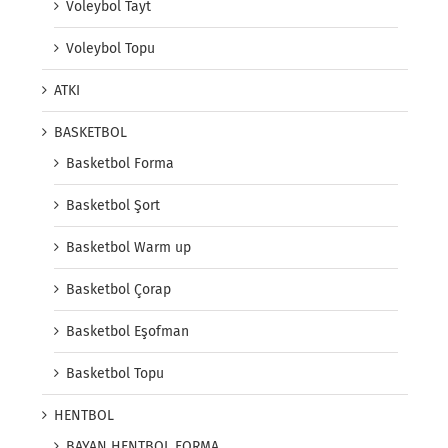
Voleybol Tayt
Voleybol Topu
ATKI
BASKETBOL
Basketbol Forma
Basketbol Şort
Basketbol Warm up
Basketbol Çorap
Basketbol Eşofman
Basketbol Topu
HENTBOL
BAYAN HENTBOL FORMA