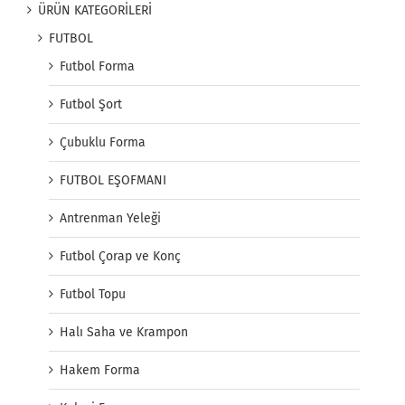
ÜRÜN KATEGORİLERİ
FUTBOL
Futbol Forma
Futbol Şort
Çubuklu Forma
FUTBOL EŞOFMANI
Antrenman Yeleği
Futbol Çorap ve Konç
Futbol Topu
Halı Saha ve Krampon
Hakem Forma