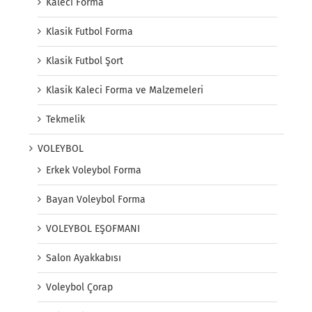
Kaleci Forma
Klasik Futbol Forma
Klasik Futbol Şort
Klasik Kaleci Forma ve Malzemeleri
Tekmelik
VOLEYBOL
Erkek Voleybol Forma
Bayan Voleybol Forma
VOLEYBOL EŞOFMANI
Salon Ayakkabısı
Voleybol Çorap