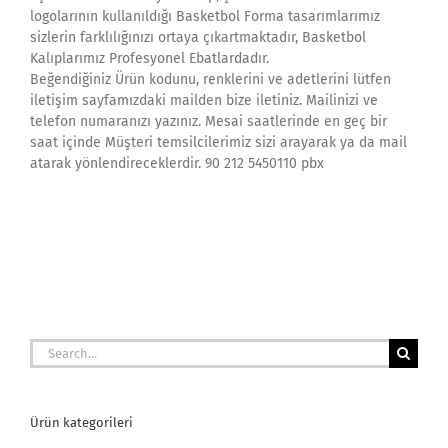
logolarının kullanıldığı Basketbol Forma tasarımlarımız
sizlerin farklılığınızı ortaya çıkartmaktadır, Basketbol
Kalıplarımız Profesyonel Ebatlardadır.
Beğendiğiniz Ürün kodunu, renklerini ve adetlerini lütfen
iletişim sayfamızdaki mailden bize iletiniz. Mailinizi ve
telefon numaranızı yazınız. Mesai saatlerinde en geç bir
saat içinde Müşteri temsilcilerimiz sizi arayarak ya da mail
atarak yönlendireceklerdir. 90 212 5450110 pbx
Search
for:
Ürün kategorileri