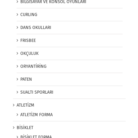
BİLGİSAYAR VE KONSOL OYUNLARI
CURLING
DANS OKULLARI
FRISBEE
OKÇULUK
ORYANTİRİNG
PATEN
SUALTI SPORLARI
ATLETİZM
ATLETİZM FORMA
BİSİKLET
BİSİKLET FORMA