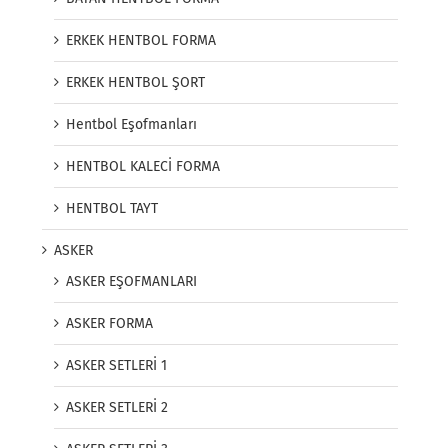
ERKEK HENTBOL FORMA
ERKEK HENTBOL ŞORT
Hentbol Eşofmanları
HENTBOL KALECİ FORMA
HENTBOL TAYT
ASKER
ASKER EŞOFMANLARI
ASKER FORMA
ASKER SETLERİ 1
ASKER SETLERİ 2