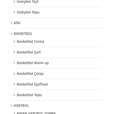
Voleybol Tayt
Voleybol Topu
ATKI
BASKETBOL
Basketbol Forma
Basketbol Şort
Basketbol Warm up
Basketbol Çorap
Basketbol Eşofman
Basketbol Topu
HENTBOL
BAYAN HENTBOL FORMA