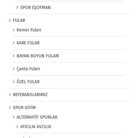
SPOR EŞOFMAN
FULAR
Kemer Fuları
KARE FULAR
BAYAN BOYUN FULARI
Çanta Fuları
ÖZEL FULAR
REFERANSLARIMIZ
SPOR GİYİM
ALTERNATİF SPORLAR
ATICILIK AVCILIK