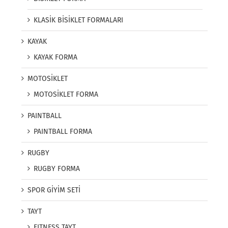
KLASİK BİSİKLET FORMALARI
KAYAK
KAYAK FORMA
MOTOSİKLET
MOTOSİKLET FORMA
PAINTBALL
PAINTBALL FORMA
RUGBY
RUGBY FORMA
SPOR GİYİM SETİ
TAYT
FITNESS TAYT