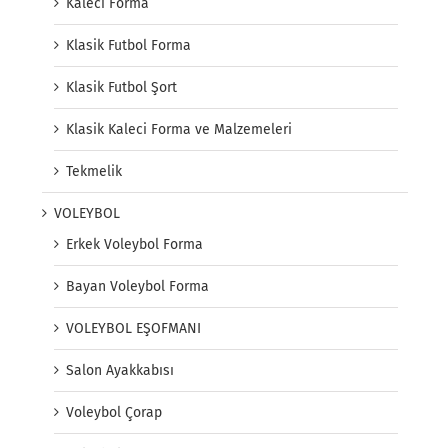
Kaleci Forma
Klasik Futbol Forma
Klasik Futbol Şort
Klasik Kaleci Forma ve Malzemeleri
Tekmelik
VOLEYBOL
Erkek Voleybol Forma
Bayan Voleybol Forma
VOLEYBOL EŞOFMANI
Salon Ayakkabısı
Voleybol Çorap