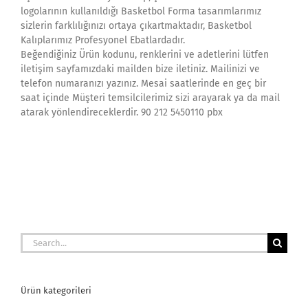
logolarının kullanıldığı Basketbol Forma tasarımlarımız
sizlerin farklılığınızı ortaya çıkartmaktadır, Basketbol
Kalıplarımız Profesyonel Ebatlardadır.
Beğendiğiniz Ürün kodunu, renklerini ve adetlerini lütfen
iletişim sayfamızdaki mailden bize iletiniz. Mailinizi ve
telefon numaranızı yazınız. Mesai saatlerinde en geç bir
saat içinde Müşteri temsilcilerimiz sizi arayarak ya da mail
atarak yönlendireceklerdir. 90 212 5450110 pbx
Search
for:
Ürün kategorileri