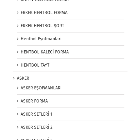
ERKEK HENTBOL FORMA
ERKEK HENTBOL ŞORT
Hentbol Eşofmanları
HENTBOL KALECİ FORMA
HENTBOL TAYT
ASKER
ASKER EŞOFMANLARI
ASKER FORMA
ASKER SETLERİ 1
ASKER SETLERİ 2