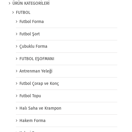
ÜRÜN KATEGORİLERİ
FUTBOL
Futbol Forma
Futbol Şort
Çubuklu Forma
FUTBOL EŞOFMANI
Antrenman Yeleği
Futbol Çorap ve Konç
Futbol Topu
Halı Saha ve Krampon
Hakem Forma