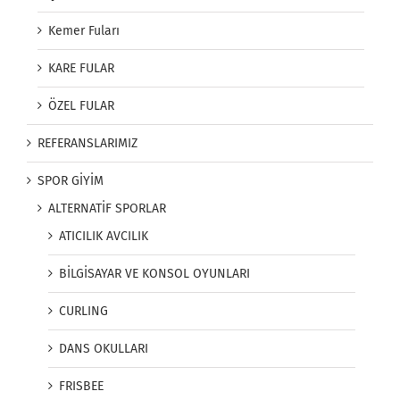
Kemer Fuları
KARE FULAR
ÖZEL FULAR
REFERANSLARIMIZ
SPOR GİYİM
ALTERNATİF SPORLAR
ATICILIK AVCILIK
BİLGİSAYAR VE KONSOL OYUNLARI
CURLING
DANS OKULLARI
FRISBEE