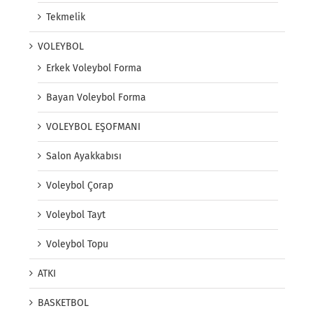
Tekmelik
VOLEYBOL
Erkek Voleybol Forma
Bayan Voleybol Forma
VOLEYBOL EŞOFMANI
Salon Ayakkabısı
Voleybol Çorap
Voleybol Tayt
Voleybol Topu
ATKI
BASKETBOL