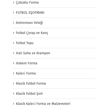
Çubuklu Forma
FUTBOL EŞOFMANI
Antrenman Yeleği
Futbol Çorap ve Konç
Futbol Topu
Halı Saha ve Krampon
Hakem Forma
Kaleci Forma
Klasik Futbol Forma
Klasik Futbol Şort
Klasik Kaleci Forma ve Malzemeleri