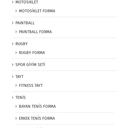
MOTOSİKLET
MOTOSİKLET FORMA
PAINTBALL
PAINTBALL FORMA
RUGBY
RUGBY FORMA
SPOR GİYİM SETİ
TAYT
FITNESS TAYT
TENİS
BAYAN TENİS FORMA
ERKEK TENİS FORMA