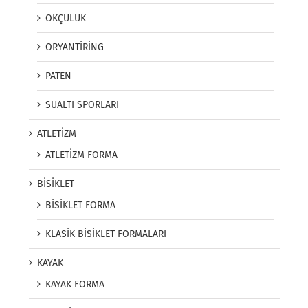
OKÇULUK
ORYANTİRİNG
PATEN
SUALTI SPORLARI
ATLETİZM
ATLETİZM FORMA
BİSİKLET
BİSİKLET FORMA
KLASİK BİSİKLET FORMALARI
KAYAK
KAYAK FORMA