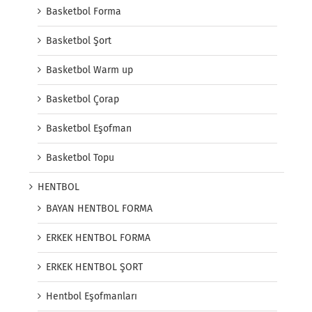
Basketbol Forma
Basketbol Şort
Basketbol Warm up
Basketbol Çorap
Basketbol Eşofman
Basketbol Topu
HENTBOL
BAYAN HENTBOL FORMA
ERKEK HENTBOL FORMA
ERKEK HENTBOL ŞORT
Hentbol Eşofmanları