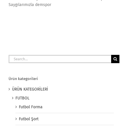
Saygılarımızla demspor
Search
for:
Ürün kategorileri
ÜRÜN KATEGORİLERİ
FUTBOL
Futbol Forma
Futbol Şort