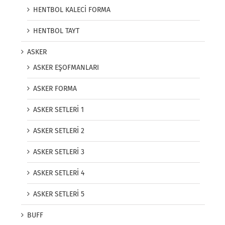
HENTBOL KALECİ FORMA
HENTBOL TAYT
ASKER
ASKER EŞOFMANLARI
ASKER FORMA
ASKER SETLERİ 1
ASKER SETLERİ 2
ASKER SETLERİ 3
ASKER SETLERİ 4
ASKER SETLERİ 5
BUFF