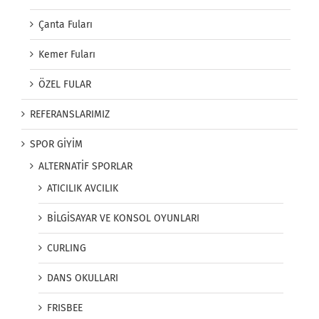
Çanta Fuları
Kemer Fuları
ÖZEL FULAR
REFERANSLARIMIZ
SPOR GİYİM
ALTERNATİF SPORLAR
ATICILIK AVCILIK
BİLGİSAYAR VE KONSOL OYUNLARI
CURLING
DANS OKULLARI
FRISBEE