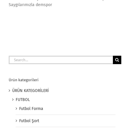
Saygılarımızla demspor
Search
for:
Ürün kategorileri
ÜRÜN KATEGORİLERİ
FUTBOL
Futbol Forma
Futbol Şort