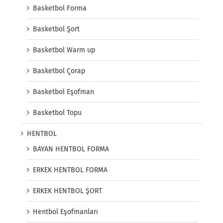
Basketbol Forma
Basketbol Şort
Basketbol Warm up
Basketbol Çorap
Basketbol Eşofman
Basketbol Topu
HENTBOL
BAYAN HENTBOL FORMA
ERKEK HENTBOL FORMA
ERKEK HENTBOL ŞORT
Hentbol Eşofmanları