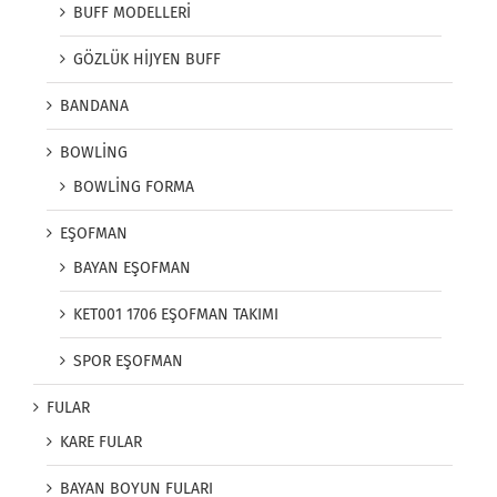
BUFF MODELLERİ
GÖZLÜK HİJYEN BUFF
BANDANA
BOWLİNG
BOWLİNG FORMA
EŞOFMAN
BAYAN EŞOFMAN
KET001 1706 EŞOFMAN TAKIMI
SPOR EŞOFMAN
FULAR
KARE FULAR
BAYAN BOYUN FULARI