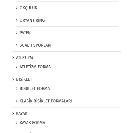
OKÇULUK
ORYANTİRİNG
PATEN
SUALTI SPORLARI
ATLETİZM
ATLETİZM FORMA
BİSİKLET
BİSİKLET FORMA
KLASİK BİSİKLET FORMALARI
KAYAK
KAYAK FORMA