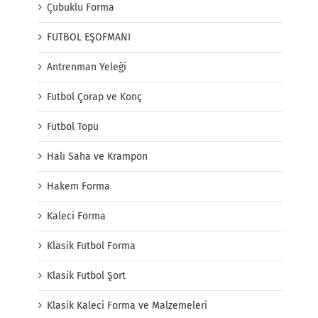
Çubuklu Forma
FUTBOL EŞOFMANI
Antrenman Yeleği
Futbol Çorap ve Konç
Futbol Topu
Halı Saha ve Krampon
Hakem Forma
Kaleci Forma
Klasik Futbol Forma
Klasik Futbol Şort
Klasik Kaleci Forma ve Malzemeleri