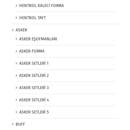
HENTBOL KALECİ FORMA
HENTBOL TAYT
ASKER
ASKER EŞOFMANLARI
ASKER FORMA
ASKER SETLERİ 1
ASKER SETLERİ 2
ASKER SETLERİ 3
ASKER SETLERİ 4
ASKER SETLERİ 5
BUFF