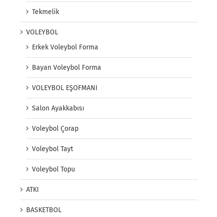
Tekmelik
VOLEYBOL
Erkek Voleybol Forma
Bayan Voleybol Forma
VOLEYBOL EŞOFMANI
Salon Ayakkabısı
Voleybol Çorap
Voleybol Tayt
Voleybol Topu
ATKI
BASKETBOL