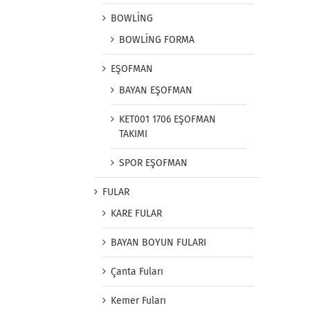
BOWLİNG
BOWLİNG FORMA
EŞOFMAN
BAYAN EŞOFMAN
KET001 1706 EŞOFMAN
TAKIMI
SPOR EŞOFMAN
FULAR
KARE FULAR
BAYAN BOYUN FULARI
Çanta Fuları
Kemer Fuları