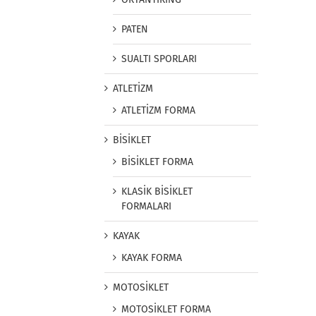
PATEN
SUALTI SPORLARI
ATLETİZM
ATLETİZM FORMA
BİSİKLET
BİSİKLET FORMA
KLASİK BİSİKLET
FORMALARI
KAYAK
KAYAK FORMA
MOTOSİKLET
MOTOSİKLET FORMA