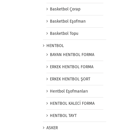
Basketbol Çorap
Basketbol Eşofman
Basketbol Topu
HENTBOL
BAYAN HENTBOL FORMA
ERKEK HENTBOL FORMA
ERKEK HENTBOL ŞORT
Hentbol Eşofmanları
HENTBOL KALECİ FORMA
HENTBOL TAYT
ASKER