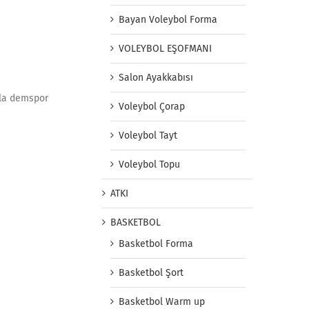
Bayan Voleybol Forma
VOLEYBOL EŞOFMANI
Salon Ayakkabısı
ızla demspor
Voleybol Çorap
Voleybol Tayt
Voleybol Topu
ATKI
BASKETBOL
Basketbol Forma
Basketbol Şort
Basketbol Warm up