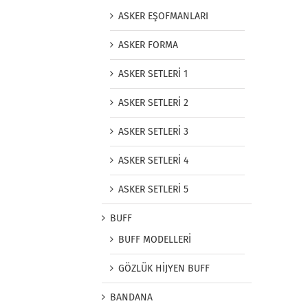
ASKER EŞOFMANLARI
ASKER FORMA
ASKER SETLERİ 1
ASKER SETLERİ 2
ASKER SETLERİ 3
ASKER SETLERİ 4
ASKER SETLERİ 5
BUFF
BUFF MODELLERİ
GÖZLÜK HİJYEN BUFF
BANDANA