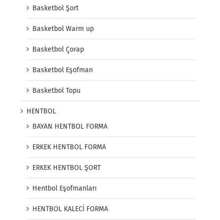
Basketbol Şort
Basketbol Warm up
Basketbol Çorap
Basketbol Eşofman
Basketbol Topu
HENTBOL
BAYAN HENTBOL FORMA
ERKEK HENTBOL FORMA
ERKEK HENTBOL ŞORT
Hentbol Eşofmanları
HENTBOL KALECİ FORMA