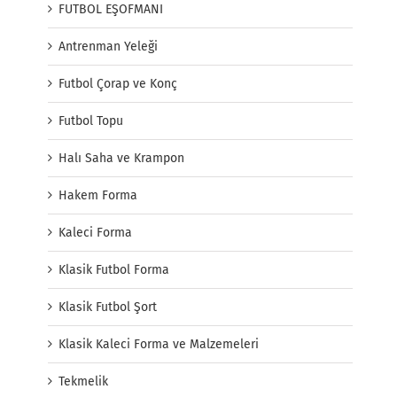
FUTBOL EŞOFMANI
Antrenman Yeleği
Futbol Çorap ve Konç
Futbol Topu
Halı Saha ve Krampon
Hakem Forma
Kaleci Forma
Klasik Futbol Forma
Klasik Futbol Şort
Klasik Kaleci Forma ve Malzemeleri
Tekmelik