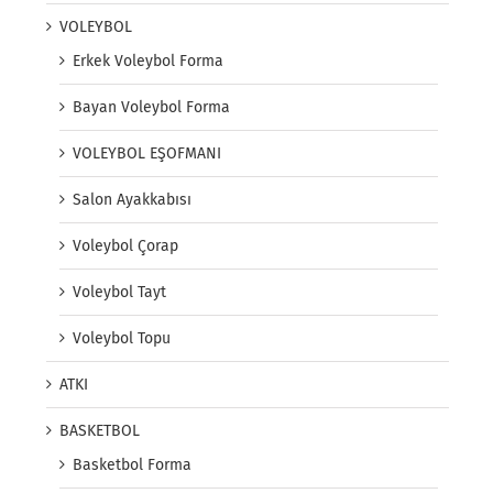
VOLEYBOL
Erkek Voleybol Forma
Bayan Voleybol Forma
VOLEYBOL EŞOFMANI
Salon Ayakkabısı
Voleybol Çorap
Voleybol Tayt
Voleybol Topu
ATKI
BASKETBOL
Basketbol Forma