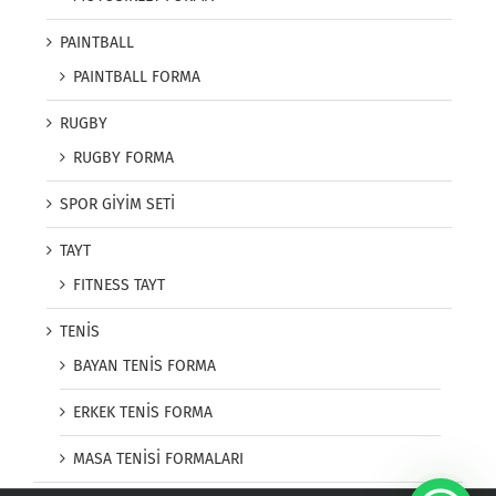
PAINTBALL
PAINTBALL FORMA
RUGBY
RUGBY FORMA
SPOR GİYİM SETİ
TAYT
FITNESS TAYT
TENİS
BAYAN TENİS FORMA
ERKEK TENİS FORMA
MASA TENİSİ FORMALARI