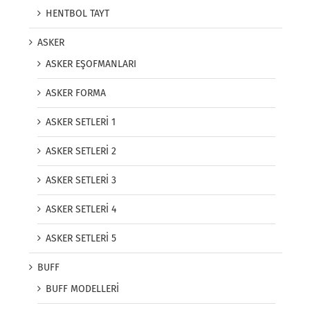
HENTBOL TAYT
ASKER
ASKER EŞOFMANLARI
ASKER FORMA
ASKER SETLERİ 1
ASKER SETLERİ 2
ASKER SETLERİ 3
ASKER SETLERİ 4
ASKER SETLERİ 5
BUFF
BUFF MODELLERİ