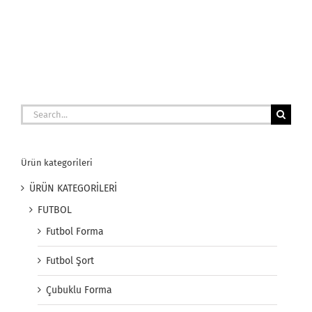
Search
for:
Ürün kategorileri
ÜRÜN KATEGORİLERİ
FUTBOL
Futbol Forma
Futbol Şort
Çubuklu Forma