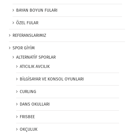
BAYAN BOYUN FULARI
ÖZEL FULAR
REFERANSLARIMIZ
SPOR GİYİM
ALTERNATİF SPORLAR
ATICILIK AVCILIK
BİLGİSAYAR VE KONSOL OYUNLARI
CURLING
DANS OKULLARI
FRISBEE
OKÇULUK