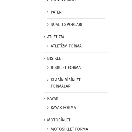
PATEN
SUALTI SPORLARI
ATLETİZM
ATLETİZM FORMA
BİSİKLET
BİSİKLET FORMA
KLASİK BİSİKLET
FORMALARI
KAYAK
KAYAK FORMA
MOTOSİKLET
MOTOSİKLET FORMA