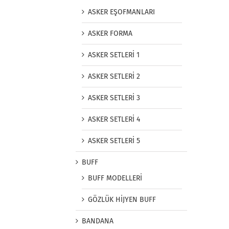
ASKER EŞOFMANLARI
ASKER FORMA
ASKER SETLERİ 1
ASKER SETLERİ 2
ASKER SETLERİ 3
ASKER SETLERİ 4
ASKER SETLERİ 5
BUFF
BUFF MODELLERİ
GÖZLÜK HİJYEN BUFF
BANDANA