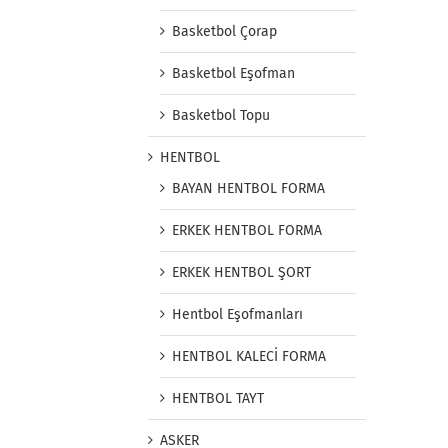
Basketbol Çorap
Basketbol Eşofman
Basketbol Topu
HENTBOL
BAYAN HENTBOL FORMA
ERKEK HENTBOL FORMA
ERKEK HENTBOL ŞORT
Hentbol Eşofmanları
HENTBOL KALECİ FORMA
HENTBOL TAYT
ASKER