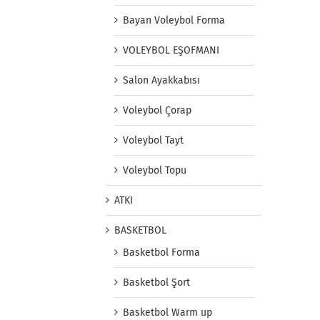
Bayan Voleybol Forma
VOLEYBOL EŞOFMANI
Salon Ayakkabısı
Voleybol Çorap
Voleybol Tayt
Voleybol Topu
ATKI
BASKETBOL
Basketbol Forma
Basketbol Şort
Basketbol Warm up