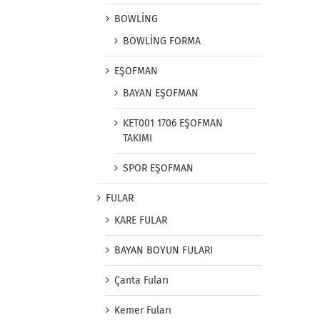
BOWLİNG
BOWLİNG FORMA
EŞOFMAN
BAYAN EŞOFMAN
KET001 1706 EŞOFMAN
TAKIMI
SPOR EŞOFMAN
FULAR
KARE FULAR
BAYAN BOYUN FULARI
Çanta Fuları
Kemer Fuları