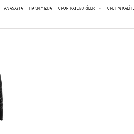
ANASAYFA
HAKKIMIZDA
ÜRÜN KATEGORİLERİ
ÜRETİM KALİT