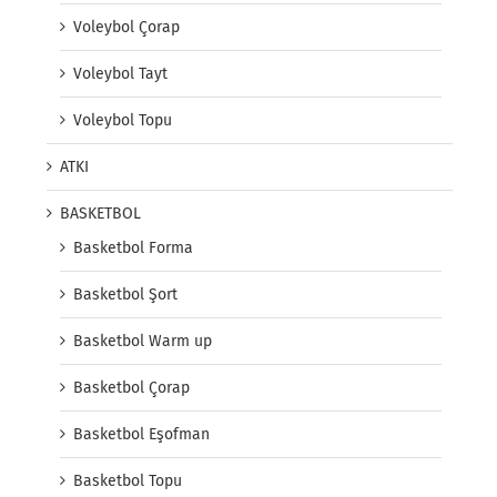
Voleybol Çorap
Voleybol Tayt
Voleybol Topu
ATKI
BASKETBOL
Basketbol Forma
Basketbol Şort
Basketbol Warm up
Basketbol Çorap
Basketbol Eşofman
Basketbol Topu