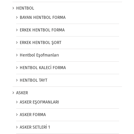
HENTBOL
BAYAN HENTBOL FORMA
ERKEK HENTBOL FORMA
ERKEK HENTBOL ŞORT
Hentbol Eşofmanları
HENTBOL KALECİ FORMA
HENTBOL TAYT
ASKER
ASKER EŞOFMANLARI
ASKER FORMA
ASKER SETLERİ 1