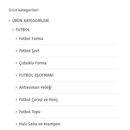
Ürün kategorileri
ÜRÜN KATEGORİLERİ
FUTBOL
Futbol Forma
Futbol Şort
Çubuklu Forma
FUTBOL EŞOFMANI
Antrenman Yeleği
Futbol Çorap ve Konç
Futbol Topu
Halı Saha ve Krampon