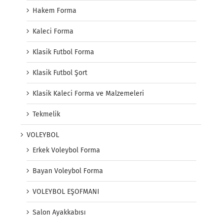
Hakem Forma
Kaleci Forma
Klasik Futbol Forma
Klasik Futbol Şort
Klasik Kaleci Forma ve Malzemeleri
Tekmelik
VOLEYBOL
Erkek Voleybol Forma
Bayan Voleybol Forma
VOLEYBOL EŞOFMANI
Salon Ayakkabısı