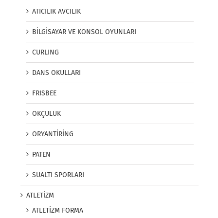
ATICILIK AVCILIK
BİLGİSAYAR VE KONSOL OYUNLARI
CURLING
DANS OKULLARI
FRISBEE
OKÇULUK
ORYANTİRİNG
PATEN
SUALTI SPORLARI
ATLETİZM
ATLETİZM FORMA