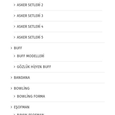
ASKER SETLERİ 2
ASKER SETLERİ 3
ASKER SETLERİ 4
ASKER SETLERİ 5
BUFF
BUFF MODELLERİ
GÖZLÜK HİJYEN BUFF
BANDANA
BOWLİNG
BOWLİNG FORMA
EŞOFMAN