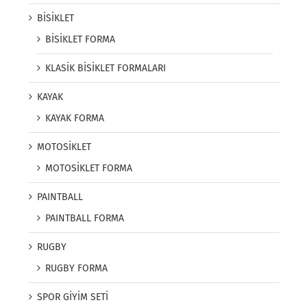
BİSİKLET
BİSİKLET FORMA
KLASİK BİSİKLET FORMALARI
KAYAK
KAYAK FORMA
MOTOSİKLET
MOTOSİKLET FORMA
PAINTBALL
PAINTBALL FORMA
RUGBY
RUGBY FORMA
SPOR GİYİM SETİ