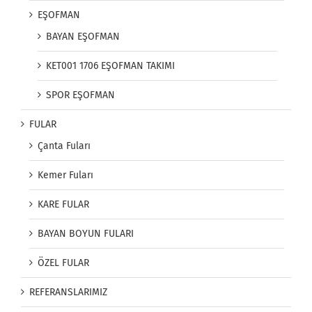
EŞOFMAN
BAYAN EŞOFMAN
KET001 1706 EŞOFMAN TAKIMI
SPOR EŞOFMAN
FULAR
Çanta Fuları
Kemer Fuları
KARE FULAR
BAYAN BOYUN FULARI
ÖZEL FULAR
REFERANSLARIMIZ