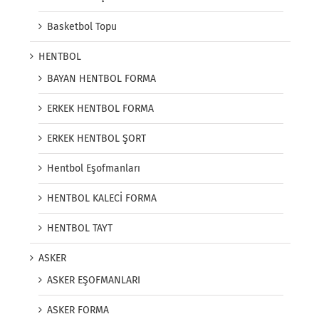
Basketbol Topu
HENTBOL
BAYAN HENTBOL FORMA
ERKEK HENTBOL FORMA
ERKEK HENTBOL ŞORT
Hentbol Eşofmanları
HENTBOL KALECİ FORMA
HENTBOL TAYT
ASKER
ASKER EŞOFMANLARI
ASKER FORMA