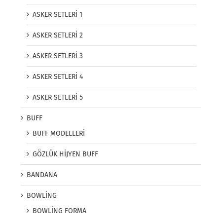
ASKER SETLERİ 1
ASKER SETLERİ 2
ASKER SETLERİ 3
ASKER SETLERİ 4
ASKER SETLERİ 5
BUFF
BUFF MODELLERİ
GÖZLÜK HİJYEN BUFF
BANDANA
BOWLİNG
BOWLİNG FORMA