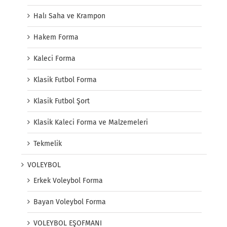
Halı Saha ve Krampon
Hakem Forma
Kaleci Forma
Klasik Futbol Forma
Klasik Futbol Şort
Klasik Kaleci Forma ve Malzemeleri
Tekmelik
VOLEYBOL
Erkek Voleybol Forma
Bayan Voleybol Forma
VOLEYBOL EŞOFMANI