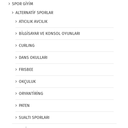
SPOR GİYİM
ALTERNATİF SPORLAR
ATICILIK AVCILIK
BİLGİSAYAR VE KONSOL OYUNLARI
CURLING
DANS OKULLARI
FRISBEE
OKÇULUK
ORYANTİRİNG
PATEN
SUALTI SPORLARI