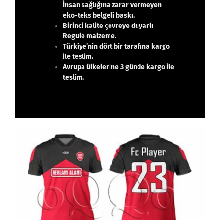
İnsan sağlığına zarar vermeyen
eko-teks belgeli baskı.
Birinci kalite çevreye duyarlı
Regule malzeme.
Türkiye’nin dört bir tarafına kargo
ile teslim.
Avrupa ülkelerine 3 günde kargo ile
teslim.