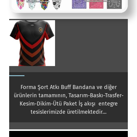
Forma Şort
Atkı Buff Bandana ve diğer
ürünlerin tamamının, Tasarım-Baskı-Trasfer-
Kesim-Dikim-Ütü Paket İş akışı entegre
tesislerimizde üretilmektedir…