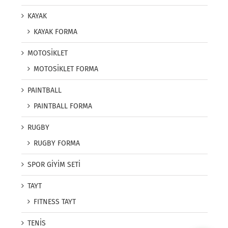
KAYAK
KAYAK FORMA
MOTOSİKLET
MOTOSİKLET FORMA
PAINTBALL
PAINTBALL FORMA
RUGBY
RUGBY FORMA
SPOR GİYİM SETİ
TAYT
FITNESS TAYT
TENİS