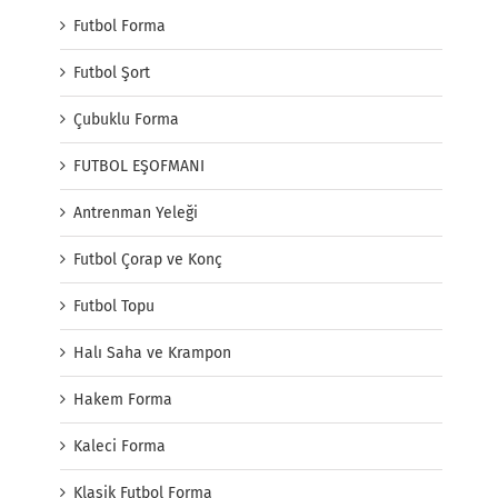
Futbol Forma
Futbol Şort
Çubuklu Forma
FUTBOL EŞOFMANI
Antrenman Yeleği
Futbol Çorap ve Konç
Futbol Topu
Halı Saha ve Krampon
Hakem Forma
Kaleci Forma
Klasik Futbol Forma