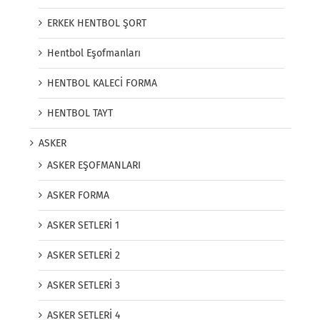
ERKEK HENTBOL ŞORT
Hentbol Eşofmanları
HENTBOL KALECİ FORMA
HENTBOL TAYT
ASKER
ASKER EŞOFMANLARI
ASKER FORMA
ASKER SETLERİ 1
ASKER SETLERİ 2
ASKER SETLERİ 3
ASKER SETLERİ 4