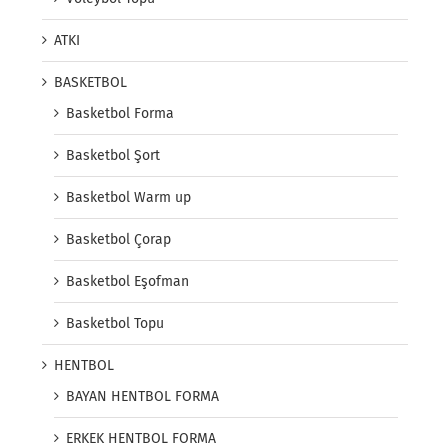
ATKI
BASKETBOL
Basketbol Forma
Basketbol Şort
Basketbol Warm up
Basketbol Çorap
Basketbol Eşofman
Basketbol Topu
HENTBOL
BAYAN HENTBOL FORMA
ERKEK HENTBOL FORMA