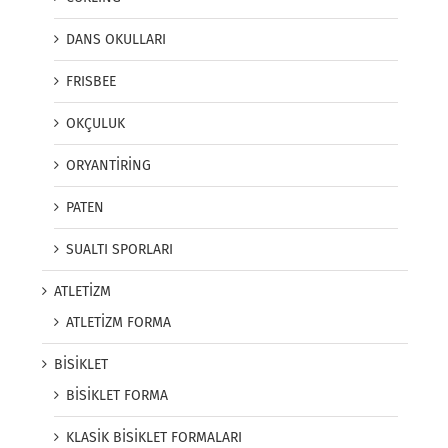
DANS OKULLARI
FRISBEE
OKÇULUK
ORYANTİRİNG
PATEN
SUALTI SPORLARI
ATLETİZM
ATLETİZM FORMA
BİSİKLET
BİSİKLET FORMA
KLASİK BİSİKLET FORMALARI