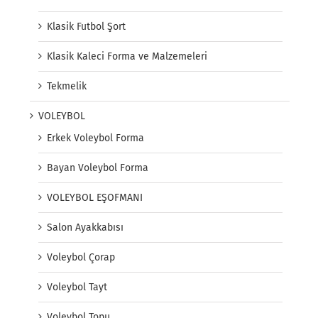
Klasik Futbol Şort
Klasik Kaleci Forma ve Malzemeleri
Tekmelik
VOLEYBOL
Erkek Voleybol Forma
Bayan Voleybol Forma
VOLEYBOL EŞOFMANI
Salon Ayakkabısı
Voleybol Çorap
Voleybol Tayt
Voleybol Topu