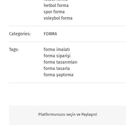
hetbol forma
spor forma
voleybol forma
Categories:
FORMA
Tags:
forma imalatı
forma siparişi
forma tasarımları
forma tasarla
forma yaptırma
Platformunuzu seçin ve Paylaşın!