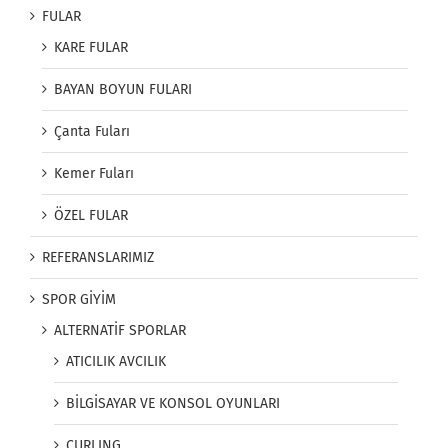
FULAR
KARE FULAR
BAYAN BOYUN FULARI
Çanta Fuları
Kemer Fuları
ÖZEL FULAR
REFERANSLARIMIZ
SPOR GİYİM
ALTERNATİF SPORLAR
ATICILIK AVCILIK
BİLGİSAYAR VE KONSOL OYUNLARI
CURLING