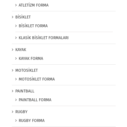
ATLETİZM FORMA
BİSİKLET
BİSİKLET FORMA
KLASİK BİSİKLET FORMALARI
KAYAK
KAYAK FORMA
MOTOSİKLET
MOTOSİKLET FORMA
PAINTBALL
PAINTBALL FORMA
RUGBY
RUGBY FORMA