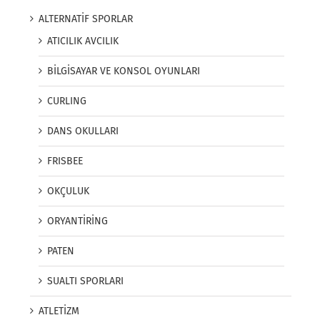
ALTERNATİF SPORLAR
ATICILIK AVCILIK
BİLGİSAYAR VE KONSOL OYUNLARI
CURLING
DANS OKULLARI
FRISBEE
OKÇULUK
ORYANTİRİNG
PATEN
SUALTI SPORLARI
ATLETİZM