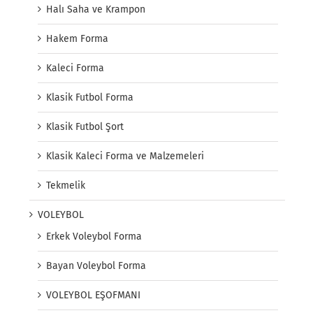
Halı Saha ve Krampon
Hakem Forma
Kaleci Forma
Klasik Futbol Forma
Klasik Futbol Şort
Klasik Kaleci Forma ve Malzemeleri
Tekmelik
VOLEYBOL
Erkek Voleybol Forma
Bayan Voleybol Forma
VOLEYBOL EŞOFMANI