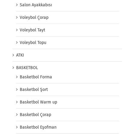
Salon Ayakkabısı
Voleybol Çorap
Voleybol Tayt
Voleybol Topu
ATKI
BASKETBOL
Basketbol Forma
Basketbol Şort
Basketbol Warm up
Basketbol Çorap
Basketbol Eşofman