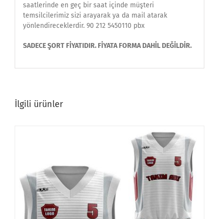
saatlerinde en geç bir saat içinde müşteri
temsilcilerimiz sizi arayarak ya da mail atarak
yönlendireceklerdir. 90 212 5450110 pbx
SADECE ŞORT FİYATIDIR. FİYATA FORMA DAHİL DEĞİLDİR.
İlgili ürünler