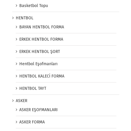
Basketbol Topu
HENTBOL
BAYAN HENTBOL FORMA
ERKEK HENTBOL FORMA
ERKEK HENTBOL ŞORT
Hentbol Eşofmanları
HENTBOL KALECİ FORMA
HENTBOL TAYT
ASKER
ASKER EŞOFMANLARI
ASKER FORMA