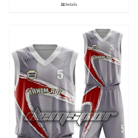
Details