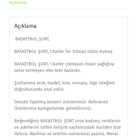
Açıklama
Açıklama
BASKETBOL ŞORT,
BASKETBOL ŞORT, 1.Kalite Ter Tutmaz oQQo Kumaş
BASKETBOL ŞORT, 1.Kalite çıkmayan İnsan sağlığına
zarar vermeyen eko-teks baskıdır.
Şortlarımız renk, model, isim, numara, logo isteğiniz
doğrultusunda imal edilir.
İmalatı Yapılmış benzeri ürünlerimizi Referanslı
Ürünlerimiz kategorisinde görebilirsiniz.
Beğendiğiniz BASKETBOL ŞORT ürün kodunu, renklerini
ve adetlerini lütfen iletişim sayfamızdaki mailden bize
iletiniz. Mailinizi ve telefon numaranızı yazınız. Mesai